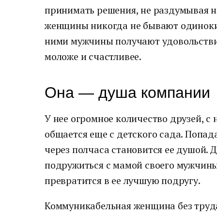
принимать решения, не раздумывая н
женщины никогда не бывают одиноки, 
ними мужчины получают удовольствие
моложе и счастливее.
Она — душа компании
У нее огромное количество друзей, с
общается еще с детского сада. Попад
через полчаса становится ее душой. Д
подружиться с мамой своего мужчины
превратится в ее лучшую подругу.
Коммуникабельная женщина без труд