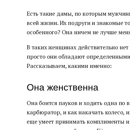
Есть такие дамы, по которым мужчин
всей жизни. Их подруги и знакомые то
особенного? Она ничем не лучше меня
В таких женщинах действительно нет 
просто они обладают определенными
Рассказываем, какими именно:
Она женственна
Она боится пауков и ходить одна по в
карбюратор, и как накачать колесо, и
еще умеет принимать комплименты и 