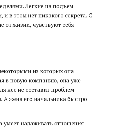
еделями. Легкие на подъем
и в этом нет никакого секрета. С
 от жизни, чувствуют себя
 некоторыми из которых она
ая в новую компанию, она уже
ля нее не составит проблем
. А жена его начальника быстро
а умеет налаживать отношения