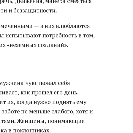
 речь, движения, манера смеяться
ти и беззащитности.
амеченными — в них влюбляются
ы испытывают потребность в том,
их «неземных созданий».
мужчина чувствовал себя
ивает, как прошел его день.
ит их, когда нужно поднять ему
заботе не меньше слабого, хотя и
ечатями. Женщины, понимающие
ка в поклонниках.