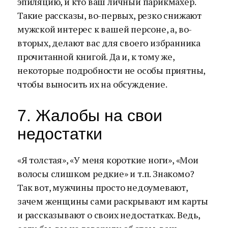
эпиляцию, и кто ваш личный парикмахер.
Такие рассказы, во-первых, резко снижают
мужской интерес к вашей персоне, а, во-
вторых, делают вас для своего избранника
прочитанной книгой. Да и, к тому же,
некоторые подробности не особы приятны,
чтобы выносить их на обсуждение.
7. Жалобы на свои
недостатки
«Я толстая», «У меня короткие ноги», «Мои
волосы слишком редкие» и т.п. Знакомо?
Так вот, мужчины просто недоумевают,
зачем женщины сами раскрывают им карты
и рассказывают о своих недостатках. Ведь,