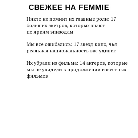
СВЕЖЕЕ НА FEMMIE
Никто не помнит их главные роли: 17
больших акетров, которых знают
по ярким эпизодам
Мы все ошибались: 17 звезд кино, чья
реальная национальность вас удивит
Их убрали из фильма: 14 актеров, которые
мы не увидели в продолжении известных
фильмов