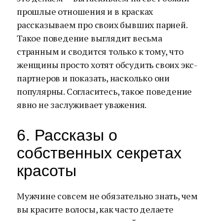
прошлые отношения и в красках
рассказываем про своих бывших парней.
Такое поведение выглядит весьма
странным и сводится только к тому, что
женщины просто хотят обсудить своих экс-
партнеров и показать, насколько они
популярны. Согласитесь, такое поведение
явно не заслуживает уважения.
6. Рассказы о
собственных секретах
красоты
Мужчине совсем не обязательно знать, чем
вы красите волосы, как часто делаете