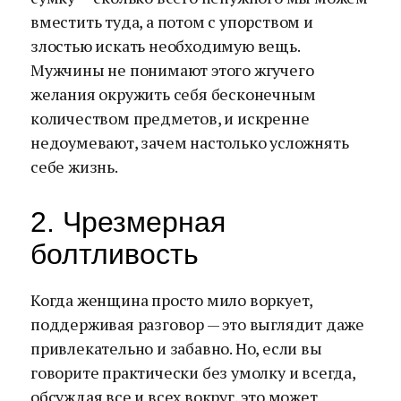
вместить туда, а потом с упорством и
злостью искать необходимую вещь.
Мужчины не понимают этого жгучего
желания окружить себя бесконечным
количеством предметов, и искренне
недоумевают, зачем настолько усложнять
себе жизнь.
2. Чрезмерная
болтливость
Когда женщина просто мило воркует,
поддерживая разговор — это выглядит даже
привлекательно и забавно. Но, если вы
говорите практически без умолку и всегда,
обсуждая все и всех вокруг, это может