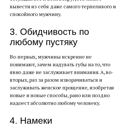
вывести из себя даже самого терпеливого и
спокойного мужчину.
3. Обидчивость по
любому пустяку
Во-первых, мужчины искренне не
понимают, зачем надувать губы на то, что
явно даже не заслуживает внимания. А, во-
вторых, раз за разом изворачиваться и
заслуживать женское прощение, изобретая
новые и новые способы, рано или поздно
надоест абсолютно любому человеку.
4. Намеки