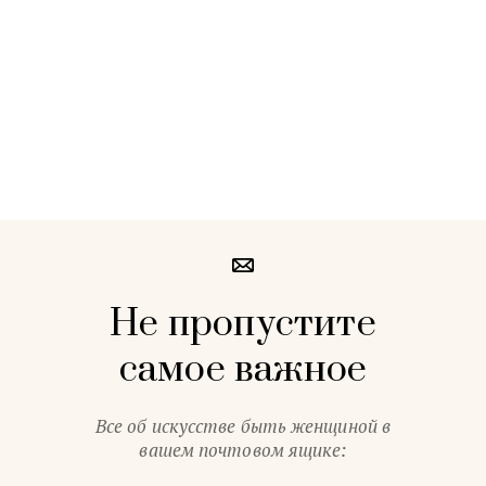
Не пропустите
самое важное
Все об искусстве быть женщиной в
вашем почтовом ящике: