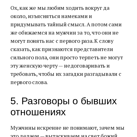
Ох, как же мы любим ходить вокруг да
около, изъясняться намеками и
придумывать тайный смысл. А потом сами
же обижаемся на мужчин за то, что они не
могут понять нас с первого раза. К слову
сказать, как признаются представители
сильного пола, они просто терпеть не могут
эту женскую черту — недоговаривать и
требовать, чтобы их загадки разгадывали с
первого слова.
5. Разговоры о бывших
отношениях
Мужчины искренне не понимают, зачем мы
это делаем — вытаскиваем на свет божий