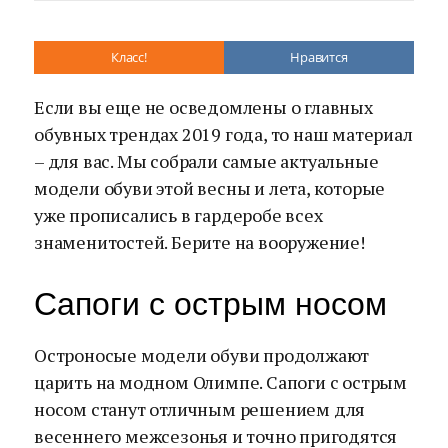
Класс!
Нравится
Если вы еще не осведомлены о главных
обувных трендах 2019 года, то наш материал
– для вас. Мы собрали самые актуальные
модели обуви этой весны и лета, которые
уже прописались в гардеробе всех
знаменитостей. Берите на вооружение!
Сапоги с острым носом
Остроносые модели обуви продолжают
царить на модном Олимпе. Сапоги с острым
носом станут отличным решением для
весеннего межсезонья и точно пригодятся