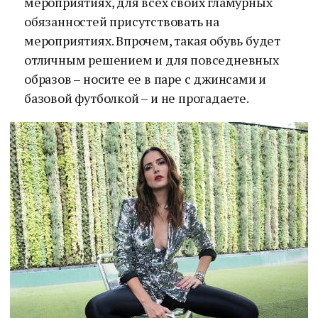
мероприятиях, для всех своих гламурных
обязанностей присутствовать на
мероприятиях. Впрочем, такая обувь будет
отличным решением и для повседневных
образов – носите ее в паре с джинсами и
базовой футболкой – и не прогадаете.