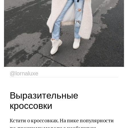
@lornaluxe
Выразительные
кроссовки
Кстати о кроссовках. На пике популярности