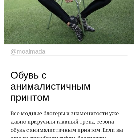
@moalmada
Обувь с
анималистичным
принтом
Все модные блогеры и знаменитости уже
давно приручили главный тренд сезона –
обувь с анималистичным принтом. Если вы