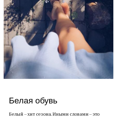
Белая обувь
Белый – хит сезона. Иными словами – это