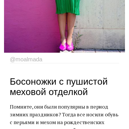
@moalmada
Босоножки с пушистой
меховой отделкой
Помните, они были популярны в период
зимних праздников? Тогда все носили обувь
с перьями и мехом на рождественских