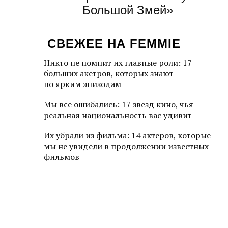
Большой Змей»
СВЕЖЕЕ НА FEMMIE
Никто не помнит их главные роли: 17
больших акетров, которых знают
по ярким эпизодам
Мы все ошибались: 17 звезд кино, чья
реальная национальность вас удивит
Их убрали из фильма: 14 актеров, которые
мы не увидели в продолжении известных
фильмов