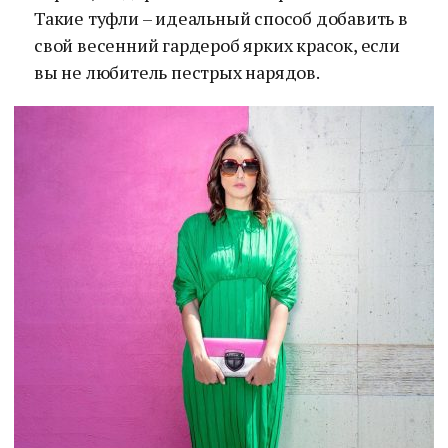
Такие туфли – идеальный способ добавить в
свой весенний гардероб ярких красок, если
вы не любитель пестрых нарядов.