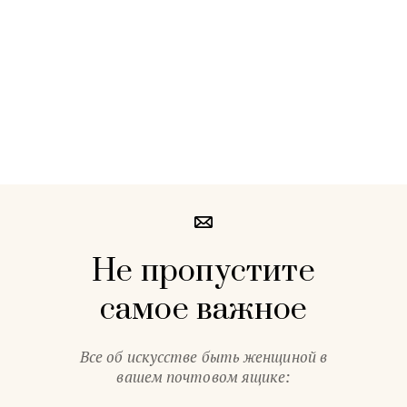
Не пропустите
самое важное
Все об искусстве быть женщиной в
вашем почтовом ящике: