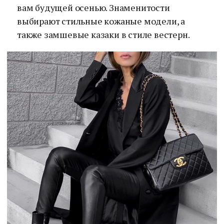
вам будущей осенью. Знаменитости
выбирают стильные кожаные модели, а
также замшевые казаки в стиле вестерн.