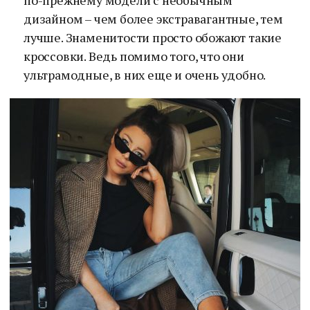
по-прежнему модели с необычным
дизайном – чем более экстравагантные, тем
лучше. Знаменитости просто обожают такие
кроссовки. Ведь помимо того, что они
ультрамодные, в них еще и очень удобно.