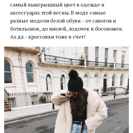
самый выигрышный цвет в одежде и
аксессуарах этой весны. В моде самые
разные модели белой обуви – от сапогов и
ботильонов, до мюлей, лодочек и босоножек.
Ах да – кроссовки тоже в счет!