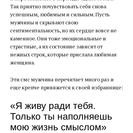
Так приятно почувствовать себя снова
успешным, любимым и сильным. Пусть
мужчины и скрывают свою
сентиментальность, но их сердце вовсе не
каменное. Они тоже эмоциональные и
страстные, а их состояние зависит от
нежных строк, которые прислала любимая
женщина.
Эти смс мужчина перечитает много раз и
еще крепче привяжется к своей избраннице:
«Я живу ради тебя.
Только ты наполняешь
мою жизнь смыслом»