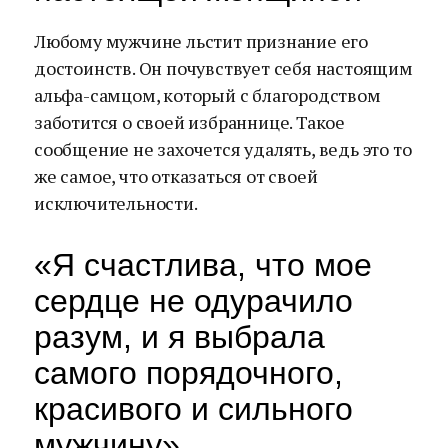
Любому мужчине льстит признание его
достоинств. Он почувствует себя настоящим
альфа-самцом, который с благородством
заботится о своей избраннице. Такое
сообщение не захочется удалять, ведь это то
же самое, что отказаться от своей
исключительности.
«Я счастлива, что мое
сердце не одурачило
разум, и я выбрала
самого порядочного,
красивого и сильного
мужчину»