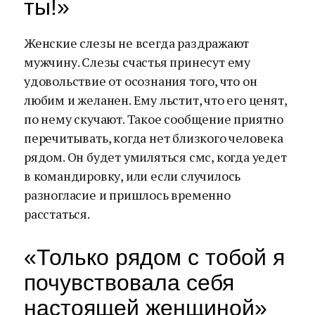
ты!»
Женские слезы не всегда раздражают
мужчину. Слезы счастья принесут ему
удовольствие от осознания того, что он
любим и желанен. Ему льстит, что его ценят,
по нему скучают. Такое сообщение приятно
перечитывать, когда нет близкого человека
рядом. Он будет умиляться смс, когда уедет
в командировку, или если случилось
разногласие и пришлось временно
расстаться.
«Только рядом с тобой я
почувствовала себя
настоящей женщиной»