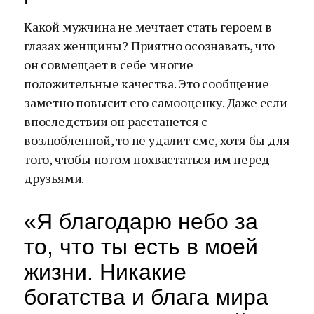
Какой мужчина не мечтает стать героем в
глазах женщины? Приятно осознавать, что
он совмещает в себе многие
положительные качества. Это сообщение
заметно повысит его самооценку. Даже если
впоследствии он расстанется с
возлюбленной, то не удалит смс, хотя бы для
того, чтобы потом похвастаться им перед
друзьями.
«Я благодарю небо за
то, что ты есть в моей
жизни. Никакие
богатства и блага мира