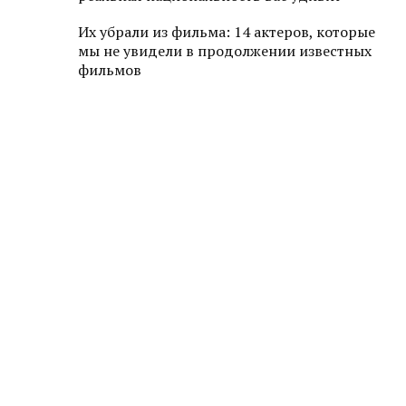
Их убрали из фильма: 14 актеров, которые
мы не увидели в продолжении известных
фильмов