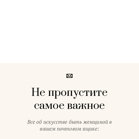
Не пропустите
самое важное
Все об искусстве быть женщиной в
вашем почтовом ящике: