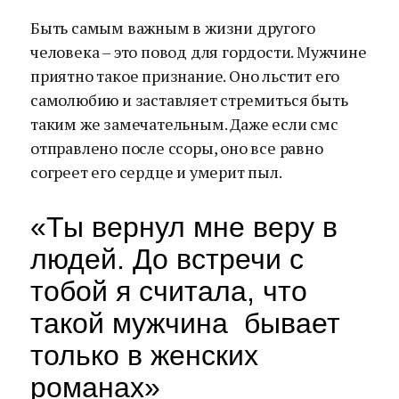
Быть самым важным в жизни другого
человека – это повод для гордости. Мужчине
приятно такое признание. Оно льстит его
самолюбию и заставляет стремиться быть
таким же замечательным. Даже если смс
отправлено после ссоры, оно все равно
согреет его сердце и умерит пыл.
«Ты вернул мне веру в
людей. До встречи с
тобой я считала, что
такой мужчина бывает
только в женских
романах»