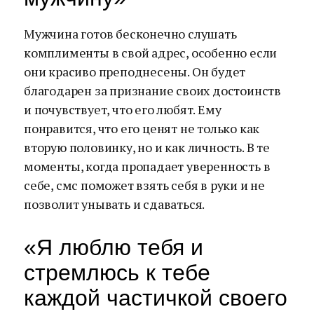
Мужчина готов бесконечно слушать
комплименты в свой адрес, особенно если
они красиво преподнесены. Он будет
благодарен за признание своих достоинств
и почувствует, что его любят. Ему
понравится, что его ценят не только как
вторую половинку, но и как личность. В те
моменты, когда пропадает уверенность в
себе, смс поможет взять себя в руки и не
позволит унывать и сдаваться.
«Я люблю тебя и
стремлюсь к тебе
каждой частичкой своего