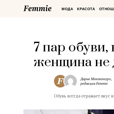
Femmie
МОДА
КРАСОТА
ОТНОШ
7 пар обуви,
женщина не 
Дарья Монтенегро,
редакция Femmie
Обувь всегда отражает вкус и