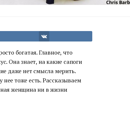
осто богатая. Главное, что
ус. Она знает, на какие сапоги
кие даже нет смысла мерить.
 нее тоже есть. Рассказываем
нная женщина ни в жизни