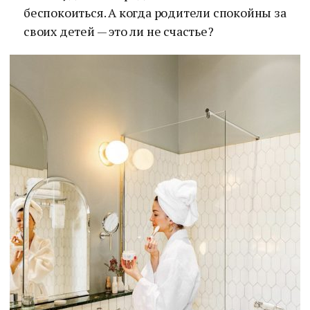
беспокоиться. А когда родители спокойны за
своих детей — это ли не счастье?