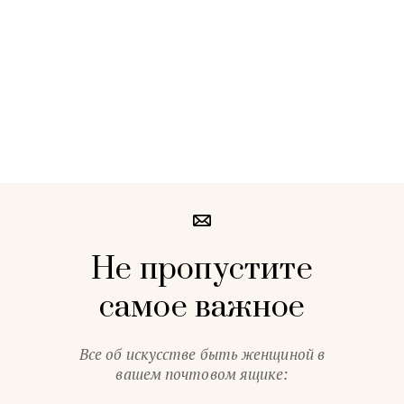
Не пропустите
самое важное
Все об искусстве быть женщиной в
вашем почтовом ящике: