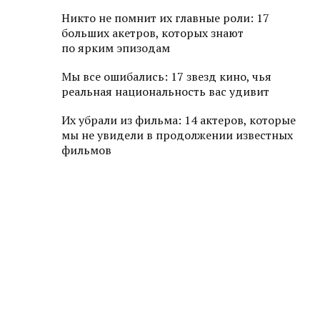
Никто не помнит их главные роли: 17
больших акетров, которых знают
по ярким эпизодам
Мы все ошибались: 17 звезд кино, чья
реальная национальность вас удивит
Их убрали из фильма: 14 актеров, которые
мы не увидели в продолжении известных
фильмов