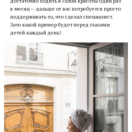
достаточно ходить в салон красоты один раз
в месяц — дальше от вас потребуется просто
поддерживать то, что сделал специалист.
Зато какой пример будет перед глазами
детей каждый день!