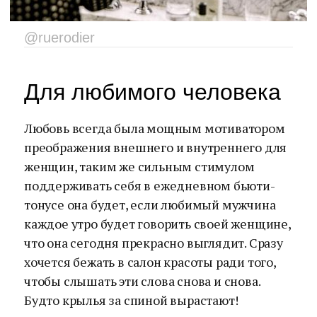
@ruerodier
Для любимого человека
Любовь всегда была мощным мотиватором
преображения внешнего и внутреннего для
женщин, таким же сильным стимулом
поддерживать себя в ежедневном бьюти-
тонусе она будет, если любимый мужчина
каждое утро будет говорить своей женщине,
что она сегодня прекрасно выглядит. Сразу
хочется бежать в салон красоты ради того,
чтобы слышать эти слова снова и снова.
Будто крылья за спиной вырастают!