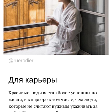
@ruerodier
Для карьеры
Красивые люди всегда более успешны по
жизни, и в карьере в том числе, чем люди,
которые не считают нужным ухаживать за