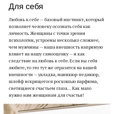
Для себя
Любовь к себе — базовый инстинкт, который
позволяет человеку осознать себя как
личность. Женщины с точки зрения
психологии, устроены несколько сложнее,
чем мужчины — наша внешность напрямую
влияет на нашу самооценку — и как
следствие на любовь к себе. Если вы себя
любите, то это тут же отразится на вашей
внешности — укладка, маникюр-педикюр,
шлейф искрящегося роскошью парфюма,
светящиеся счастьем глаза… Как мало
нужно нам женщинам для счастья!