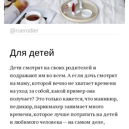
@ruerodier
Для детей
Дети смотрят на своих родителей и
подражают им во всем. А если дочь смотрит
на маму, которой вечно не хватает времени
на уход за собой, какой пример она
получает? Это только кажется, что маникюр,
педикюр, парикмахер занимает много
времени, которое лучше потратить на детей
и любимого человека — на самом деле,