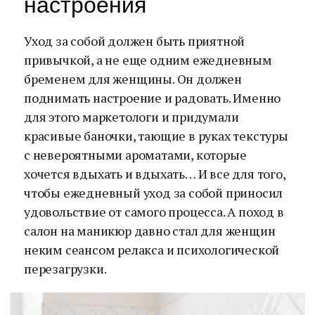
настроения
Уход за собой должен быть приятной
привычкой, а не еще одним ежедневным
бременем для женщины. Он должен
поднимать настроение и радовать. Именно
для этого маркетологи и придумали
красивые баночки, тающие в руках текстуры
с невероятными ароматами, которые
хочется вдыхать и вдыхать… И все для того,
чтобы ежедневный уход за собой приносил
удовольствие от самого процесса. А поход в
салон на маникюр давно стал для женщин
неким сеансом релакса и психологической
перезагрузки.