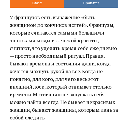
Класс!
Нравится
У французов есть выражение «быть
женщиной до кончиков ногтей». Французы,
которые считаются самыми большими
знатоками моды и женской красоты,
считают, что уделять время себе ежедневно
— просто необходимый ритуал. Правда,
бывают времена и состояния души, когда
хочется махнуть рукой на все. Когда не
понятно, для кого, для чего весь этот
внешний лоск, который отнимает столько
времени. Мотивацию не запускать себя
можно найти всегда. Не бывает некрасивых
женщин, бывают женщины, которым лень за
собой следить.