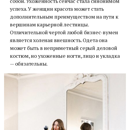
собой. Ухоженность сейчас стала синонимом
успеха. У женщин красота может стать
дополнительным преимуществом на пути к
вершинам карьерной лестницы.
Отличительной чертой любой бизнес-вумен
является холеная внешность. Одета она
может быть в неприметный серый деловой
костюм, но ухоженные ногти, лицо и укладка
— обязательны.