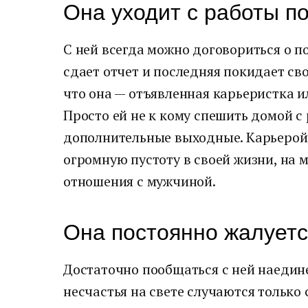
Она уходит с работы п
С ней всегда можно договориться о п
сдает отчет и последняя покидает сво
что она — отъявленная карьеристка 
Просто ей не к кому спешить домой с
дополнительные выходные. Карьерой 
огромную пустоту в своей жизни, на 
отношения с мужчиной.
Она постоянно жалуетс
Достаточно пообщаться с ней наедине 
несчастья на свете случаются только