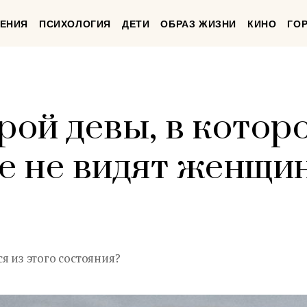
ЕНИЯ
ПСИХОЛОГИЯ
ДЕТИ
ОБРАЗ ЖИЗНИ
КИНО
ГО
рой девы, в котор
 не видят женщи
я из этого состояния?