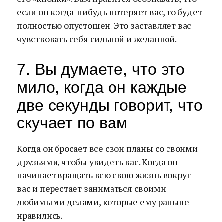
если он когда-нибудь потеряет вас, то будет
полностью опустошен. Это заставляет вас
чувствовать себя сильной и желанной.
7. Вы думаете, что это
мило, когда он каждые
две секунды говорит, что
скучает по вам
Когда он бросает все свои планы со своими
друзьями, чтобы увидеть вас. Когда он
начинает вращать всю свою жизнь вокруг
вас и перестает заниматься своими
любимыми делами, которые ему раньше
нравились.