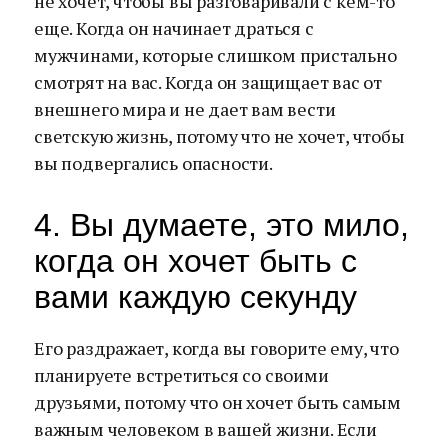
не хочет, чтобы вы разговаривали с кем-то
еще. Когда он начинает драться с
мужчинами, которые слишком пристально
смотрят на вас. Когда он защищает вас от
внешнего мира и не дает вам вести
светскую жизнь, потому что не хочет, чтобы
вы подвергались опасности.
4. Вы думаете, это мило,
когда он хочет быть с
вами каждую секунду
Его раздражает, когда вы говорите ему, что
планируете встретиться со своими
друзьями, потому что он хочет быть самым
важным человеком в вашей жизни. Если