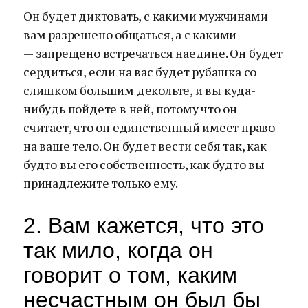
Он будет диктовать, с какими мужчинами
вам разрешено общаться, а с какими
— запрещено встречаться наедине. Он будет
сердиться, если на вас будет рубашка со
слишком большим декольте, и вы куда-
нибудь пойдете в ней, потому что он
считает, что он единственный имеет право
на ваше тело. Он будет вести себя так, как
будто вы его собственность, как будто вы
принадлежите только ему.
2. Вам кажется, что это
так мило, когда он
говорит о том, каким
несчастным он был бы