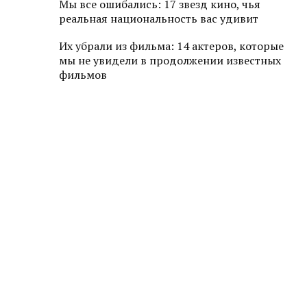
Мы все ошибались: 17 звезд кино, чья
реальная национальность вас удивит
Их убрали из фильма: 14 актеров, которые
мы не увидели в продолжении известных
фильмов