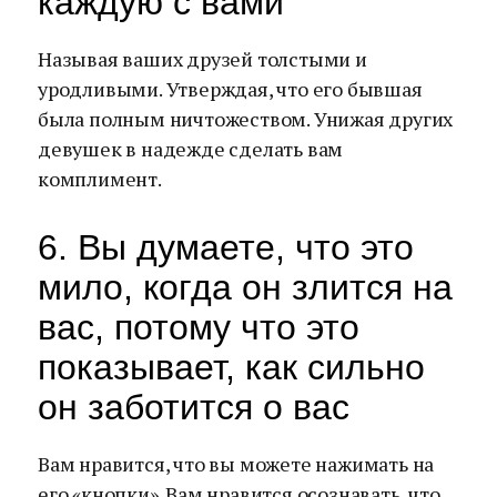
каждую с вами
Называя ваших друзей толстыми и
уродливыми. Утверждая, что его бывшая
была полным ничтожеством. Унижая других
девушек в надежде сделать вам
комплимент.
6. Вы думаете, что это
мило, когда он злится на
вас, потому что это
показывает, как сильно
он заботится о вас
Вам нравится, что вы можете нажимать на
его «кнопки». Вам нравится осознавать, что