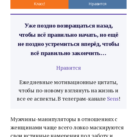
Класс!
Нравится
Уже поздно возвращаться назад,
чтобы всё правильно начать, но ещё
не поздно устремиться вперёд, чтобы
всё правильно закончить…
Нравится
Ежедневные мотивационные цитаты,
чтобы по-новому взглянуть на жизнь и
все ее аспекты. В телеграм-канале
Sens
!
Мужчины-манипуляторы в отношениях с
женщинами чаще всего ловко маскируются
свои истинные намерения под заботу и