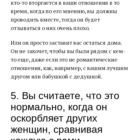
кто-то вторгается в ваши отношения в то
время, когда по его мнению, вы должны
проводить вместе, тогда он будет
отзываться о них очень плохо.
Или он просто заставит вас остаться дома.
Он не захочет, чтобы вы были рядом с кем-
то еще, даже если это не романтические
отношения, как, например, с вашим лучшим
другом или бабушкой с дедушкой.
5. Вы считаете, что это
нормально, когда он
оскорбляет других
женщин, сравнивая