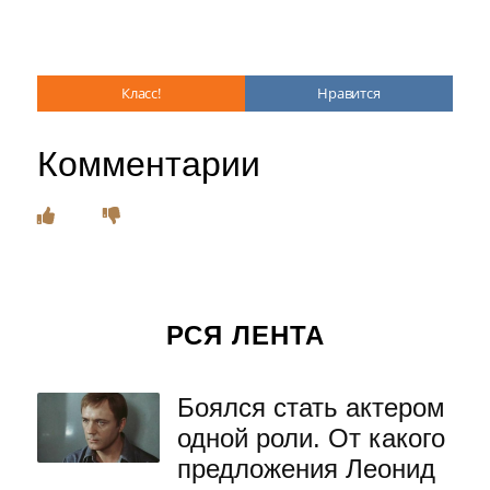
Класс!
Нравится
Комментарии
РСЯ ЛЕНТА
Боялся стать актером
одной роли. От какого
предложения Леонид