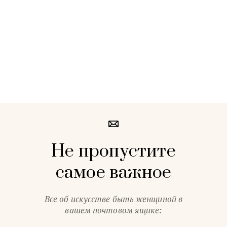
Не пропустите
самое важное
Все об искусстве быть женщиной в
вашем почтовом ящике: