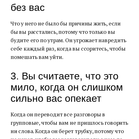
без вас
Что у него не было бы причины жить, если
бы вы расстались, потому что только вы
будите его по утрам. Он угрожает навредить
себе каждый раз, когда вы ссоритесь, чтобы
помешать вам уйти.
3. Вы считаете, что это
мило, когда он слишком
сильно вас опекает
Когда он переводит все разговоры в
групповые, чтобы вам не пришлось говорить
ни слова. Когда он берет трубку, потому что