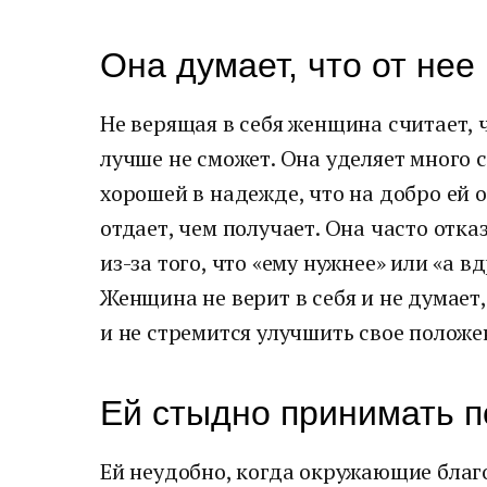
Она думает, что от нее
Не верящая в себя женщина считает, 
лучше не сможет. Она уделяет много с
хорошей в надежде, что на добро ей о
отдает, чем получает. Она часто отк
из-за того, что «ему нужнее» или «а 
Женщина не верит в себя и не думает
и не стремится улучшить свое положе
Ей стыдно принимать п
Ей неудобно, когда окружающие благо