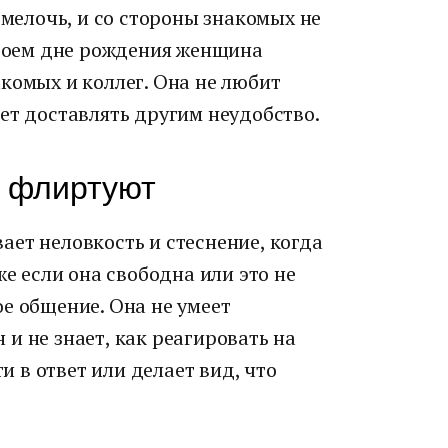
 мелочь, и со стороны знакомых не
своем дне рождения женщина
комых и коллег. Она не любит
ет доставлять другим неудобство.
й флиртуют
ет неловкость и стеснение, когда
же если она свободна или это не
е общение. Она не умеет
и не знает, как реагировать на
ти в ответ или делает вид, что