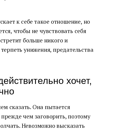
ускает к себе такое отношение, но
тся, чтобы не чувствовать себя
встретит больше никого и
а терпеть унижения, предательства
 действительно хочет,
ично
ем сказать. Она пытается
 прежде чем заговорить, поэтому
олчать. Невозможно высказать