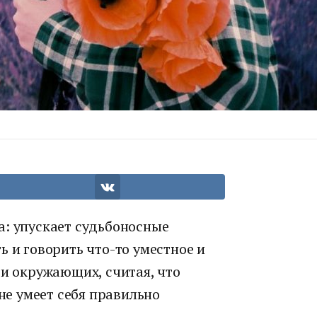
а: упускает судьбоносные
ь и говорить что-то уместное и
 и окружающих, считая, что
 не умеет себя правильно