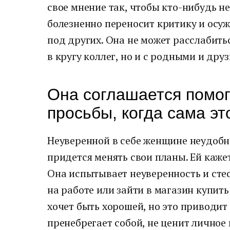
свое мнение так, чтобы кто-нибудь н
болезненно переносит критику и осу
под других. Она не может расслабить
в кругу коллег, но и с родными и друз
Она соглашается помог
просьбы, когда сама эт
Неуверенной в себе женщине неудобно
придется менять свои планы. Ей кажет
Она испытывает неуверенность и стес
на работе или зайти в магазин купить
хочет быть хорошей, но это приводит 
пренебрегает собой, не ценит личное 