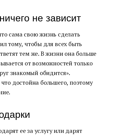
 ничего не зависит
что сама свою жизнь сделать
ил тому, чтобы для всех быть
тветят тем же. В жизни она больше
азывается от возможностей только
вдруг знакомый обидится».
, что достойна большего, поэтому
ние.
одарки
дарят ее за услугу или дарят