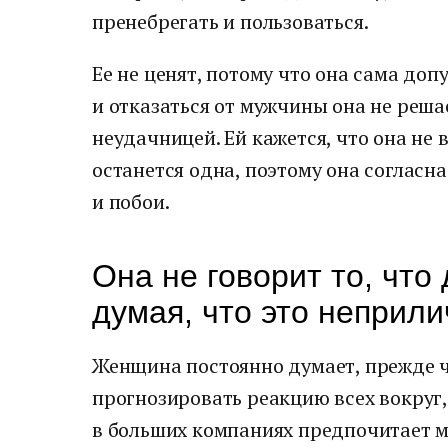
пренебрегать и пользоваться.
Ее не ценят, потому что она сама доп
и отказаться от мужчины она не решае
неудачницей. Ей кажется, что она не 
останется одна, поэтому она согласн
и побои.
Она не говорит то, что
думая, что это неприл
Женщина постоянно думает, прежде ч
прогнозировать реакцию всех вокруг,
в больших компаниях предпочитает м