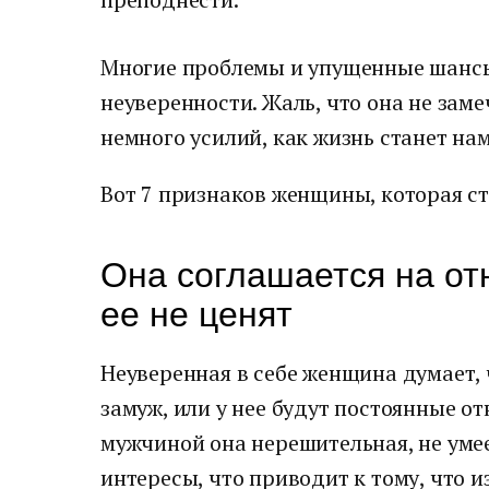
Многие проблемы и упущенные шансы 
неуверенности. Жаль, что она не заме
немного усилий, как жизнь станет на
Вот 7 признаков женщины, которая ст
Она соглашается на от
ее не ценят
Неуверенная в себе женщина думает, 
замуж, или у нее будут постоянные от
мужчиной она нерешительная, не умее
интересы, что приводит к тому, что 