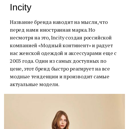
Incity
Название бренда наводит на мысли, что
перед нами иностранная марка. Но
несмотря на это, Incity создан российской
компанией «Модный континент» и радует
нас женской одеждой и аксессуарами еще с
2003 года. Один из самых доступных по
цене, этот бренд быстро реагирует на все
модные тенденции и производит самые
актуальные модели.