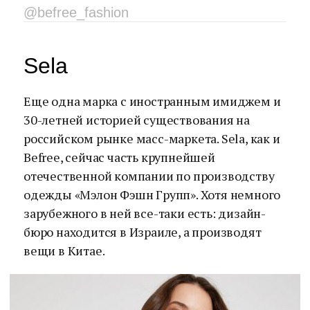
@befree_fashion
Sela
Еще одна марка с иностранным имиджем и
30-летней историей существования на
российском рынке масс-маркета. Sela, как и
Befree, сейчас часть крупнейшей
отечественной компании по производству
одежды «Мэлон Фэшн Групп». Хотя немного
зарубежного в ней все-таки есть: дизайн-
бюро находится в Израиле, а производят
вещи в Китае.