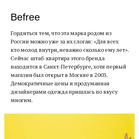
Befree
Гордиться тем, что эта марка родом из
России можно уже за их слоган: «Для всех
кто молод внутри, неважно сколько ему лет».
Сейчас штаб-квартира этого бренда
находится в Санкт-Петербурге, хотя первый
магазин был открыт в Москве в 2003.
Демократичные цены и продуманная
дизайнерами одежда пришлась по вкусу
многим.