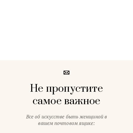
Не пропустите
самое важное
Все об искусстве быть женщиной в
вашем почтовом ящике: