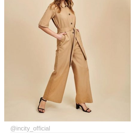
@incity_official