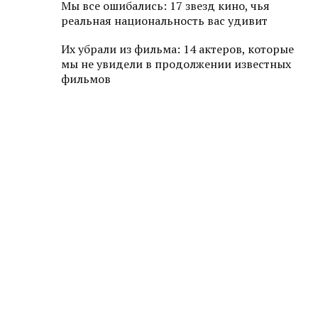
Мы все ошибались: 17 звезд кино, чья
реальная национальность вас удивит
Их убрали из фильма: 14 актеров, которые
мы не увидели в продолжении известных
фильмов