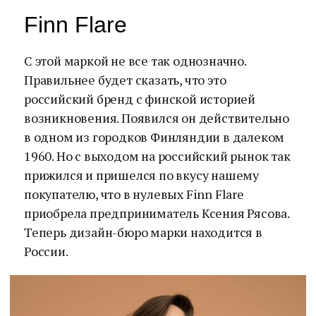
Finn Flare
С этой маркой не все так однозначно.
Правильнее будет сказать, что это
российский бренд с финской историей
возникновения. Появился он действительно
в одном из городков Финляндии в далеком
1960. Но с выходом на российский рынок так
прижился и пришелся по вкусу нашему
покупателю, что в нулевых Finn Flare
приобрела предприниматель Ксения Рясова.
Теперь дизайн-бюро марки находится в
России.