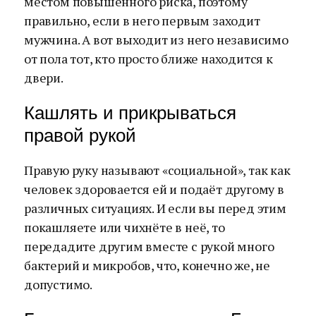
местом повышенного риска, поэтому
правильно, если в него первым заходит
мужчина. А вот выходит из него независимо
от пола тот, кто просто ближе находится к
двери.
Кашлять и прикрываться
правой рукой
Правую руку называют «социальной», так как
человек здоровается ей и подаёт другому в
различных ситуациях. И если вы перед этим
покашляете или чихнёте в неё, то
передадите другим вместе с рукой много
бактерий и микробов, что, конечно же, не
допустимо.