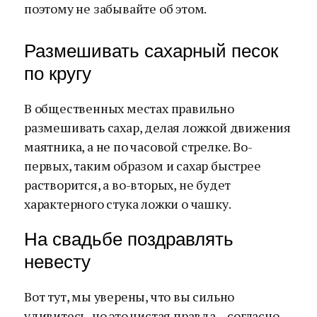
поэтому не забывайте об этом.
Размешивать сахарный песок
по кругу
В общественных местах правильно
размешивать сахар, делая ложкой движения
маятника, а не по часовой стрелке. Во-
первых, таким образом и сахар быстрее
растворится, а во-вторых, не будет
характерного стука ложки о чашку.
На свадьбе поздравлять
невесту
Вот тут, мы уверены, что вы сильно
удивитесь, но это чистая правда – согласно