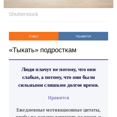
Shutterstock
Класс!
Нравится
«Тыкать» подросткам
Люди плачут не потому, что они
слабые, а потому, что они были
сильными слишком долгое время.
Нравится
Ежедневные мотивационные цитаты,
чтобы по-новому взглянуть на жизнь и