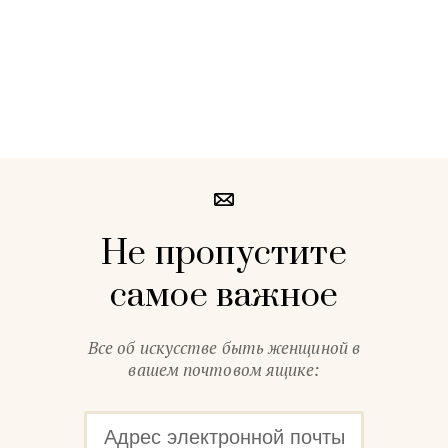
Не пропустите
самое важное
Все об искусстве быть женщиной в
вашем почтовом ящике: