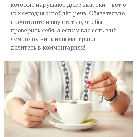
которые нарушают даже знатоки – вот о
них сегодня и пойдёт речь. Обязательно
прочитайте нашу статью, чтобы
проверить себя, а если у вас есть ещё
чем дополнить наш материал –
делитесь в комментариях!