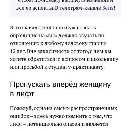
все ее аспекты. В телеграм-канале
Sens
!
Это правило особенно нужно знать –
обращение на «вы» должно звучать по
отношению к любому человеку старше
12 лет. Вне зависимости от того, с чем вы
хотите обратиться: с вопросом к школьнику
или просьбой к студенту-практиканту.
Пропускать вперёд женщину
в лифт
Пожалуй, одна из самых распространённых
ошибок – здесь нужно помнить о том, что
лифт – потенциально опасен и является