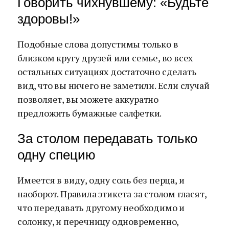
Говорить чихнувшему: «Будьте
здоровы!»
Подобные слова допустимы только в
близком кругу друзей или семье, во всех
остальных ситуациях достаточно сделать
вид, что вы ничего не заметили. Если случай
позволяет, вы можете аккуратно
предложить бумажные салфетки.
За столом передавать только
одну специю
Имеется в виду, одну соль без перца, и
наоборот. Правила этикета за столом гласят,
что передавать другому необходимо и
солонку, и перечницу одновременно,