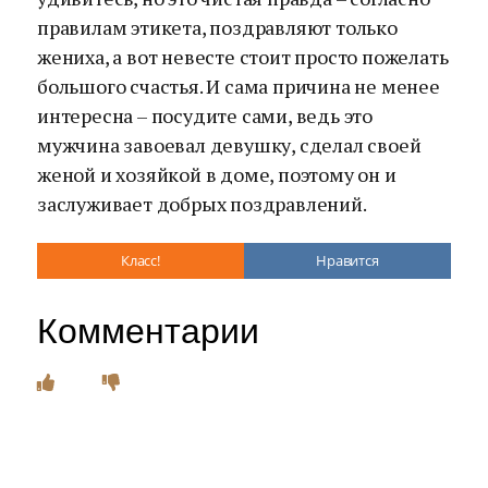
правилам этикета, поздравляют только
жениха, а вот невесте стоит просто пожелать
большого счастья. И сама причина не менее
интересна – посудите сами, ведь это
мужчина завоевал девушку, сделал своей
женой и хозяйкой в доме, поэтому он и
заслуживает добрых поздравлений.
Класс!
Нравится
Комментарии