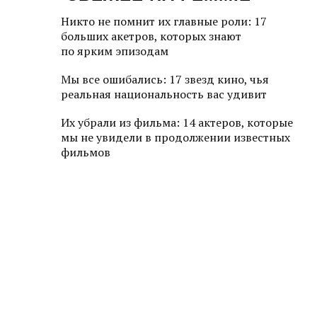
Никто не помнит их главные роли: 17
больших акетров, которых знают
по ярким эпизодам
Мы все ошибались: 17 звезд кино, чья
реальная национальность вас удивит
Их убрали из фильма: 14 актеров, которые
мы не увидели в продолжении известных
фильмов