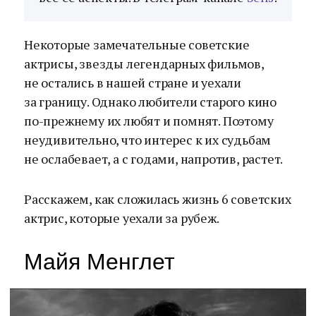
Некоторые замечательные советские
актрисы, звезды легендарных фильмов,
не остались в нашей стране и уехали
за границу. Однако любители старого кино
по-прежнему их любят и помнят. Поэтому
неудивительно, что интерес к их судьбам
не ослабевает, а с годами, напротив, растет.
Расскажем, как сложилась жизнь 6 советских
актрис, которые уехали за рубеж.
Майя Менглет