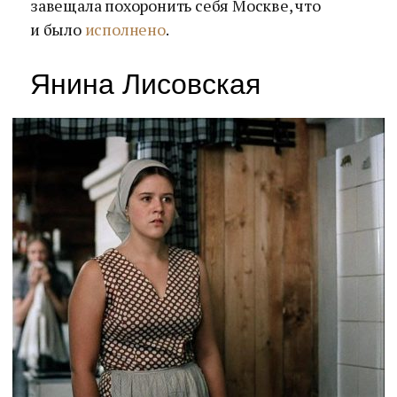
завещала похоронить себя Москве, что
и было
исполнено
.
Янина Лисовская