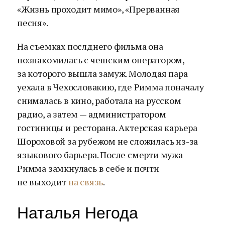
«Жизнь проходит мимо», «Прерванная
песня».
На съемках послднего фильма она
познакомилась с чешским оператором,
за которого вышла замуж. Молодая пара
уехала в Чехословакию, где Римма поначалу
снималась в кино, работала на русском
радио, а затем — администратором
гостиницы и ресторана. Актерская карьера
Шороховой за рубежом не сложилась из-за
языкового барьера. После смерти мужа
Римма замкнулась в себе и почти
не выходит
на связь
.
Наталья Негода