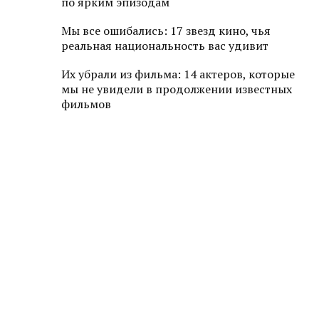
по ярким эпизодам
Мы все ошибались: 17 звезд кино, чья
реальная национальность вас удивит
Их убрали из фильма: 14 актеров, которые
мы не увидели в продолжении известных
фильмов