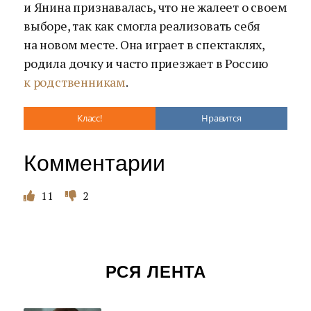
и Янина признавалась, что не жалеет о своем
выборе, так как смогла реализовать себя
на новом месте. Она играет в спектаклях,
родила дочку и часто приезжает в Россию
к родственникам
.
Класс!
Нравится
Комментарии
11
2
РСЯ ЛЕНТА