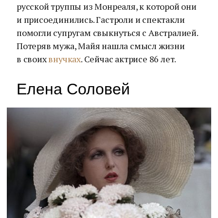
русской труппы из Монреаля, к которой они
и присоединились. Гастроли и спектакли
помогли супругам свыкнуться с Австралией.
Потеряв мужа, Майя нашла смысл жизни
в своих
внучках
. Сейчас актрисе 86 лет.
Елена Соловей