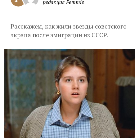
редакция Femmie
Расскажем, как жили звезды советского
экрана после эмиграции из СССР.