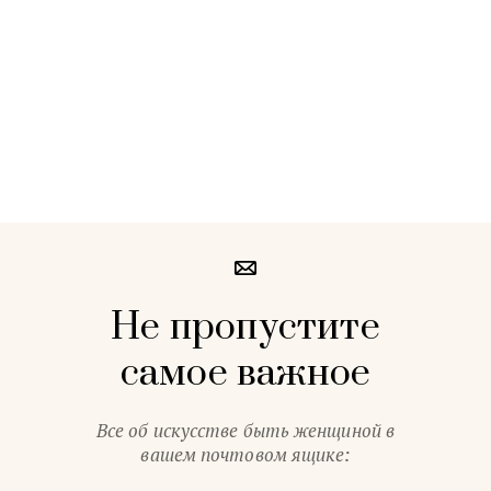
Не пропустите
самое важное
Все об искусстве быть женщиной в
вашем почтовом ящике: