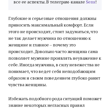
все ее аспекты. В телеграм-канале
Sens
!
Глубокие и серьезные отношения должны
приносить максимальный комфорт. Если
этого не происходит, стоит задуматься, что
не так делает мужчина по отношению к
женщине и главное – почему это
происходит. Довольно часто женщина сама
позволяет мужчине проявлять неуважение к
себе. Иногда мужчина, в силу невежества не
понимает, что ведет себя неподобающим
образом и своим поведением глубоко ранит
чувства женщины.
Избежать подобного рода ситуаций поможет
знание некоторых негласных правил