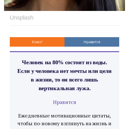
Unsplash
Класс!
Нравится
Человек на 80% состоит из воды.
Если у человека нет мечты или цели
в жизни, то он всего лишь
вертикальная лужа.
Нравится
Ежедневные мотивационные цитаты,
чтобы по-новому взглянуть на жизнь и