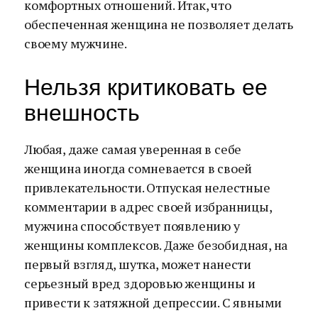
комфортных отношений. Итак, что
обеспеченная женщина не позволяет делать
своему мужчине.
Нельзя критиковать ее
внешность
Любая, даже самая уверенная в себе
женщина иногда сомневается в своей
привлекательности. Отпуская нелестные
комментарии в адрес своей избранницы,
мужчина способствует появлению у
женщины комплексов. Даже безобидная, на
первый взгляд, шутка, может нанести
серьезный вред здоровью женщины и
привести к затяжной депрессии. С явными