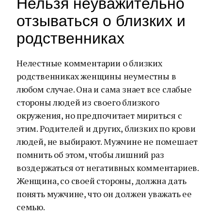
Нельзя неуважительно
отзываться о близких и
родственниках
Нелестные комментарии о близких
родственниках женщины неуместны в
любом случае. Она и сама знает все слабые
стороны людей из своего близкого
окружения, но предпочитает мириться с
этим. Родителей и других, близких по крови
людей, не выбирают. Мужчине не помешает
помнить об этом, чтобы лишний раз
воздержаться от негативных комментариев.
Женщина, со своей стороны, должна дать
понять мужчине, что он должен уважать ее
семью.