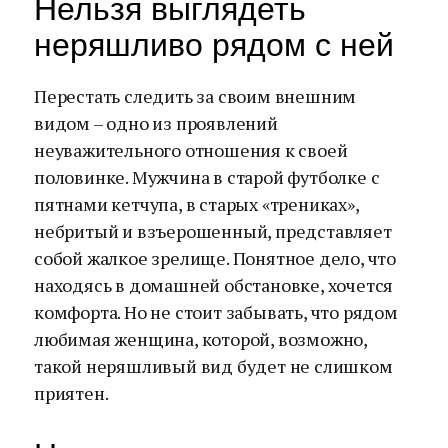
Нельзя выглядеть
неряшливо рядом с ней
Перестать следить за своим внешним
видом – одно из проявлений
неуважительного отношения к своей
половинке. Мужчина в старой футболке с
пятнами кетчупа, в старых «трениках»,
небритый и взъерошенный, представляет
собой жалкое зрелище. Понятное дело, что
находясь в домашней обстановке, хочется
комфорта. Но не стоит забывать, что рядом
любимая женщина, которой, возможно,
такой неряшливый вид будет не слишком
приятен.