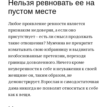
Нельзя ревновать ее на
пустом месте
Любое проявление ревности является
признаком недоверия, а если оно
присутствует – есть ли смысл продолжать
такие отношения? Мужчина не прекратит
изматывать свою избранницу и выдвигать
необоснованные претензии, переходя
границы дозволенного. Ничего кроме
неуверенности в себе и неуважения к своей
женщине он, таким образом, не
демонстрирует. Взрослая и самодостаточная
дама никогда не позволит относиться к себе
как к вещи.