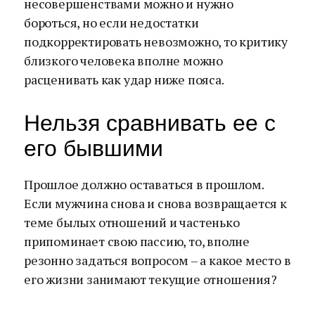
несовершенствами можно и нужно
бороться, но если недостатки
подкорректировать невозможно, то критику
близкого человека вполне можно
расценивать как удар ниже пояса.
Нельзя сравнивать ее с
его бывшими
Прошлое должно оставаться в прошлом.
Если мужчина снова и снова возвращается к
теме былых отношений и частенько
припоминает свою пассию, то, вполне
резонно задаться вопросом – а какое место в
его жизни занимают текущие отношения?