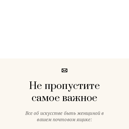
Не пропустите
самое важное
Все об искусстве быть женщиной в
вашем почтовом ящике: