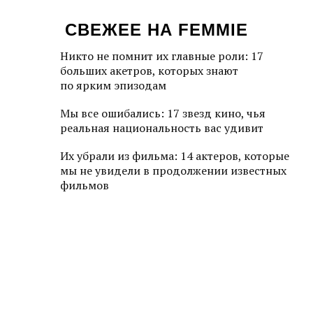
СВЕЖЕЕ НА FEMMIE
Никто не помнит их главные роли: 17
больших акетров, которых знают
по ярким эпизодам
Мы все ошибались: 17 звезд кино, чья
реальная национальность вас удивит
Их убрали из фильма: 14 актеров, которые
мы не увидели в продолжении известных
фильмов