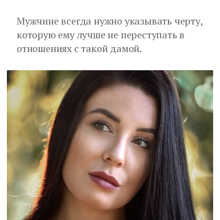
Мужчине всегда нужно указывать черту,
которую ему лучше не переступать в
отношениях с такой дамой.