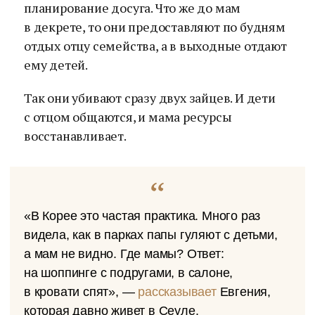
планирование досуга. Что же до мам
в декрете, то они предоставляют по будням
отдых отцу семейства, а в выходные отдают
ему детей.
Так они убивают сразу двух зайцев. И дети
с отцом общаются, и мама ресурсы
восстанавливает.
«В Корее это частая практика. Много раз
видела, как в парках папы гуляют с детьми,
а мам не видно. Где мамы? Ответ:
на шоппинге с подругами, в салоне,
в кровати спят», —
рассказывает
Евгения,
которая давно живет в Сеуле.