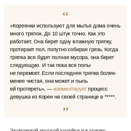
«Кореянки используют для мытья дома очень
много тряпок. До 10 штук точно. Как это
работает. Она берет одну влажную тряпку,
протирает пол, попутно собирая грязь. Когда
тряпка вся будет полная мусора, она берет
следующую. И так пока все полы
не перемоет. Если последняя тряпка более-
менее чистая, она может и пыль
ей протереть», —
комментирует
процесс
девушка из Кореи на своей странице в *****.
Экономной русской хозяйке и в голову