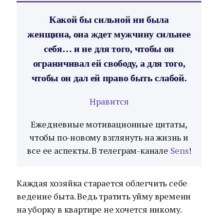
Какой бы сильной ни была
женщина, она ждет мужчину сильнее
себя… и не для того, чтобы он
ограничивал ей свободу, а для того,
чтобы он дал ей право быть слабой.
Нравится
Ежедневные мотивационные цитаты,
чтобы по-новому взглянуть на жизнь и
все ее аспекты. В телеграм-канале
Sens
!
Каждая хозяйка старается облегчить себе
ведение быта. Ведь тратить уйму времени
на уборку в квартире не хочется никому.