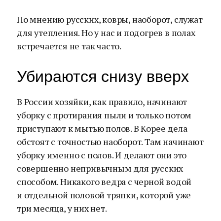
По мнению русских, ковры, наоборот, служат
для утепления. Но у нас и подогрев в полах
встречается не так часто.
Убираются снизу вверх
В России хозяйки, как правило, начинают
уборку с протирания пыли и только потом
приступают к мытью полов. В Корее дела
обстоят с точностью наоборот. Там начинают
уборку именно с полов. И делают они это
совершенно непривычным для русских
способом. Никакого ведра с черной водой
и отдельной половой тряпки, которой уже
три месяца, у них нет.