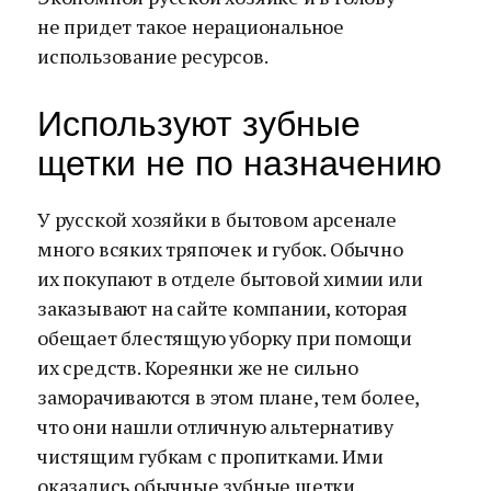
не придет такое нерациональное
использование ресурсов.
Используют зубные
щетки не по назначению
У русской хозяйки в бытовом арсенале
много всяких тряпочек и губок. Обычно
их покупают в отделе бытовой химии или
заказывают на сайте компании, которая
обещает блестящую уборку при помощи
их средств. Кореянки же не сильно
заморачиваются в этом плане, тем более,
что они нашли отличную альтернативу
чистящим губкам с пропитками. Ими
оказались обычные зубные щетки.