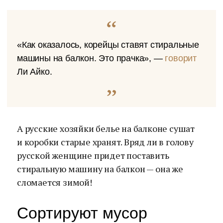
«Как оказалось, корейцы ставят стиральные
машины на балкон. Это прачка», —
говорит
Ли Айко.
А русские хозяйки белье на балконе сушат
и коробки старые хранят. Вряд ли в голову
русской женщине придет поставить
стиральную машину на балкон — она же
сломается зимой!
Сортируют мусор