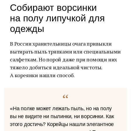
Собирают ворсинки
на полу липучкой для
одежды
В России хранительницы очага привыкли
вытирать пыль тряпками или специальными
салфеткам. Но порой даже при помощи них
тяжело добиться идеальной чистоты.
А кореянки нашли способ.
«На полке может лежать пыль, но на полу
вы не видите ни пылинки, ни ворсинки. Как
этого достичь? Корейцы нашли элегантное