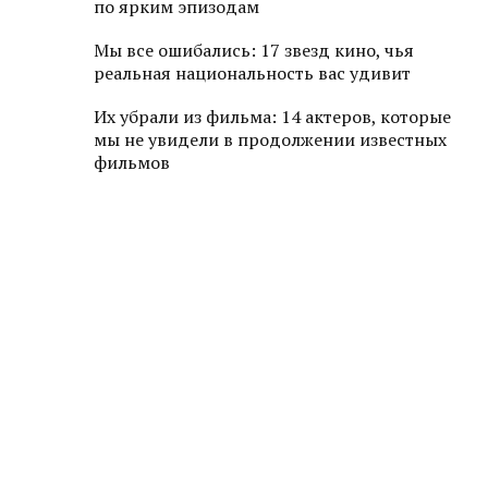
по ярким эпизодам
Мы все ошибались: 17 звезд кино, чья
реальная национальность вас удивит
Их убрали из фильма: 14 актеров, которые
мы не увидели в продолжении известных
фильмов