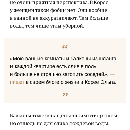
не очень приятная перспектива. В Корее
у женщин такой фобии нет. Они вообще
в ванной не аккуратничают. Чем больше
воды, тем чище углы уборной.
«Мою ванные комнаты и балконы из шланга.
В каждой квартире есть слив в полу
и больше не страшно затопить соседей», —
пишет
в своем блоге о жизни в Корее Ольга.
Балконы тоже оснащены таким отверстием,
но отнюдь не для слива дождевой воды.