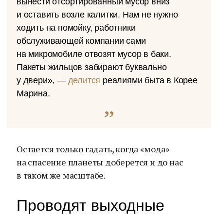
вынести отсортированный мусор вниз
и оставить возле калитки. Нам не нужно
ходить на помойку, работники
обслуживающей компании сами
на микромобиле отвозят мусор в баки.
Пакеты жильцов забирают буквально
у двери», —
делится
реалиями быта в Корее
Марина.
Остается только гадать, когда «мода»
на спасение планеты доберется и до нас
в таком же масштабе.
Проводят выходные