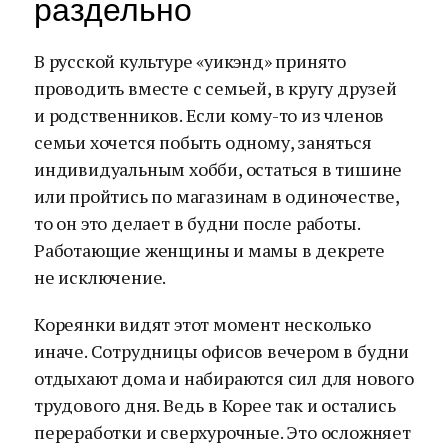
раздельно
В русской культуре «уикэнд» принято
проводить вместе с семьей, в кругу друзей
и родственников. Если кому-то из членов
семьи хочется побыть одному, заняться
индивидуальным хобби, остаться в тишине
или пройтись по магазинам в одиночестве,
то он это делает в будни после работы.
Работающие женщины и мамы в декрете
не исключение.
Кореянки видят этот момент несколько
иначе. Сотрудницы офисов вечером в будни
отдыхают дома и набираются сил для нового
трудового дня. Ведь в Корее так и остались
переработки и сверхурочные. Это осложняет