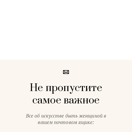
Не пропустите
самое важное
Все об искусстве быть женщиной в
вашем почтовом ящике: