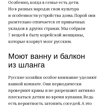
Особенно, когда в семье есть дети.
Но в разных народах свои культура
и особенности устройства дома. Порой они
разительно отличается от привычных
укладов в других странах. Мы собрали
7 вещей в быту корейской женщины,
которые взорвут мозг русским.
Моют ванну и балкон
из шланга
Русские хозяйки особое внимание уделяют
ванной комнате. Они периодически
проверяют краны и не разрешают активно
плескаться детям во время купания. Ведь
есть вероятность затопить соседей. А это