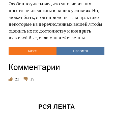
Особенно учитывая, что многие из них
просто невозможны в наших условиях. Но,
может быть, стоит применить на практике
некоторые из перечисленных вещей, чтобы
оценить их по достоинству и внедрить
их в свой быт, если они действенны.
Класс!
Нравится
Комментарии
23
19
РСЯ ЛЕНТА