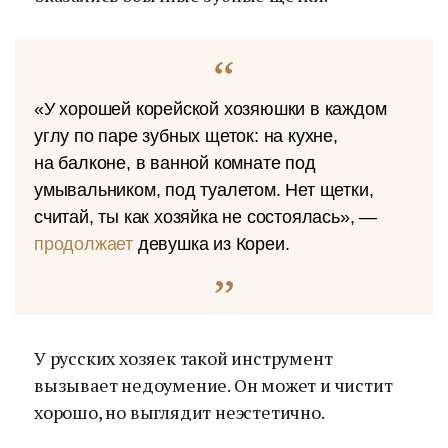
«У хорошей корейской хозяюшки в каждом
углу по паре зубных щеток: на кухне,
на балконе, в ванной комнате под
умывальником, под туалетом. Нет щетки,
считай, ты как хозяйка не состоялась», —
продолжает
девушка из Кореи.
У русских хозяек такой инструмент
вызывает недоумение. Он может и чистит
хорошо, но выглядит неэстетично.