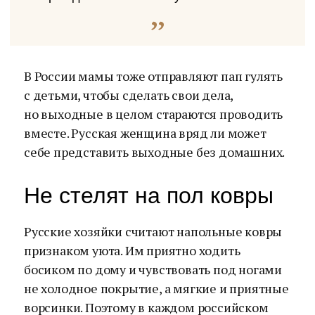
В России мамы тоже отправляют пап гулять
с детьми, чтобы сделать свои дела,
но выходные в целом стараются проводить
вместе. Русская женщина вряд ли может
себе представить выходные без домашних.
Не стелят на пол ковры
Русские хозяйки считают напольные ковры
признаком уюта. Им приятно ходить
босиком по дому и чувствовать под ногами
не холодное покрытие, а мягкие и приятные
ворсинки. Поэтому в каждом российском