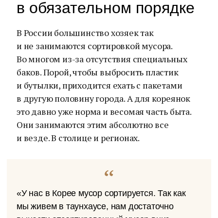
в обязательном порядке
В России большинство хозяек так
и не занимаются сортировкой мусора.
Во многом из-за отсутствия специальных
баков. Порой, чтобы выбросить пластик
и бутылки, приходится ехать с пакетами
в другую половину города. А для кореянок
это давно уже норма и весомая часть быта.
Они занимаются этим абсолютно все
и везде. В столице и регионах.
«У нас в Корее мусор сортируется. Так как
мы живем в таунхаусе, нам достаточно