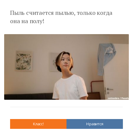
Пыль считается пылью, только когда
она на полу!
Класс!
Нравится