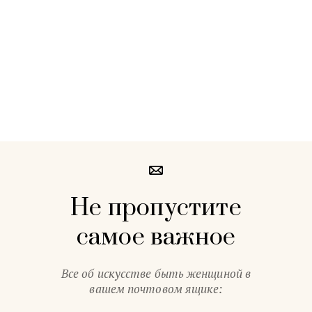
Не пропустите
самое важное
Все об искусстве быть женщиной в
вашем почтовом ящике: