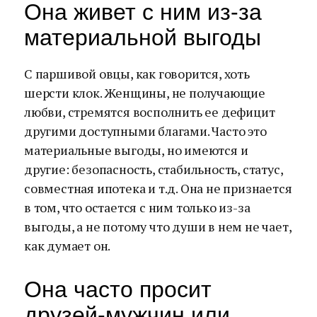
Она живет с ним из-за
материальной выгоды
С паршивой овцы, как говорится, хоть
шерсти клок. Женщины, не получающие
любви, стремятся восполнить ее дефицит
другими доступными благами. Часто это
материальные выгоды, но имеются и
другие: безопасность, стабильность, статус,
совместная ипотека и т.д. Она не признается
в том, что остается с ним только из-за
выгоды, а не потому что души в нем не чает,
как думает он.
Она часто просит
друзей-мужчин или