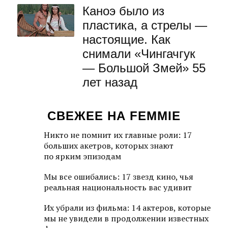
Каноэ было из
пластика, а стрелы —
настоящие. Как
снимали «Чингачгук
— Большой Змей» 55
лет назад
СВЕЖЕЕ НА FEMMIE
Никто не помнит их главные роли: 17
больших акетров, которых знают
по ярким эпизодам
Мы все ошибались: 17 звезд кино, чья
реальная национальность вас удивит
Их убрали из фильма: 14 актеров, которые
мы не увидели в продолжении известных