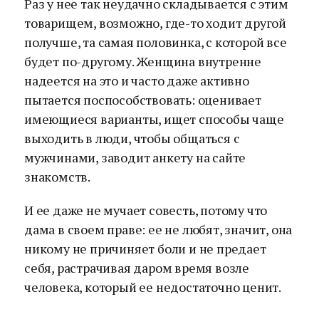
Раз у нее так неудачно складывается с этим
товарищем, возможно, где-то ходит другой
получше, та самая половинка, с которой все
будет по-другому. Женщина внутренне
надеется на это и часто даже активно
пытается поспособствовать: оценивает
имеющиеся варианты, ищет способы чаще
выходить в люди, чтобы общаться с
мужчинами, заводит анкету на сайте
знакомств.
И ее даже не мучает совесть, потому что
дама в своем праве: ее не любят, значит, она
никому не причиняет боли и не предает
себя, растрачивая даром время возле
человека, который ее недостаточно ценит.