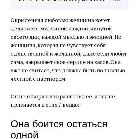
Окрыленная любовью женщина хочет
делиться с мужчиной каждой минутой
своего дня, каждой мыслью и эмоцией. Но
женщина, которая не чувствует себя
единственной и желанной, даже если любит
сама, закрывает свое сердце на засов. Она
уже не считает, что должна быть полностью
честной с партнером.
Он не говорит, что разлюбил ее, а она не
признается в этих 7 вещах:
Она боится остаться
одной