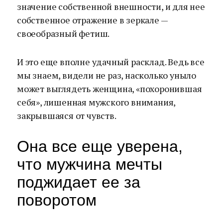
значение собственной внешности, и для нее
собственное отражение в зеркале —
своеобразный фетиш.
И это еще вполне удачный расклад. Ведь все
мы знаем, видели не раз, насколько уныло
может выглядеть женщина, «похоронившая
себя», лишенная мужского внимания,
закрывшаяся от чувств.
Она все еще уверена,
что мужчина мечты
поджидает ее за
поворотом