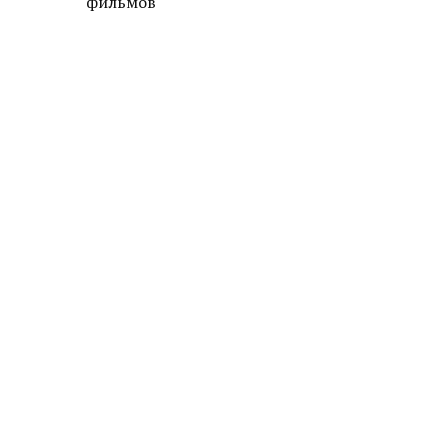
фильмов