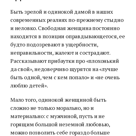
Быть зрелой и одинокой дамой в наших
современных реалиях по-прежнему стыдно
и неловко. Свободная женщина постоянно
находится в позиции оправдывающегося, ее
будто подозревают в ущербности,
неправильности, жалеют и сострадают.
Рассказывают прибаутки про «плохонький
да свой», недоверчиво щурятся на «лучше
быть одной, чем с кем попало» и «не очень
люблю детей».
Мало того, одинокой женщиной быть
сложно не только морально, но и
материально: с мужчиной, пусть и не
горящим большой неземной любовью,
можно позволить себе гораздо больше