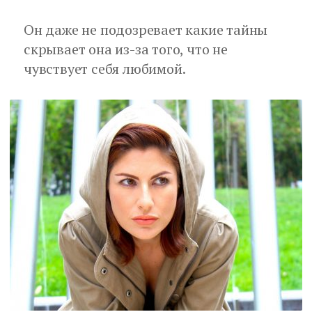
Он даже не подозревает какие тайны
скрывает она из-за того, что не
чувствует себя любимой.