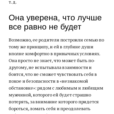
т. д.
Она уверена, что лучше
все равно не будет
Возможно, ее родители построили семью по
тому же принципу, и ей в глубине души
вполне комфортно в привычных условиях.
Она просто не знает, что может быть по-
другому, не испытывала взаимности и
боится, что не сможет чувствовать себя в
покое и безопасности в «незнакомой
обстановке»: рядом с любимым и любящим
мужчиной, которого ей будет страшно
потерять, за внимание которого придется
бороться, ломать себя и преодолевать