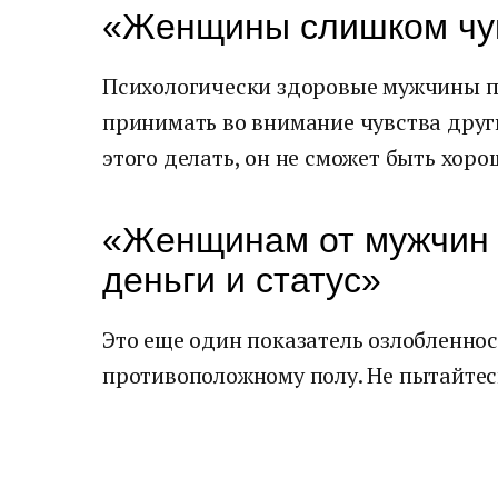
«Женщины слишком чу
Психологически здоровые мужчины п
принимать во внимание чувства друг
этого делать, он не сможет быть хор
«Женщинам от мужчин 
деньги и статус»
Это еще один показатель озлобленнос
противоположному полу. Не пытайтес