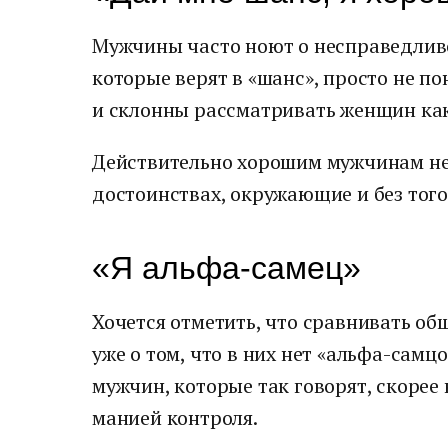
Мужчины часто ноют о несправедлив
которые верят в «шанс», просто не п
и склонны рассматривать женщин как
Действительно хорошим мужчинам не
достоинствах, окружающие и без того 
«Я альфа-самец»
Хочется отметить, что сравнивать общ
уже о том, что в них нет «альфа-самц
мужчин, которые так говорят, скорее
манией контроля.