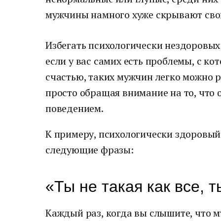
мужчины намного хуже скрывают сво
Избегать психологически нездоровых
если у вас самих есть проблемы, с ко
счастью, таких мужчин легко можно р
просто обращая внимание на то, что о
поведением.
К примеру, психологически здоровый
следующие фразы:
«Ты не такая как все, 
Каждый раз, когда вы слышите, что 