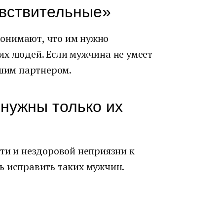
вствительные»
онимают, что им нужно
их людей. Если мужчина не умеет
ошим партнером.
нужны только их
ти и нездоровой неприязни к
ь исправить таких мужчин.