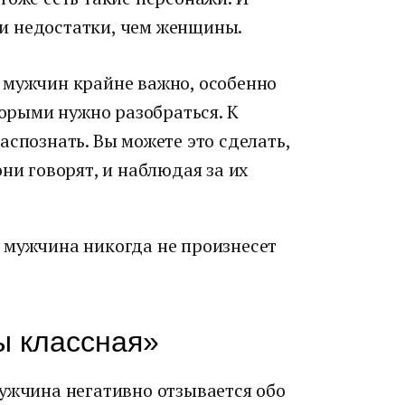
и недостатки, чем женщины.
 мужчин крайне важно, особенно
торыми нужно разобраться. К
аспознать. Вы можете это сделать,
ни говорят, и наблюдая за их
 мужчина никогда не произнесет
ты классная»
мужчина негативно отзывается обо