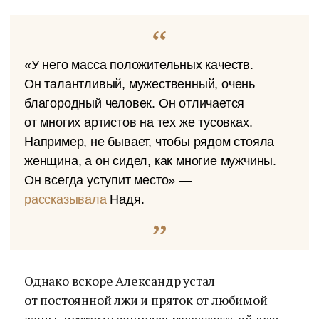
«У него масса положительных качеств.
Он талантливый, мужественный, очень
благородный человек. Он отличается
от многих артистов на тех же тусовках.
Например, не бывает, чтобы рядом стояла
женщина, а он сидел, как многие мужчины.
Он всегда уступит место» —
рассказывала
Надя.
Однако вскоре Александр устал
от постоянной лжи и пряток от любимой