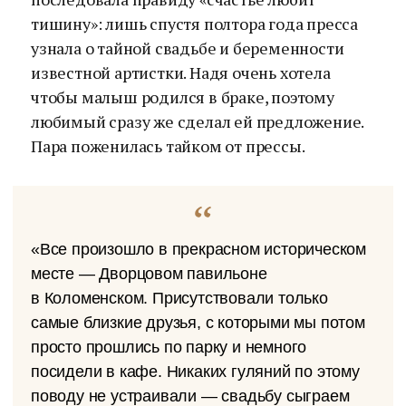
тишину»: лишь спустя полтора года пресса
узнала о тайной свадьбе и беременности
известной артистки. Надя очень хотела
чтобы малыш родился в браке, поэтому
любимый сразу же сделал ей предложение.
Пара поженилась тайком от прессы.
«Все произошло в прекрасном историческом
месте — Дворцовом павильоне
в Коломенском. Присутствовали только
самые близкие друзья, с которыми мы потом
просто прошлись по парку и немного
посидели в кафе. Никаких гуляний по этому
поводу не устраивали — свадьбу сыграем