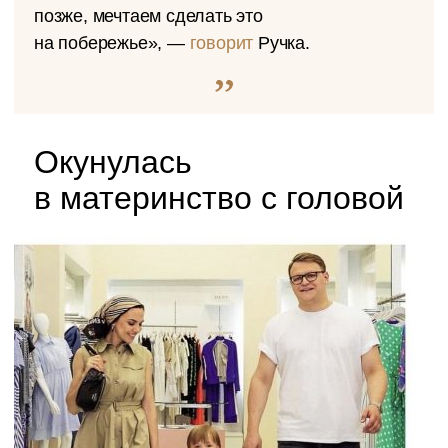
позже, мечтаем сделать это
на побережье», —
говорит
Ручка.
Окунулась
в материнство с головой