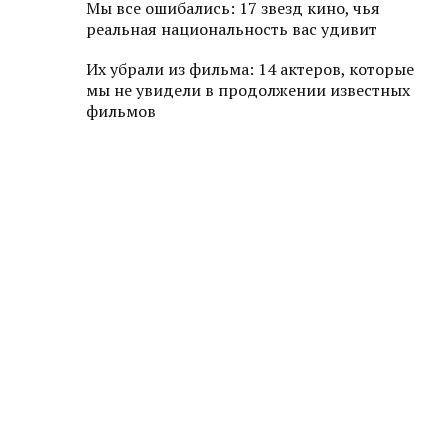
Мы все ошибались: 17 звезд кино, чья
реальная национальность вас удивит
Их убрали из фильма: 14 актеров, которые
мы не увидели в продолжении известных
фильмов