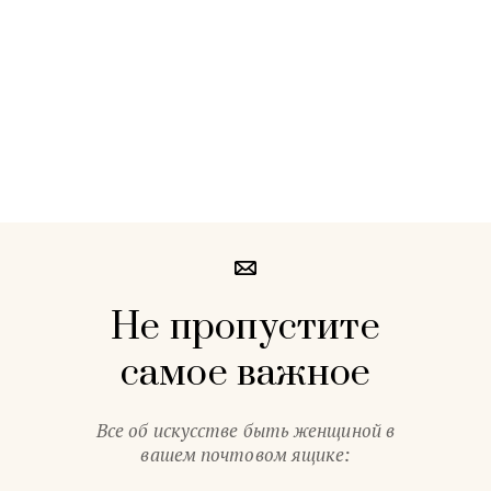
Не пропустите
самое важное
Все об искусстве быть женщиной в
вашем почтовом ящике: