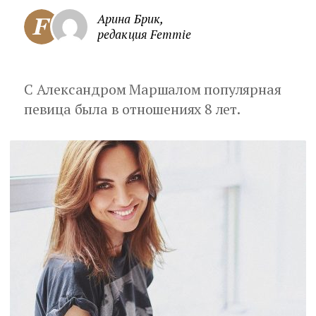
Арина Брик,
редакция Femmie
С Александром Маршалом популярная
певица была в отношениях 8 лет.