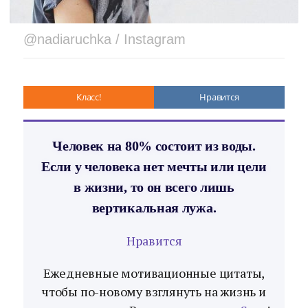
@nadiaruchka / Instagram
Класс!
Нравится
Человек на 80% состоит из воды.
Если у человека нет мечты или цели
в жизни, то он всего лишь
вертикальная лужа.
Нравится
Ежедневные мотивационные цитаты,
чтобы по-новому взглянуть на жизнь и