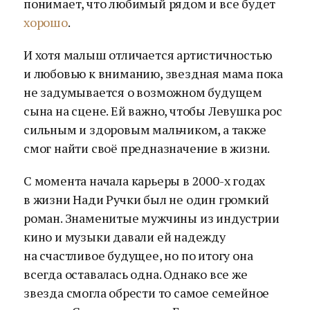
понимает, что любимый рядом и все будет
хорошо
.
И хотя малыш отличается артистичностью
и любовью к вниманию, звездная мама пока
не задумывается о возможном будущем
сына на сцене. Ей важно, чтобы Левушка рос
сильным и здоровым мальчиком, а также
смог найти своё предназначение в жизни.
С момента начала карьеры в 2000-х годах
в жизни Нади Ручки был не один громкий
роман. Знаменитые мужчины из индустрии
кино и музыки давали ей надежду
на счастливое будущее, но по итогу она
всегда оставалась одна. Однако все же
звезда смогла обрести то самое семейное