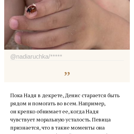
@nadiaruchka/*****
Пока Надя в декрете, Денис старается быть
рядом и помогать во всем. Например,
он крепко обнимает ее, когда Надя
чувствует моральную усталость. Певица
признается, что в такие моменты она