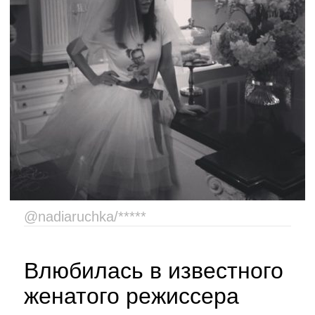
@nadiaruchka/*****
Влюбилась в известного
женатого режиссера