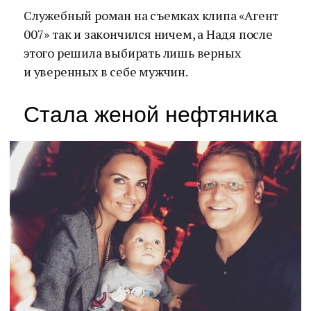
Служебный роман на съемках клипа «Агент
007» так и закончился ничем, а Надя после
этого решила выбирать лишь верных
и уверенных в себе мужчин.
Стала женой нефтяника