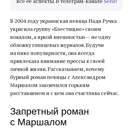
все ее аспекты. В телеграм-канале
Sens
!
В 2004 году украинская певица Надя Ручка
украсила группу «Блестящие» своим
вокалом, а яркой внешностью — не одну
обложку глянцевых журналов. Будучи
на пике популярности, она всегда
привлекала внимание прессы к своей
личной жизни. Рассказываем, почему
бурный роман певицы с Александром
Маршалом закончился горьким
расставанием и с кем она счастлива сейчас.
Запретный роман
с Маршалом