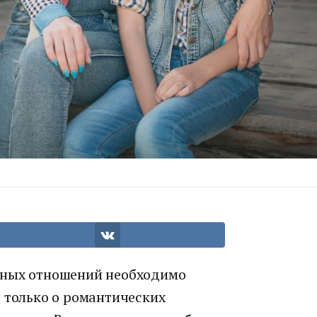
чных отношений необходимо
 только о романтических