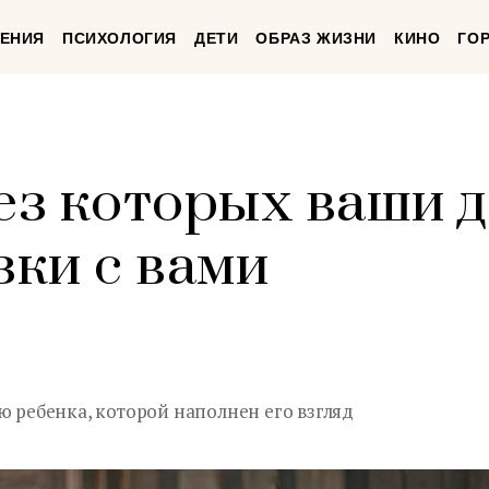
ЕНИЯ
ПСИХОЛОГИЯ
ДЕТИ
ОБРАЗ ЖИЗНИ
КИНО
ГО
без которых ваши 
зки с вами
ю ребенка, которой наполнен его взгляд