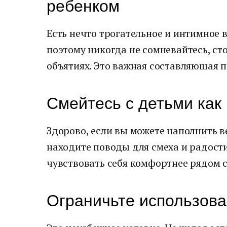
ребенком
Есть нечто трогательное и интимное 
поэтому никогда не сомневайтесь, сто
объятиях. Это важная составляющая 
Смейтесь с детьми как
Здорово, если вы можете наполнить в
находите поводы для смеха и радости
чувствовать себя комфортнее рядом с
Ограничьте использова