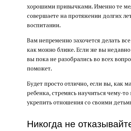
хорошими привычками. Именно те ме
совершаете на протяжении долгих ле
воспитании.
Вам непременно захочется делать все
как можно ближе. Если же вы недавно
вы пока не разобрались во всех вопро
поможет.
Будет просто отлично, если вы, как м
ребенка, стремясь научиться чему-то
укрепить отношения со своими детьм
Никогда не отказывайт