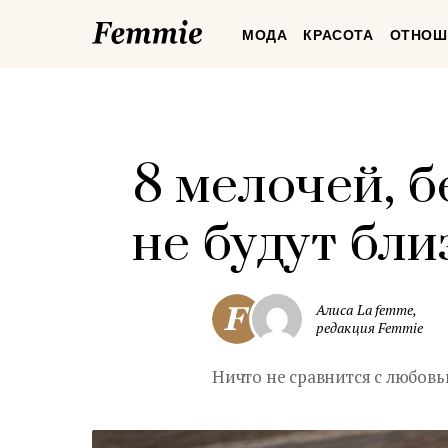
Femmie
МОДА
КРАСОТА
ОТНОШ
8 мелочей, 
не будут бли
Алиса La femme,
редакция Femmie
Ничто не сравнится с любовь