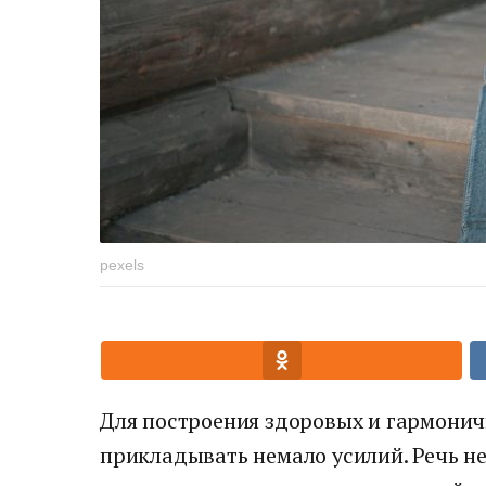
pexels
Для построения здоровых и гармони
прикладывать немало усилий. Речь не