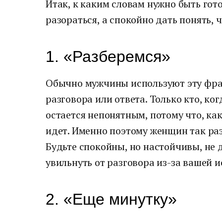
Итак, к каким словам нужно быть гот
разораться, а спокойно дать понять, ч
1. «Разберемся»
Обычно мужчины используют эту фразу
разговора или ответа. Только кто, ког
остается непонятным, потому что, ка
идет. Именно поэтому женщин так ра
Будьте спокойны, но настойчивы, не
увильнуть от разговора из-за вашей и
2. «Еще минутку»