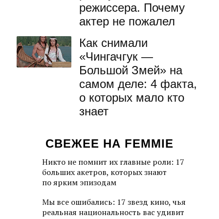
режиссера. Почему
актер не пожалел
Как снимали
«Чингачгук —
Большой Змей» на
самом деле: 4 факта,
о которых мало кто
знает
СВЕЖЕЕ НА FEMMIE
Никто не помнит их главные роли: 17
больших акетров, которых знают
по ярким эпизодам
Мы все ошибались: 17 звезд кино, чья
реальная национальность вас удивит