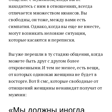
находитесь с ним в отношениях, всегда
отличается множеством нюансов. Вы
свободны, он тоже, между вами есть
симпатия. Однако, когда вы еще не вместе,
могут возникать неловкие ситуации,
которые касаются и переписки.
Вы уже перешли в ту стадию общения, когда
можете быть друг с другом более
откровенными. И тем не менее, есть вещи,
от которых одинокая женщина не будет в
восторге. Вот 8 смс, которые свободные от
отношений женщины ненавидят получат от
мужчин:
«Мы должны иногда