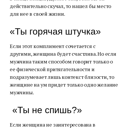
действительно скучал, то нашел бы место
для нее в своей жизни.
«Ты горячая штучка»
Если этот комплимент сочетается с
другими, женщина будет счастлива. Но если
мужчина таким способом говорит только о
ее физической притягательности и
подразумевает лишь контекст близости, то
женщине на ум придет только одно желание
мужчины.
«Ты не спишь?»
Если женщина не заинтересована в