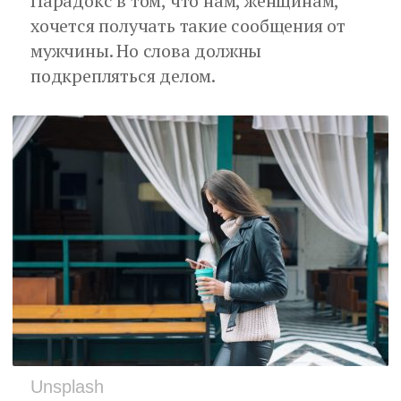
Парадокс в том, что нам, женщинам,
хочется получать такие сообщения от
мужчины. Но слова должны
подкрепляться делом.
Unsplash