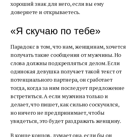
хороший знак для него, если вы ему
доверяете и открываетесь.
«Я скучаю по тебе»
Парадокс в том, что нам, женщинам, хочется
получать такие сообщения от мужчины. Но
слова должны подкрепляться делом. Если
одинокая девушка получает такой текст от
потенциального партнера, он сработает
тогда, когда за ним последует предложение
встретиться. А если мужчина только и
делает, что пишет, как сильно соскучился,
но ничего не предпринимает, чтобы
увидеться, это будет раздражать женщину.
В конце концов, думает она, если бы он