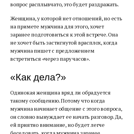
вопрос расплывчато, это будет раздражать.
Женщина, у которой нет отношений, но есть
на примете мужчина для этого, хочет
заранее подготовиться к этой встрече. Она
не хочет быть застигнутой врасплох, когда
мужчина пишет с предложением
встретиться «через пару часов».
«Как дела?»
Одинокая женщина вряд ли обрадуется
такому сообщению. Потому что когда
мужчина начинает общение с этого вопроса,
он словно вынуждает ее начать разговор. Да,
ей приятно внимание, но будет легче
беседовать, когда мужчина заранее