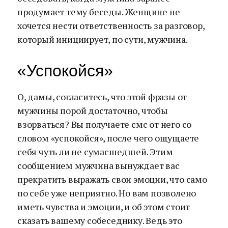
продумает тему беседы. Женщине не
хочется нести ответственность за разговор,
который инициирует, по сути, мужчина.
«Успокойся»
О, дамы, согласитесь, что этой фразы от
мужчины порой достаточно, чтобы
взорваться? Вы получаете смс от него со
словом «успокойся», после чего ощущаете
себя чуть ли не сумасшедшей. Этим
сообщением мужчина вынуждает вас
прекратить выражать свои эмоции, что само
по себе уже неприятно. Но вам позволено
иметь чувства и эмоции, и об этом стоит
сказать вашему собеседнику. Ведь это