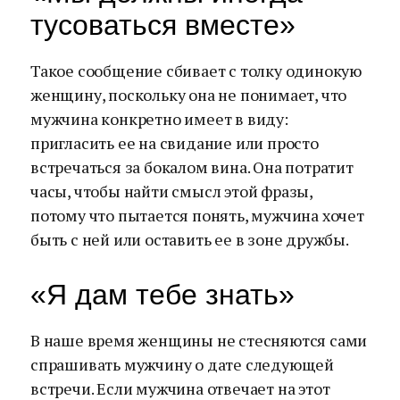
тусоваться вместе»
Такое сообщение сбивает с толку одинокую
женщину, поскольку она не понимает, что
мужчина конкретно имеет в виду:
пригласить ее на свидание или просто
встречаться за бокалом вина. Она потратит
часы, чтобы найти смысл этой фразы,
потому что пытается понять, мужчина хочет
быть с ней или оставить ее в зоне дружбы.
«Я дам тебе знать»
В наше время женщины не стесняются сами
спрашивать мужчину о дате следующей
встречи. Если мужчина отвечает на этот