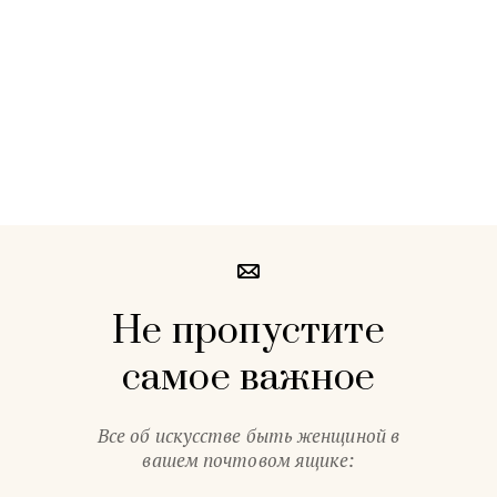
Не пропустите
самое важное
Все об искусстве быть женщиной в
вашем почтовом ящике: