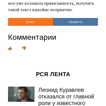
нее уже возникла привязанность, получить
такой текст вдвойне неприятно.
Класс!
Нравится
Комментарии
РСЯ ЛЕНТА
Леонид Куравлев
отказался от главной
роли у известного