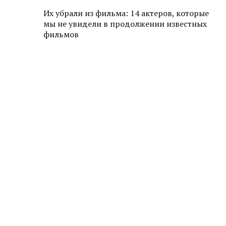
Их убрали из фильма: 14 актеров, которые
мы не увидели в продолжении известных
фильмов