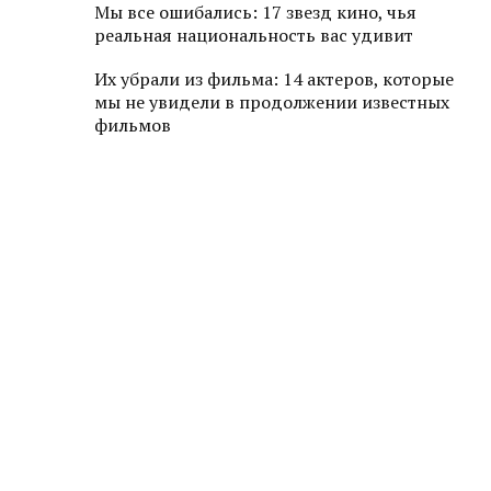
Мы все ошибались: 17 звезд кино, чья
реальная национальность вас удивит
Их убрали из фильма: 14 актеров, которые
мы не увидели в продолжении известных
фильмов