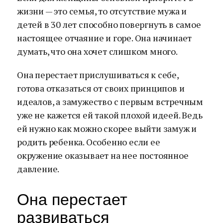
жизни — это семья, то отсутствие мужа и
детей в 30 лет способно повергнуть в самое
настоящее отчаяние и горе. Она начинает
думать, что она хочет слишком много.
Она перестает прислушиваться к себе,
готова отказаться от своих принципов и
идеалов, а замужество с первым встречным
уже не кажется ей такой плохой идеей. Ведь
ей нужно как можно скорее выйти замуж и
родить ребенка. Особенно если ее
окружение оказывает на нее постоянное
давление.
Она перестает
развиваться