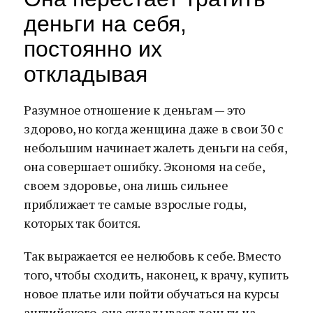
деньги на себя,
постоянно их
откладывая
Разумное отношение к деньгам — это
здорово, но когда женщина даже в свои 30 с
небольшим начинает жалеть деньги на себя,
она совершает ошибку. Экономя на себе,
своем здоровье, она лишь сильнее
приближает те самые взрослые годы,
которых так боится.
Так выражается ее нелюбовь к себе. Вместо
того, чтобы сходить, наконец, к врачу, купить
новое платье или пойти обучаться на курсы
английского, она складывает деньги на