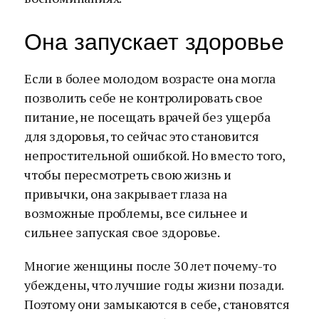
Она запускает здоровье
Если в более молодом возрасте она могла
позволить себе не контролировать свое
питание, не посещать врачей без ущерба
для здоровья, то сейчас это становится
непростительной ошибкой. Но вместо того,
чтобы пересмотреть свою жизнь и
привычки, она закрывает глаза на
возможные проблемы, все сильнее и
сильнее запуская свое здоровье.
Многие женщины после 30 лет почему-то
убеждены, что лучшие годы жизни позади.
Поэтому они замыкаются в себе, становятся