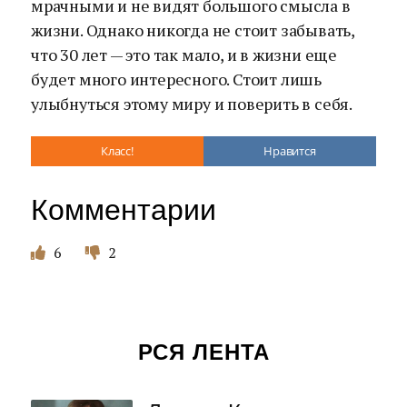
мрачными и не видят большого смысла в
жизни. Однако никогда не стоит забывать,
что 30 лет — это так мало, и в жизни еще
будет много интересного. Стоит лишь
улыбнуться этому миру и поверить в себя.
Класс!
Нравится
Комментарии
6
2
РСЯ ЛЕНТА