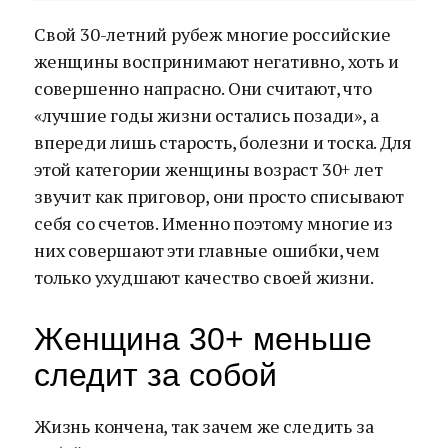
Свой 30-летний рубеж многие российские
женщины воспринимают негативно, хоть и
совершенно напрасно. Они считают, что
«лучшие годы жизни остались позади», а
впереди лишь старость, болезни и тоска. Для
этой категории женщины возраст 30+ лет
звучит как приговор, они просто списывают
себя со счетов. Именно поэтому многие из
них совершают эти главные ошибки, чем
только ухудшают качество своей жизни.
Женщина 30+ меньше
следит за собой
Жизнь кончена, так зачем же следить за