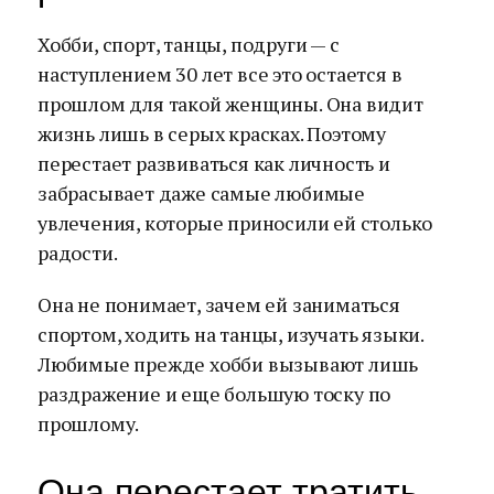
Хобби, спорт, танцы, подруги — с
наступлением 30 лет все это остается в
прошлом для такой женщины. Она видит
жизнь лишь в серых красках. Поэтому
перестает развиваться как личность и
забрасывает даже самые любимые
увлечения, которые приносили ей столько
радости.
Она не понимает, зачем ей заниматься
спортом, ходить на танцы, изучать языки.
Любимые прежде хобби вызывают лишь
раздражение и еще большую тоску по
прошлому.
Она перестает тратить