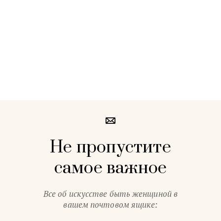
Не пропустите
самое важное
Все об искусстве быть женщиной в
вашем почтовом ящике: