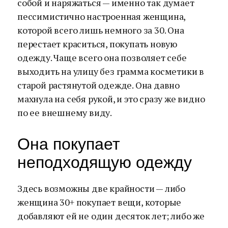
собой и наряжаться — именно так думает
пессимистично настроенная женщина,
которой всего лишь немного за 30. Она
перестает краситься, покупать новую
одежду. Чаще всего она позволяет себе
выходить на улицу без грамма косметики в
старой растянутой одежде. Она давно
махнула на себя рукой, и это сразу же видно
по ее внешнему виду.
Она покупает
неподходящую одежду
Здесь возможны две крайности — либо
женщина 30+ покупает вещи, которые
добавляют ей не один десяток лет; либо же