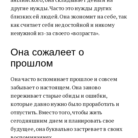
другие нужды. Часто это нужды других
близких ей людей. Она экономит на себе, так
как считает себя недостойной и никому
ненужной из-за своего «возраста».
Она сожалеет о
прошлом
Она часто вспоминает прошлое и совсем
забывает о настоящем. Она заново
переживает старые обиды и ошибки,
которые давно нужно было проработать и
отпустить. Вместо того, чтобы жить
сегодняшним днем и планировать свое
будущее, она буквально застревает в своих
воспоминаниях.