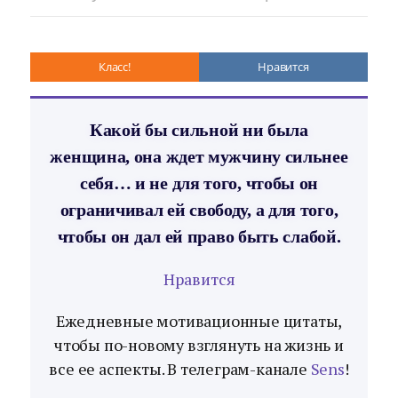
Класс!
Нравится
Какой бы сильной ни была
женщина, она ждет мужчину сильнее
себя… и не для того, чтобы он
ограничивал ей свободу, а для того,
чтобы он дал ей право быть слабой.
Нравится
Ежедневные мотивационные цитаты,
чтобы по-новому взглянуть на жизнь и
все ее аспекты. В телеграм-канале
Sens
!