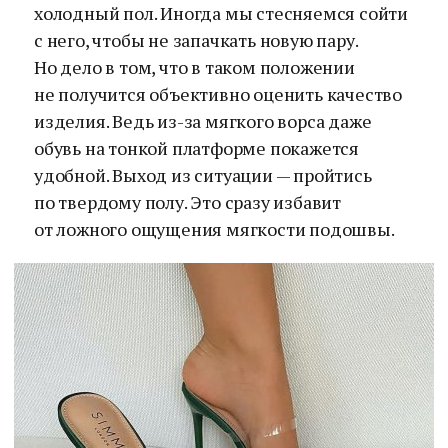
холодный пол. Иногда мы стесняемся сойти
с него, чтобы не запачкать новую пару.
Но дело в том, что в таком положении
не получится объективно оценить качество
изделия. Ведь из-за мягкого ворса даже
обувь на тонкой платформе покажется
удобной. Выход из ситуации — пройтись
по твердому полу. Это сразу избавит
от ложного ощущения мягкости подошвы.