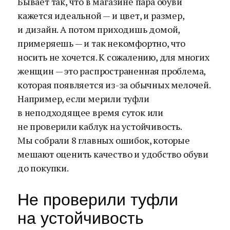
Бывает так, что в магазине пара обуви
кажется идеальной — и цвет, и размер,
и дизайн. А потом приходишь домой,
примеряешь — и так некомфортно, что
носить не хочется. К сожалению, для многих
женщин — это распространенная проблема,
которая появляется из-за обычных мелочей.
Например, если мерили туфли
в неподходящее время суток или
не проверили каблук на устойчивость.
Мы собрали 8 главных ошибок, которые
мешают оценить качество и удобство обуви
до покупки.
Не проверили туфли
на устойчивость