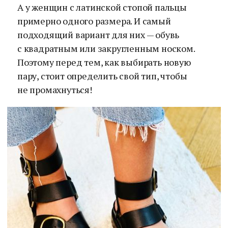
А у женщин с латинской стопой пальцы
примерно одного размера. И самый
подходящий вариант для них — обувь
с квадратным или закругленным носком.
Поэтому перед тем, как выбирать новую
пару, стоит определить свой тип, чтобы
не промахнуться!