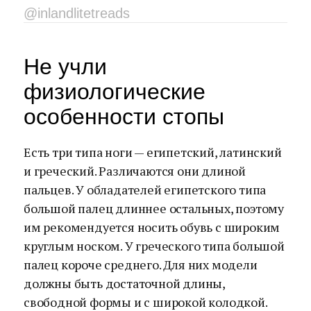
@inlandlitetreads
Не учли
физиологические
особенности стопы
Есть три типа ноги — египетский, латинский
и греческий. Различаются они длиной
пальцев. У обладателей египетского типа
большой палец длиннее остальных, поэтому
им рекомендуется носить обувь с широким
круглым носком. У греческого типа большой
палец короче среднего. Для них модели
должны быть достаточной длины,
свободной формы и с широкой колодкой.