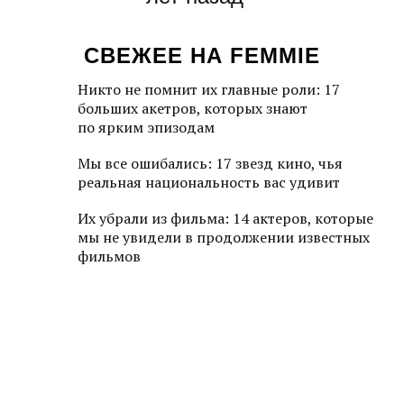
СВЕЖЕЕ НА FEMMIE
Никто не помнит их главные роли: 17
больших акетров, которых знают
по ярким эпизодам
Мы все ошибались: 17 звезд кино, чья
реальная национальность вас удивит
Их убрали из фильма: 14 актеров, которые
мы не увидели в продолжении известных
фильмов