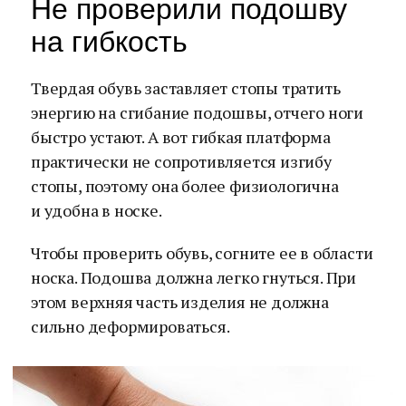
Не проверили подошву
на гибкость
Твердая обувь заставляет стопы тратить
энергию на сгибание подошвы, отчего ноги
быстро устают. А вот гибкая платформа
практически не сопротивляется изгибу
стопы, поэтому она более физиологична
и удобна в носке.
Чтобы проверить обувь, согните ее в области
носка. Подошва должна легко гнуться. При
этом верхняя часть изделия не должна
сильно деформироваться.