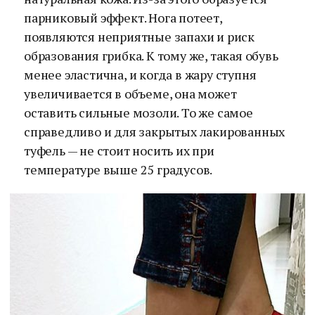
парниковый эффект. Нога потеет,
появляются неприятные запахи и риск
образования грибка. К тому же, такая обувь
менее эластична, и когда в жару ступня
увеличивается в объеме, она может
оставить сильные мозоли. То же самое
справедливо и для закрытых лакированных
туфель — не стоит носить их при
температуре выше 25 градусов.