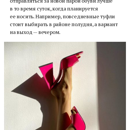
отправляться за новой парой обуви лучше
в то время суток, когда планируется
ее носить. Например, повседневные туфли
стоит выбирать в районе полудня, а вариант
на выход — вечером.