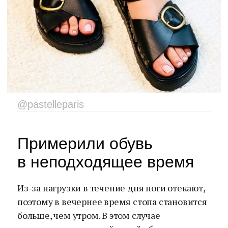
@pastelleparis
Примерили обувь
в неподходящее время
Из-за нагрузки в течение дня ноги отекают,
поэтому в вечернее время стопа становится
больше, чем утром. В этом случае