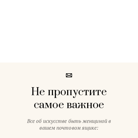
Не пропустите
самое важное
Все об искусстве быть женщиной в
вашем почтовом ящике: