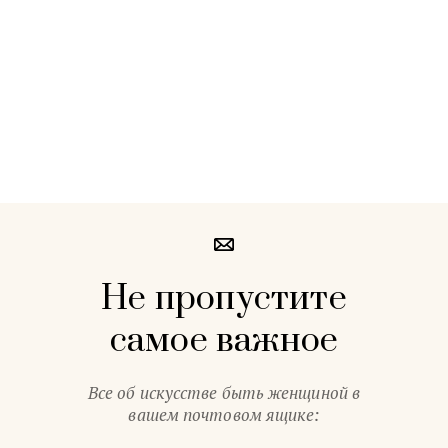
Не пропустите
самое важное
Все об искусстве быть женщиной в
вашем почтовом ящике: