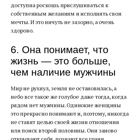
доступна роскошь прислушиваться к
собственным желаниям и исполнять свои
мечты. И это ничуть не зазорно, а очень
здорово.
6. Она понимает, что
жизнь — это больше,
чем наличие мужчины
Мир не рухнул, земля не остановилась, а
небо все такое же голубое даже тогда, когда
рядом нет мужчины. Одинокие женщины
это прекрасно понимают и, поэтому, никогда
не ставят целью своей жизни отношения
или поиск второй половины. Они заново
открывают себя, познают все грани