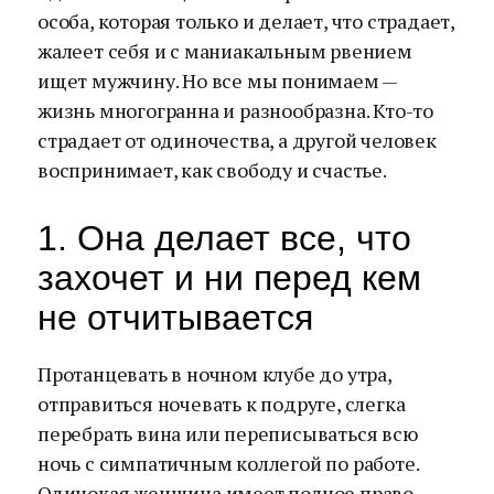
особа, которая только и делает, что страдает,
жалеет себя и с маниакальным рвением
ищет мужчину. Но все мы понимаем —
жизнь многогранна и разнообразна. Кто-то
страдает от одиночества, а другой человек
воспринимает, как свободу и счастье.
1. Она делает все, что
захочет и ни перед кем
не отчитывается
Протанцевать в ночном клубе до утра,
отправиться ночевать к подруге, слегка
перебрать вина или переписываться всю
ночь с симпатичным коллегой по работе.
Одинокая женщина имеет полное право