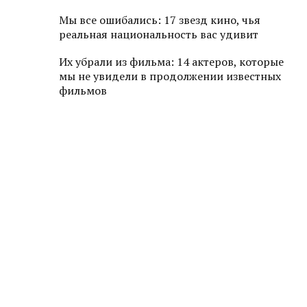
Мы все ошибались: 17 звезд кино, чья
реальная национальность вас удивит
Их убрали из фильма: 14 актеров, которые
мы не увидели в продолжении известных
фильмов