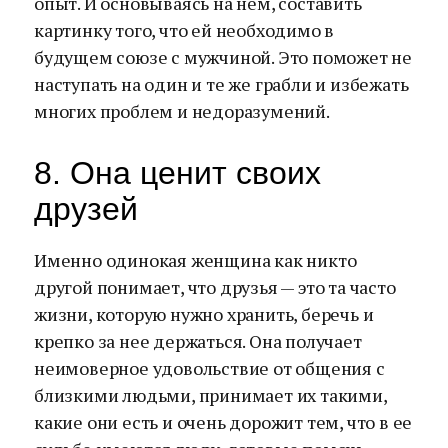
опыт. И основываясь на нем, составить
картинку того, что ей необходимо в
будущем союзе с мужчиной. Это поможет не
наступать на один и те же грабли и избежать
многих проблем и недоразумений.
8. Она ценит своих
друзей
Именно одинокая женщина как никто
другой понимает, что друзья — это та часто
жизни, которую нужно хранить, беречь и
крепко за нее держаться. Она получает
неимоверное удовольствие от общения с
близкими людьми, принимает их такими,
какие они есть и очень дорожит тем, что в ее