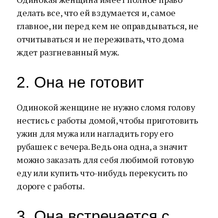
делать все, что ей вздумается и, самое
главное, ни перед кем не оправдываться, не
отчитываться и не переживать, что дома
ждет разгневанный муж.
2. Она не готовит
Одинокой женщине не нужно сломя голову
нестись с работы домой, чтобы приготовить
ужин для мужа или нагладить гору его
рубашек с вечера. Ведь она одна, а значит
можно заказать для себя любимой готовую
еду или купить что-нибудь перекусить по
дороге с работы.
3. Она встречается с