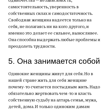
одиночества — независимость,
самостоятельность, уверенность в
собственных силах и самодостаточность.
Свободная женщина надеется только на
себя, не полагаясь ни на кого другого, и
именно это делает ее сильнее, выносливее.
Она способна выдержать любые проблемы и
преодолеть трудности.
5. Она занимается собой
Одинокие женщины живут для себя. Но в
нашей стране жить для себя женщине
почему-то считается постыдным жить. Надо
обязательно жертвовать чем-то и класть
собственную судьбу на алтарь семьи, мужа,
детей, дома. И только одиноким дамам