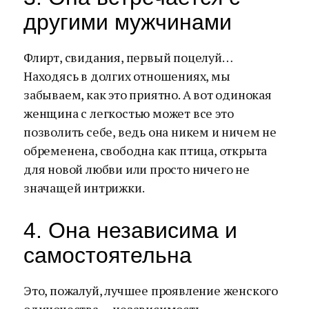
другими мужчинами
Флирт, свидания, первый поцелуй…
Находясь в долгих отношениях, мы
забываем, как это приятно. А вот одинокая
женщина с легкостью может все это
позволить себе, ведь она никем и ничем не
обременена, свободна как птица, открыта
для новой любви или просто ничего не
значащей интрижки.
4. Она независима и
самостоятельна
Это, пожалуй, лучшее проявление женского