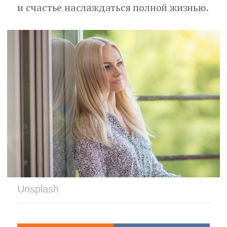
и счастье наслаждаться полной жизнью.
Unsplash