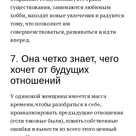
существования, занимаются любимым
хобби, находят новые увлечения и радуются
тому, что позволяет им
совершенствоваться, развиваться и идти
вперед.
7. Она четко знает, чего
хочет от будущих
отношений
У одинокой женщины имеется масса
времени, чтобы разобраться в себе,
проанализировать предыдущие отношения
(если таковые были), понять собственные
ошибки и вынести из всего этого ценный