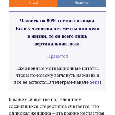
Класс!
Нравится
Человек на 80% состоит из воды.
Если у человека нет мечты или цели
в жизни, то он всего лишь
вертикальная лужа.
Нравится
Ежедневные мотивационные цитаты,
чтобы по-новому взглянуть на жизнь и
все ее аспекты. В телеграм-канале
Sens
!
В нашем обществе под влиянием
сложившихся стереотипов считается, что
одинокая женщина — эта крайне несчастная