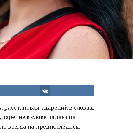
а расстановки ударений в словах.
ударение в слове падает на
 оно всегда на предпоследнем