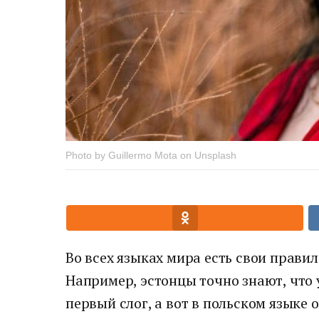
Photo by Guillermo Mota on Unsplash
Во всех языках мира есть свои правил
Например, эстонцы точно знают, что 
первый слог, а вот в польском языке