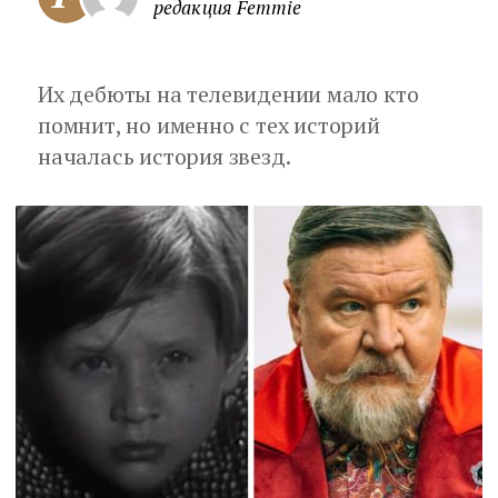
редакция Femmie
Их дебюты на телевидении мало кто
помнит, но именно с тех историй
началась история звезд.