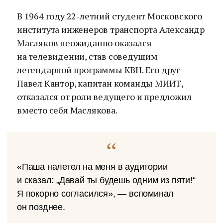
В 1964 году 22-летний студент Московского
института инженеров транспорта Александр
Масляков неожиданно оказался
на телевидении, став соведущим
легендарной программы КВН. Его друг
Павел Кантор, капитан команды МИИТ,
отказался от роли ведущего и предложил
вместо себя Маслякова.
«Паша налетел на меня в аудитории
и сказал: „Давай ты будешь одним из пяти!“
Я покорно согласился», — вспоминал
он позднее.