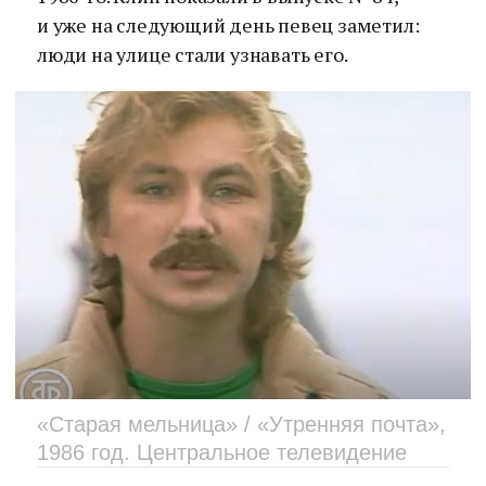
и уже на следующий день певец заметил:
люди на улице стали узнавать его.
«Старая мельница» / «Утренняя почта»,
1986 год. Центральное телевидение