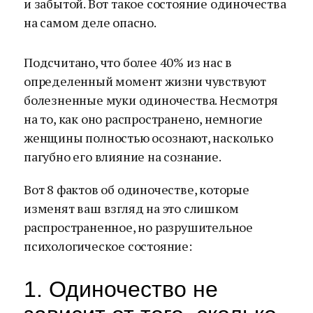
и забытой. Вот такое состояние одиночества
на самом деле опасно.
Подсчитано, что более 40% из нас в
определенный момент жизни чувствуют
болезненные муки одиночества. Несмотря
на то, как оно распространено, немногие
женщины полностью осознают, насколько
пагубно его влияние на сознание.
Вот 8 фактов об одиночестве, которые
изменят ваш взгляд на это слишком
распространенное, но разрушительное
психологическое состояние:
1. Одиночество не