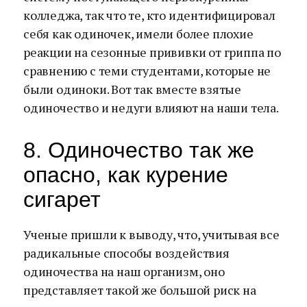
колледжа, так что те, кто идентифицировал
себя как одиночек, имели более плохие
реакции на сезонные прививки от гриппа по
сравнению с теми студентами, которые не
были одиноки. Вот так вместе взятые
одиночество и недуги влияют на наши тела.
8. Одиночество так же
опасно, как курение
сигарет
Ученые пришли к выводу, что, учитывая все
радикальные способы воздействия
одиночества на наш организм, оно
представляет такой же большой риск на