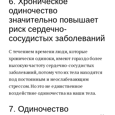
6. Хроническое
одиночество
значительно повышает
риск сердечно-
сосудистых заболеваний
С течением времени люди, которые
хронически одиноки, имеют гораздо более
высокую частоту сердечно-сосудистых
заболеваний, потому что их тела находятся
под постоянным и неослабевающим
стрессом. Но это не единственное
воздействие одиночества на наши тела.
7. Одиночество