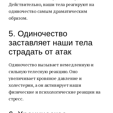
Действительно, наши тела реагируют на
одиночество самым драматическим
образом.
5. Одиночество
заставляет наши тела
страдать от атак
Одиночество вызывает немедленную и
сильную телесную реакцию. Оно
увеличивает кровяное давление и
холестерин, а он активирует наши
физические и психологические реакции на
стресс.