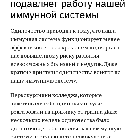
подавляет работу нашей
иммунной системы
Одиночество приводит к тому, что наша
иммунная система функционирует менее
эффективно, что со временем подвергает
нас повышенному риску развития
всевозможных болезней и недугов. Даже
краткие приступы одиночества влияют на
нашу иммунную систему.
Первокурсники колледжа, которые
чувствовали себя одинокими, хуже
реагировали на прививку от гриппа. Даже
нескольких недель одиночества было
достаточно, чтобы повлиять на иммунную
систему поступающего первокурсника