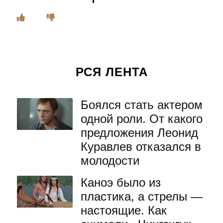
РСЯ ЛЕНТА
Боялся стать актером
одной роли. От какого
предложения Леонид
Куравлев отказался в
молодости
Каноэ было из
пластика, а стрелы —
настоящие. Как