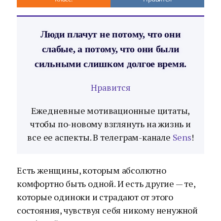
Люди плачут не потому, что они
слабые, а потому, что они были
сильными слишком долгое время.
Нравится
Ежедневные мотивационные цитаты,
чтобы по-новому взглянуть на жизнь и
все ее аспекты. В телеграм-канале
Sens
!
Есть женщины, которым абсолютно
комфортно быть одной. И есть другие — те,
которые одиноки и страдают от этого
состояния, чувствуя себя никому ненужной