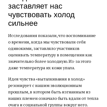
заставляет нас
чувствовать холод
сильнее
Исследования показали, что воспоминание
о времени, когда мы чувствовали себя
одинокими, заставляло участников
оценивать температуру в помещении как
значительно более холодную. Из-за этого
даже температура их кожи упала.
Идея чувства «выталкивания в холод»
резонирует с нашим эволюционным
прошлым, в котором быть изгнанным из
наших племен означало быть вдали от тепла
очага и социальной группы вокруг него.