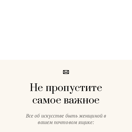
Не пропустите
самое важное
Все об искусстве быть женщиной в
вашем почтовом ящике: