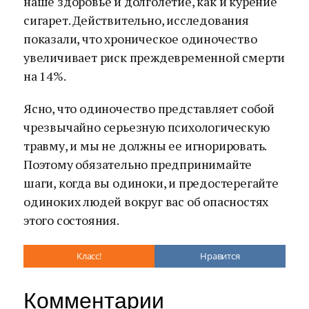
наше здоровье и долголетие, как и курение
сигарет. Действительно, исследования
показали, что хроническое одиночество
увеличивает риск преждевременной смерти
на 14%.
Ясно, что одиночество представляет собой
чрезвычайно серьезную психологическую
травму, и мы не должны ее игнорировать.
Поэтому обязательно предпринимайте
шаги, когда вы одиноки, и предостерегайте
одиноких людей вокруг вас об опасностях
этого состояния.
Класс!
Нравится
Комментарии