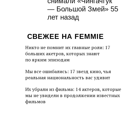
снимали «Чингачгук
— Большой Змей» 55
лет назад
СВЕЖЕЕ НА FEMMIE
Никто не помнит их главные роли: 17
больших акетров, которых знают
по ярким эпизодам
Мы все ошибались: 17 звезд кино, чья
реальная национальность вас удивит
Их убрали из фильма: 14 актеров, которые
мы не увидели в продолжении известных
фильмов