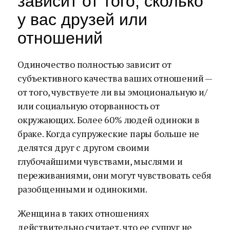
зависит от того, сколько
у вас друзей или
отношений
Одиночество полностью зависит от
субъективного качества ваших отношений —
от того, чувствуете ли вы эмоциональную и/
или социальную оторванность от
окружающих. Более 60% людей одиноки в
браке. Когда супружеские пары больше не
делятся друг с другом своими
глубочайшими чувствами, мыслями и
переживаниями, они могут чувствовать себя
разобщенными и одинокими.
Женщина в таких отношениях
действительно считает, что ее супруг не