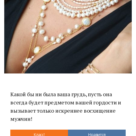
Какой бы ни была ваша грудь, пусть она
всегда будет предметом вашей гордости и
вызывает только искреннее восхищение
мужчин!
Класс!
Нравится