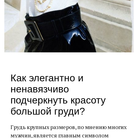
Как элегантно и
ненавязчиво
подчеркнуть красоту
большой груди?
Грудь крупных размеров, по мнению многих
мужчин, является главным символом