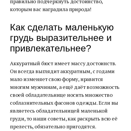
правильно подчеркнуть достоинство,
которым вас наградила природа!
Как сделать маленькую
грудь выразительнее и
привлекательнее?
Аккуратный бюст имеет массу достоинств.
Он всегда выглядит аккуратным, с годами
мало изменяет свою форму, нравится
многим мужчинам, а ещё даёт возможность
своей обладательнице носить множество
соблазнительных фасонов одежды. Если вы
являетесь обладательницей маленькой
груди, то наши советы, как раскрыть всю её
прелесть, обязательно пригодятся.