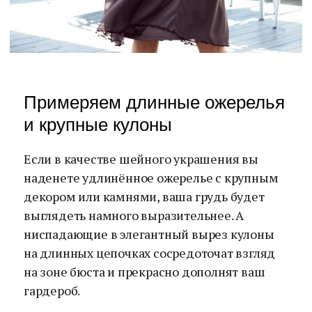
Примеряем длинные ожерелья
и крупные кулоны
Если в качестве шейного украшения вы
наденете удлинённое ожерелье с крупным
декором или камнями, ваша грудь будет
выглядеть намного выразительнее. А
ниспадающие в элегантный вырез кулоны
на длинных цепочках сосредоточат взгляд
на зоне бюста и прекрасно дополнят ваш
гардероб.