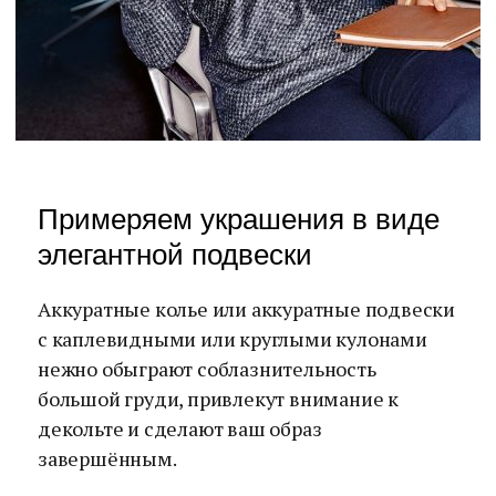
Примеряем украшения в виде
элегантной подвески
Аккуратные колье или аккуратные подвески
с каплевидными или круглыми кулонами
нежно обыграют соблазнительность
большой груди, привлекут внимание к
декольте и сделают ваш образ
завершённым.