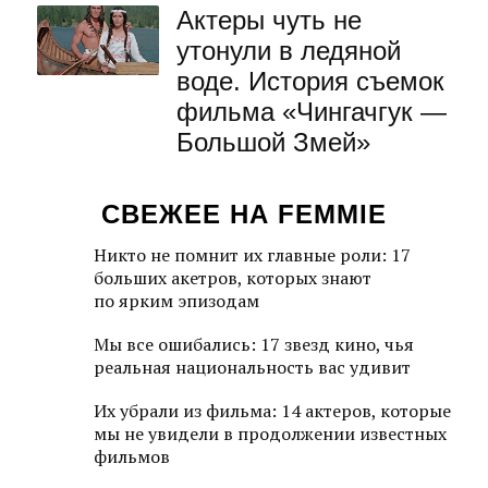
Актеры чуть не
утонули в ледяной
воде. История съемок
фильма «Чингачгук —
Большой Змей»
СВЕЖЕЕ НА FEMMIE
Никто не помнит их главные роли: 17
больших акетров, которых знают
по ярким эпизодам
Мы все ошибались: 17 звезд кино, чья
реальная национальность вас удивит
Их убрали из фильма: 14 актеров, которые
мы не увидели в продолжении известных
фильмов