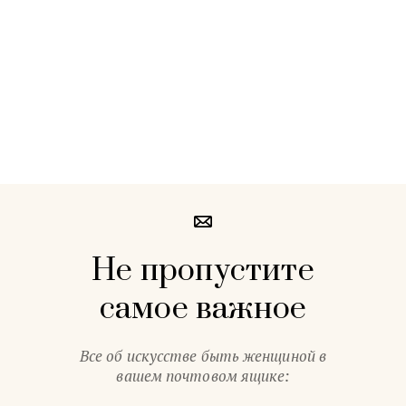
Не пропустите
самое важное
Все об искусстве быть женщиной в
вашем почтовом ящике: