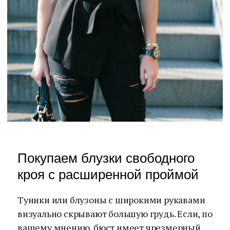
Покупаем блузки свободного
кроя с расширенной проймой
Туники или блузоны с широкими рукавами
визуально скрывают большую грудь. Если, по
вашему мнению, бюст имеет чрезмерный