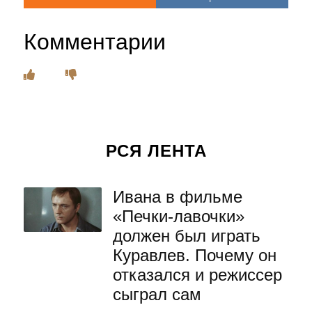
Комментарии
РСЯ ЛЕНТА
Ивана в фильме
«Печки-лавочки»
должен был играть
Куравлев. Почему он
отказался и режиссер
сыграл сам