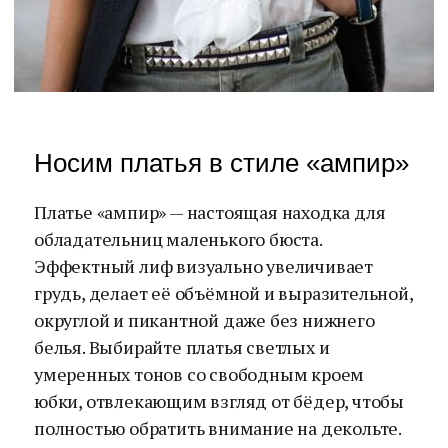
Носим платья в стиле «ампир»
Платье «ампир» — настоящая находка для
обладательниц маленького бюста.
Эффектный лиф визуально увеличивает
грудь, делает её объёмной и выразительной,
округлой и пикантной даже без нижнего
белья. Выбирайте платья светлых и
умеренных тонов со свободным кроем
юбки, отвлекающим взгляд от бёдер, чтобы
полностью обратить внимание на декольте.