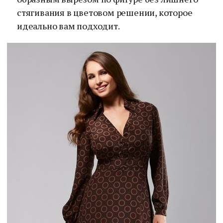
стягивания в цветовом решении, которое
идеально вам подходит.