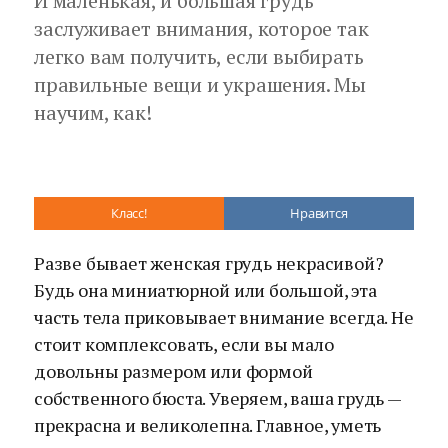
И маленькая, и большая грудь
заслуживает внимания, которое так
легко вам получить, если выбирать
правильные вещи и украшения. Мы
научим, как!
Класс!
Нравится
Разве бывает женская грудь некрасивой?
Будь она миниатюрной или большой, эта
часть тела приковывает внимание всегда. Не
стоит комплексовать, если вы мало
довольны размером или формой
собственного бюста. Уверяем, ваша грудь —
прекрасна и великолепна. Главное, уметь