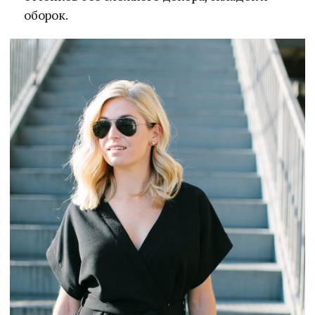
оборок.