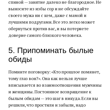
спиной — занятие далеко не благородное. Не
выносите из избы сор и не обсуждайте
своего мужа ни с кем, даже с мамой и
лучшими подругами. Все это легко может
обернуться против вас, и вы потеряете
доверие самого близкого человека.
5. Припоминать былые
обиды
Помните поговорку: «Кто прошлое помянет,
тому глаз вон?». Она как нельзя лучше
вписывается во взаимоотношения мужчины
и женщины. Постоянное возвращение к
былым обидам — это шаг в никуда. Если вы
решили, что простили и забыли, надо