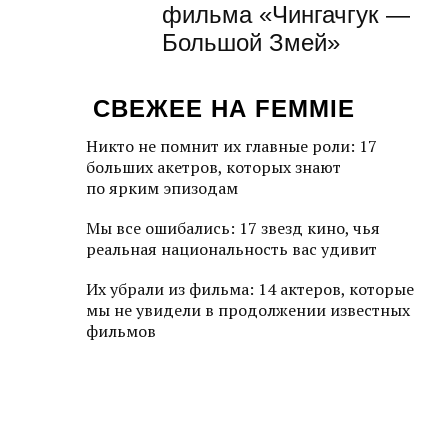
фильма «Чингачгук —
Большой Змей»
СВЕЖЕЕ НА FEMMIE
Никто не помнит их главные роли: 17
больших акетров, которых знают
по ярким эпизодам
Мы все ошибались: 17 звезд кино, чья
реальная национальность вас удивит
Их убрали из фильма: 14 актеров, которые
мы не увидели в продолжении известных
фильмов