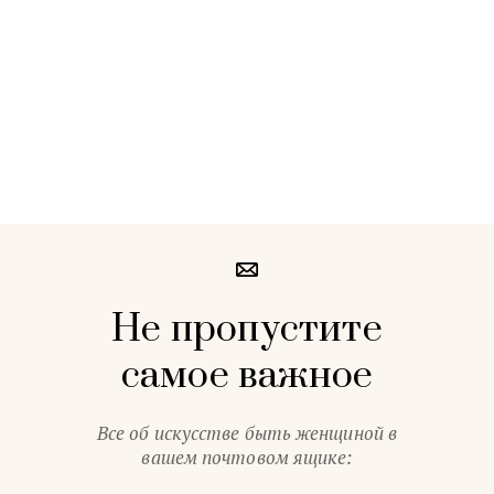
Не пропустите
самое важное
Все об искусстве быть женщиной в
вашем почтовом ящике: