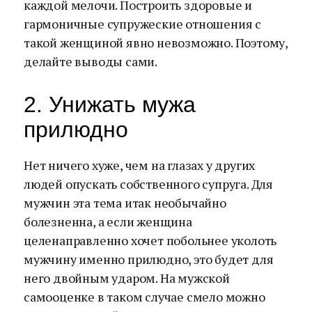
каждой мелочи. Построить здоровые и
гармоничные супружеские отношения с
такой женщиной явно невозможно. Поэтому,
делайте выводы сами.
2. Унижать мужа
прилюдно
Нет ничего хуже, чем на глазах у других
людей опускать собственного супруга. Для
мужчин эта тема итак необычайно
болезненна, а если женщина
целенаправленно хочет побольнее уколоть
мужчину именно прилюдно, это будет для
него двойным ударом. На мужской
самооценке в таком случае смело можно