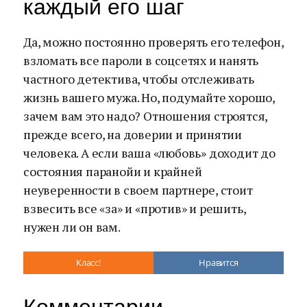
каждый его шаг
Да, можно постоянно проверять его телефон,
взломать все пароли в соцсетях и нанять
частного детектива, чтобы отслеживать
жизнь вашего мужа. Но, подумайте хорошо,
зачем вам это надо? Отношения строятся,
прежде всего, на доверии и принятии
человека. А если ваша «любовь» доходит до
состояния паранойи и крайней
неуверенности в своем партнере, стоит
взвесить все «за» и «против» и решить,
нужен ли он вам.
Класс!
Нравится