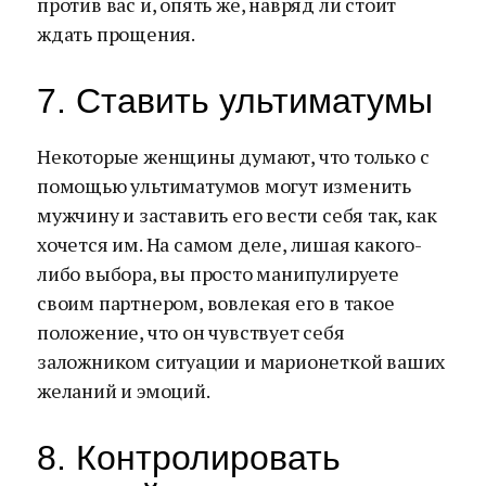
против вас и, опять же, навряд ли стоит
ждать прощения.
7. Ставить ультиматумы
Некоторые женщины думают, что только с
помощью ультиматумов могут изменить
мужчину и заставить его вести себя так, как
хочется им. На самом деле, лишая какого-
либо выбора, вы просто манипулируете
своим партнером, вовлекая его в такое
положение, что он чувствует себя
заложником ситуации и марионеткой ваших
желаний и эмоций.
8. Контролировать