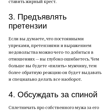
ставить жирный крест.
3. Предъявлять
претензии
Если вы думаете, что постоянными
упреками, претензиями и выражением
недовольства можно чего-то добиться в
отношениях — вы глубоко ошибаетесь. Чем
больше вы будете «пилить» мужчину, тем
более обратную реакцию он будет выдавать
и специально делать все наоборот.
4. Обсуждать за спиной
Сплетничать про собственного мужа за его