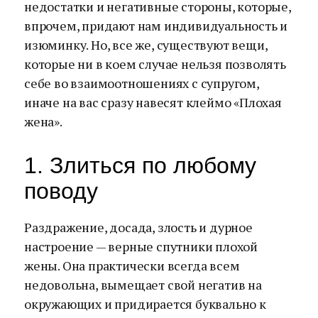
недостатки и негативные стороны, которые,
впрочем, придают нам индивидуальность и
изюминку. Но, все же, существуют вещи,
которые ни в коем случае нельзя позволять
себе во взаимоотношениях с супругом,
иначе на вас сразу навесят клеймо «Плохая
жена».
1. Злиться по любому
поводу
Раздражение, досада, злость и дурное
настроение — верные спутники плохой
жены. Она практически всегда всем
недовольна, вымещает свой негатив на
окружающих и придирается буквально к