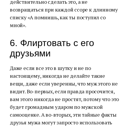
действительно сделать это, а не
возвращаться при каждой ссоре к длинному
списку «А помнишь, как ты поступил со
мной».
6. Флиртовать с его
друзьями
Даже если все это в шутку и не по
настоящему, никогда не делайте такие
вещи, даже если уверенны, что муж этого не
видит. Во-первых, если правда просочится,
вам этого никогда не простят, потому что это
будет громадным ударом по мужской
самооценке. А во-вторых, эти тайные факты
друзья мужа могут запросто использовать