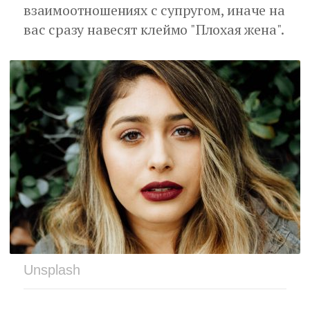
взаимоотношениях с супругом, иначе на
вас сразу навесят клеймо "Плохая жена".
Unsplash