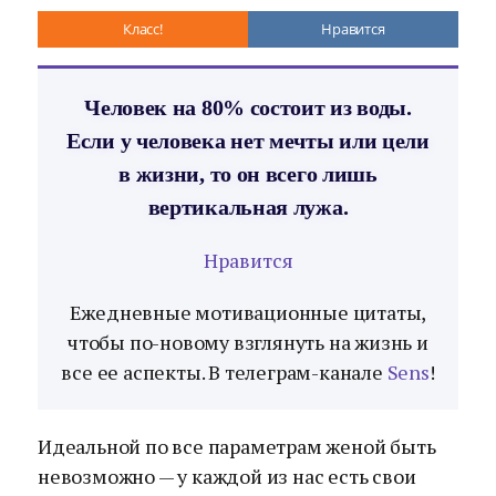
Класс!
Нравится
Человек на 80% состоит из воды.
Если у человека нет мечты или цели
в жизни, то он всего лишь
вертикальная лужа.
Нравится
Ежедневные мотивационные цитаты,
чтобы по-новому взглянуть на жизнь и
все ее аспекты. В телеграм-канале
Sens
!
Идеальной по все параметрам женой быть
невозможно — у каждой из нас есть свои