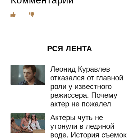
Комментарии
РСЯ ЛЕНТА
Леонид Куравлев
отказался от главной
роли у известного
режиссера. Почему
актер не пожалел
Актеры чуть не
утонули в ледяной
воде. История съемок