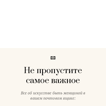
Не пропустите
самое важное
Все об искусстве быть женщиной в
вашем почтовом ящике: