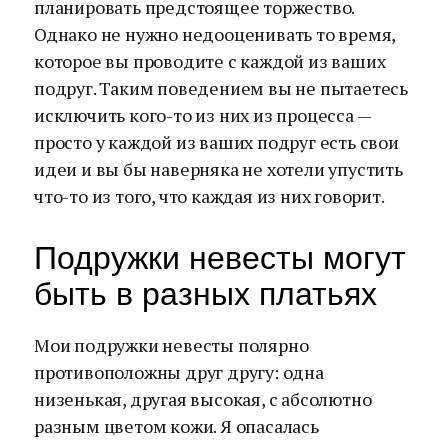
планировать предстоящее торжество.
Однако не нужно недооценивать то время,
которое вы проводите с каждой из ваших
подруг. Таким поведением вы не пытаетесь
исключить кого-то из них из процесса —
просто у каждой из ваших подруг есть свои
идеи и вы бы наверняка не хотели упустить
что-то из того, что каждая из них говорит.
Подружки невесты могут
быть в разных платьях
Мои подружки невесты полярно
противоположны друг другу: одна
низенькая, другая высокая, с абсолютно
разным цветом кожи. Я опасалась