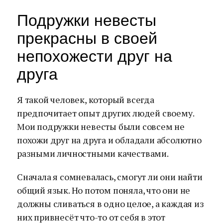
Подружки невесты
прекрасны в своей
непохожести друг на
друга
Я такой человек, который всегда
предпочитает опыт других людей своему.
Мои подружки невесты были совсем не
похожи друг на друга и обладали абсолютно
разными личностными качествами.
Сначала я сомневалась, смогут ли они найти
общий язык. Но потом поняла, что они не
должны сливаться в одно целое, а каждая из
них привнесёт что-то от себя в этот