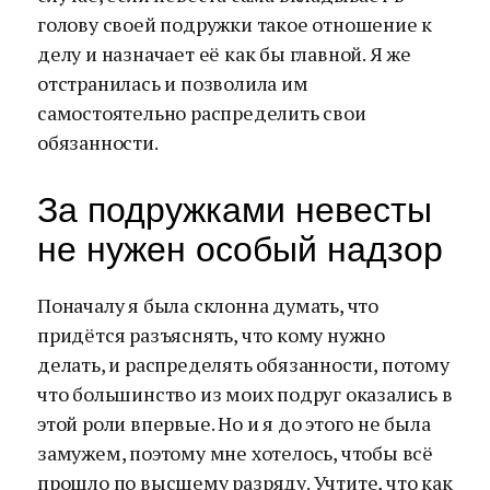
голову своей подружки такое отношение к
делу и назначает её как бы главной. Я же
отстранилась и позволила им
самостоятельно распределить свои
обязанности.
За подружками невесты
не нужен особый надзор
Поначалу я была склонна думать, что
придётся разъяснять, что кому нужно
делать, и распределять обязанности, потому
что большинство из моих подруг оказались в
этой роли впервые. Но и я до этого не была
замужем, поэтому мне хотелось, чтобы всё
прошло по высшему разряду. Учтите, что как