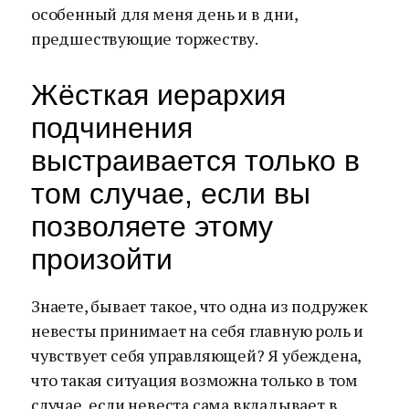
особенный для меня день и в дни,
предшествующие торжеству.
Жёсткая иерархия
подчинения
выстраивается только в
том случае, если вы
позволяете этому
произойти
Знаете, бывает такое, что одна из подружек
невесты принимает на себя главную роль и
чувствует себя управляющей? Я убеждена,
что такая ситуация возможна только в том
случае, если невеста сама вкладывает в