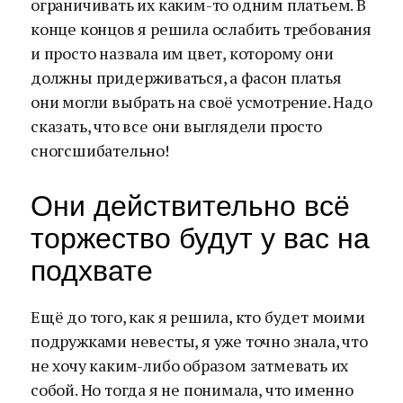
ограничивать их каким-то одним платьем. В
конце концов я решила ослабить требования
и просто назвала им цвет, которому они
должны придерживаться, а фасон платья
они могли выбрать на своё усмотрение. Надо
сказать, что все они выглядели просто
сногсшибательно!
Они действительно всё
торжество будут у вас на
подхвате
Ещё до того, как я решила, кто будет моими
подружками невесты, я уже точно знала, что
не хочу каким-либо образом затмевать их
собой. Но тогда я не понимала, что именно