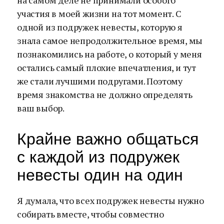
на самом деле не принимали особого
участия в моей жизни на тот момент. С
одной из подружек невесты, которую я
знала самое непродолжительное время, мы
познакомились на работе, о который у меня
остались самый плохие впечатления, и тут
же стали лучшими подругами. Поэтому
время знакомства не должно определять
ваш выбор.
Крайне важно общаться
с каждой из подружек
невесты один на один
Я думала, что всех подружек невесты нужно
собирать вместе, чтобы совместно