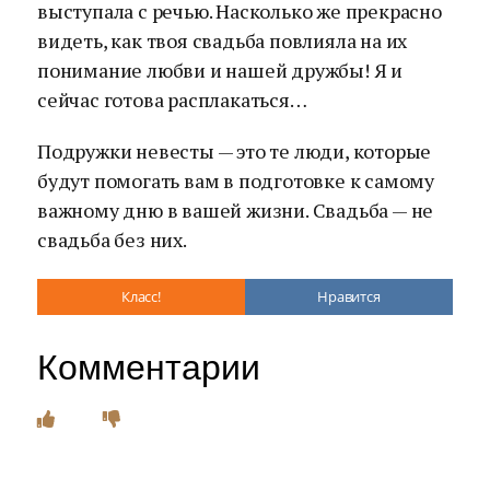
выступала с речью. Насколько же прекрасно
видеть, как твоя свадьба повлияла на их
понимание любви и нашей дружбы! Я и
сейчас готова расплакаться…
Подружки невесты — это те люди, которые
будут помогать вам в подготовке к самому
важному дню в вашей жизни. Свадьба — не
свадьба без них.
Класс!
Нравится
Комментарии