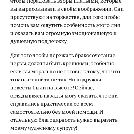
чтобы порадовать взоры платьями, которые
вы вырисовывали в своём воображении. Они
присутствуют на торжестве, для того чтобы
помочь вам ощутить особенность этого дня
и оказать вам огромную эмоциональную и
душевную поддержку.
Для того чтобы пережить бракосочетание,
нервы должны быть крепкими, особенно
если вы морально не готовы к тому, что что-
то может пойти не так. Но подружки
невесты были на высоте! Сейчас,
оглядываясь назад, я могу сказать, что они
справились практически со всем
самостоятельно без моей помощи. И
отдельную благодарность нужно выразить
моему чудесному супругу!