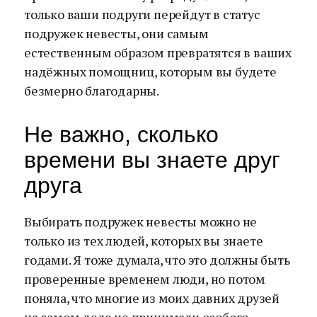
только ваши подруги перейдут в статус
подружек невесты, они самым
естественным образом превратятся в ваших
надёжных помощниц, которым вы будете
безмерно благодарны.
Не важно, сколько
времени вы знаете друг
друга
Выбирать подружек невесты можно не
только из тех людей, которых вы знаете
годами. Я тоже думала, что это должны быть
проверенные временем люди, но потом
поняла, что многие из моих давних друзей