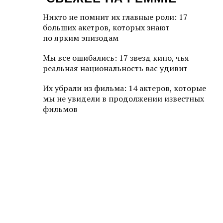
Никто не помнит их главные роли: 17
больших акетров, которых знают
по ярким эпизодам
Мы все ошибались: 17 звезд кино, чья
реальная национальность вас удивит
Их убрали из фильма: 14 актеров, которые
мы не увидели в продолжении известных
фильмов