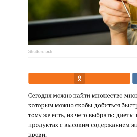
Shutterstock
Сегодня можно найти множество мно
которым можно якобы добиться быстр
тому же есть, из чего выбрать: диеты
продуктах с высоким содержанием жи
крови.