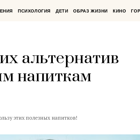
ЕНИЯ
ПСИХОЛОГИЯ
ДЕТИ
ОБРАЗ ЖИЗНИ
КИНО
ГО
их альтернатив
ым напиткам
ользу этих полезных напитков!