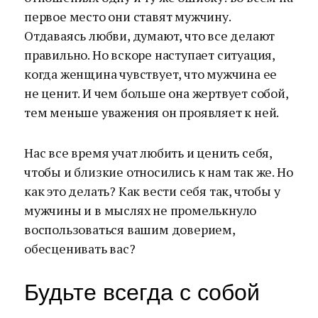
первое место они ставят мужчину.
Отдаваясь любви, думают, что все делают
правильно. Но вскоре наступает ситуация,
когда женщина чувствует, что мужчина ее
не ценит. И чем больше она жертвует собой,
тем меньше уважения он проявляет к ней.
Нас все время учат любить и ценить себя,
чтобы и близкие относились к нам так же. Но
как это делать? Как вести себя так, чтобы у
мужчины и в мыслях не промелькнуло
воспользоваться вашим доверием,
обесценивать вас?
Будьте всегда с собой