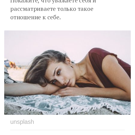
Покажите, что уважаете себя и
рассматриваете только такое
отношение к себе.
unsplash