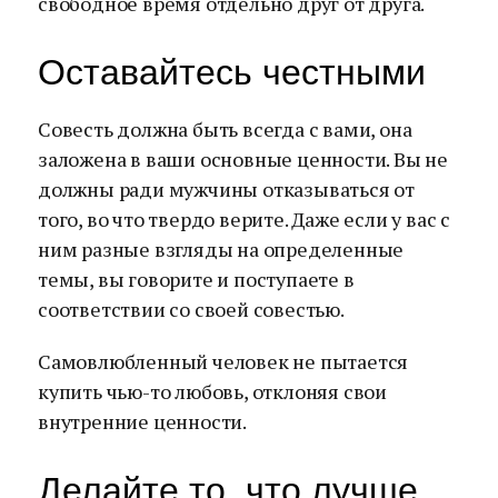
свободное время отдельно друг от друга.
Оставайтесь честными
Совесть должна быть всегда с вами, она
заложена в ваши основные ценности. Вы не
должны ради мужчины отказываться от
того, во что твердо верите. Даже если у вас с
ним разные взгляды на определенные
темы, вы говорите и поступаете в
соответствии со своей совестью.
Самовлюбленный человек не пытается
купить чью-то любовь, отклоняя свои
внутренние ценности.
Делайте то, что лучше