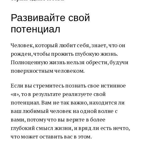
Развивайте свой
потенциал
Человек, который любит себя, знает, что он
рожден, чтобы прожить глубокую жизнь.
Полноценную жизнь нельзя обрести, будучи
поверхностным человеком.
Если вы стремитесь познать свое истинное
«я», то в результате реализуете свой
потенциал. Вам не так важно, находится ли
ваш любимый человек на одной волне с
вами, потому что вы верите в более
глубокий смысл жизни, и вряд ли есть нечто,
что может оставить вас в этом.