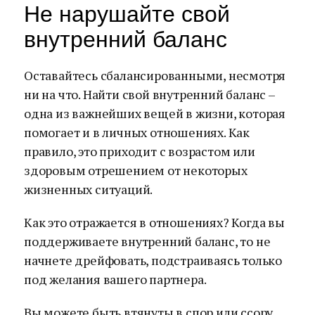
Не нарушайте свой
внутренний баланс
Оставайтесь сбалансированными, несмотря
ни на что. Найти свой внутренний баланс –
одна из важнейших вещей в жизни, которая
помогает и в личных отношениях. Как
правило, это приходит с возрастом или
здоровым отрешением от некоторых
жизненных ситуаций.
Как это отражается в отношениях? Когда вы
поддерживаете внутренний баланс, то не
начнете дрейфовать, подстраиваясь только
под желания вашего партнера.
Вы можете быть втянуты в спор или ссору,