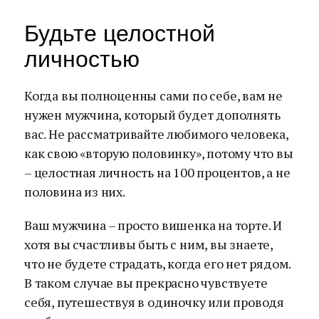
Будьте целостной
личностью
Когда вы полноценны сами по себе, вам не
нужен мужчина, который будет дополнять
вас. Не рассматривайте любимого человека,
как свою «вторую половинку», потому что вы
– целостная личность на 100 процентов, а не
половина из них.
Ваш мужчина – просто вишенка на торте. И
хотя вы счастливы быть с ним, вы знаете,
что не будете страдать, когда его нет рядом.
В таком случае вы прекрасно чувствуете
себя, путешествуя в одиночку или проводя