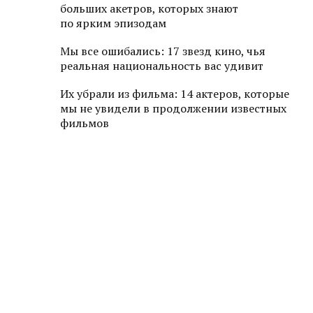
больших акетров, которых знают
по ярким эпизодам
Мы все ошибались: 17 звезд кино, чья
реальная национальность вас удивит
Их убрали из фильма: 14 актеров, которые
мы не увидели в продолжении известных
фильмов