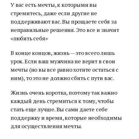
У вас есть мечты, к которыми вы
стремитесь, даже если другие не
поддерживают вас. Вы прощаете себя за
неправильные решения. Это все и значит
«любить себя»
В конце концов, жизнь — это всего лишь
урок. Если ваш мужчина не верит в свои
мечты (но вы все равно хотите остаться с
ним), то это не должно сбить с пути вас.
Жизнь очень коротка, поэтому так важно
каждый день стремиться к тому, чтобы
стать еще лучше. Вы сами даете себе
поддержку и время, которые необходимы
для осуществления мечты.