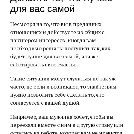
для вас самой
Несмотря на то, что вы в преданных
отношениях и действуете из общих с
партнером интересов, иногда вам
необходимо решить: поступить так, как
будет лучше для вас самой, или же
саботировать свое счастье.
Такие ситуации могут случаться не так уж
часто, но если и возникают, то знайте: вам
нужно позволить себе сделать то, что
согласуется с вашей душой.
Например, ваш мужчина хочет, чтобы вы
переехали вместе с ним в другую страну или
остались на работе, которая вам не нравится.