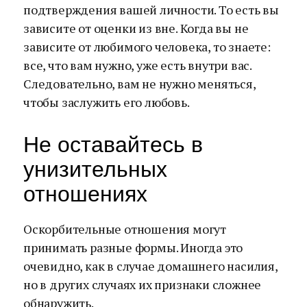
подтверждения вашей личности. То есть вы
зависите от оценки из вне. Когда вы не
зависите от любимого человека, то знаете:
все, что вам нужно, уже есть внутри вас.
Следовательно, вам не нужно меняться,
чтобы заслужить его любовь.
Не оставайтесь в
унизительных
отношениях
Оскорбительные отношения могут
принимать разные формы. Иногда это
очевидно, как в случае домашнего насилия,
но в других случаях их признаки сложнее
обнаружить.