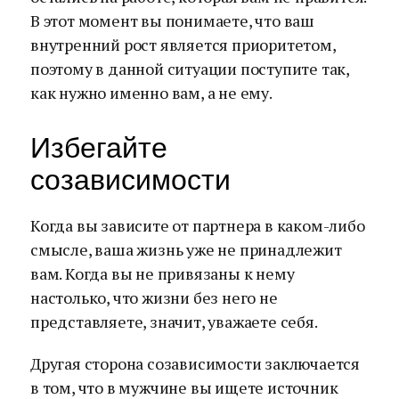
В этот момент вы понимаете, что ваш
внутренний рост является приоритетом,
поэтому в данной ситуации поступите так,
как нужно именно вам, а не ему.
Избегайте
созависимости
Когда вы зависите от партнера в каком-либо
смысле, ваша жизнь уже не принадлежит
вам. Когда вы не привязаны к нему
настолько, что жизни без него не
представляете, значит, уважаете себя.
Другая сторона созависимости заключается
в том, что в мужчине вы ищете источник