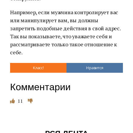
Например, если мужчина контролирует вас
или манипулирует вам, вы должны
запретить подобные действия в свой адрес.
Так вы показываете, что уважаете себя и
рассматриваете только такое отношение к
себе.
Класс!
Нравится
Комментарии
11