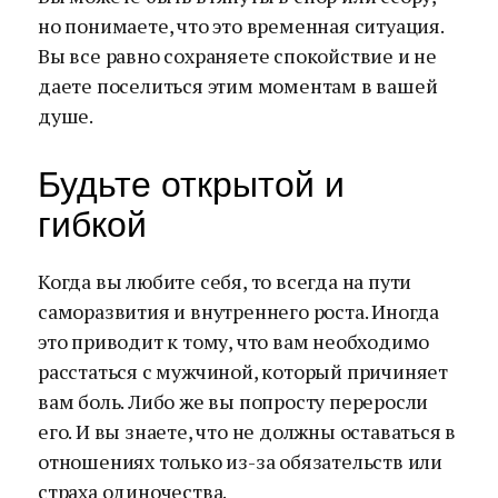
но понимаете, что это временная ситуация.
Вы все равно сохраняете спокойствие и не
даете поселиться этим моментам в вашей
душе.
Будьте открытой и
гибкой
Когда вы любите себя, то всегда на пути
саморазвития и внутреннего роста. Иногда
это приводит к тому, что вам необходимо
расстаться с мужчиной, который причиняет
вам боль. Либо же вы попросту переросли
его. И вы знаете, что не должны оставаться в
отношениях только из-за обязательств или
страха одиночества.