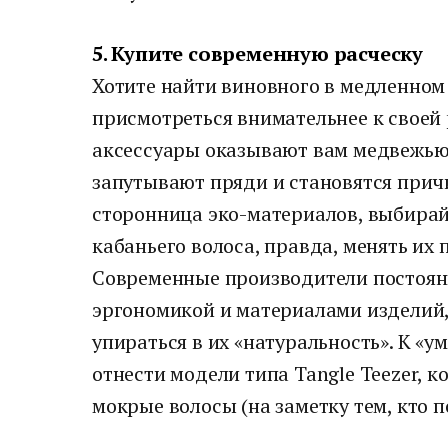
5. Купите современную расческу
Хотите найти виновного в медленном 
присмотреться внимательнее к своей
аксессуары оказывают вам медвежью 
запутывают пряди и становятся прич
сторонница эко-материалов, выбирай
кабаньего волоса, правда, менять их 
Современные производители постоян
эргономикой и материалами изделий, 
упираться в их «натуральность». К «
отнести модели типа Tangle Teezer, 
мокрые волосы (на заметку тем, кто п