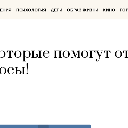
ЕНИЯ
ПСИХОЛОГИЯ
ДЕТИ
ОБРАЗ ЖИЗНИ
КИНО
ГО
которые помогут о
осы!