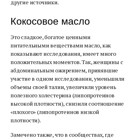
другие источники.
Кокосовое масло
Это сладкое, богатое ценными
питательными веществами масло, как
показывают исследования, имеет много
положительных моментов. Так, женщины с
абдоминальным ожирением, принявшие
участие в одном исследовании, уменьшили
объемы своей талии, увеличили уровень
полезного холестерина (липопротеинов
высокой плотности), снизили соотношение
«плохого» (липопротеинов низкой
плотности).
Замечено также, что в сообществах, где