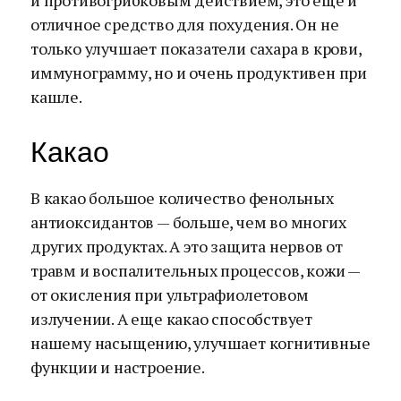
и противогрибковым действием, это еще и
отличное средство для похудения. Он не
только улучшает показатели сахара в крови,
иммунограмму, но и очень продуктивен при
кашле.
Какао
В какао большое количество фенольных
антиоксидантов — больше, чем во многих
других продуктах. А это защита нервов от
травм и воспалительных процессов, кожи —
от окисления при ультрафиолетовом
излучении. А еще какао способствует
нашему насыщению, улучшает когнитивные
функции и настроение.