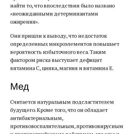
найти то, что впоследствии было названо
«неожиданными детерминантами
ожирения».
Они пришли к выводу, что недостаток
определенных микроэлементов повышает
вероятность избыточного веса. Таким
фактором риска выступает дефицит
витамина С, цинка, магния и витамина Е.
Мед
Считается натуральным подсластителем
будущего. Кроме того, что он обладает
антибактериальным,
противовоспалительным, противовирусным