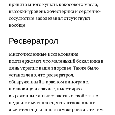
принято много кушать кокосового масла,
высокий уровень холестерина и сердечно-
сосудистые заболевания отсутствуют
вообще.
Ресвератрол
Многочисленные исследования
подтверждают, что маленький бокал вина в
день укрепит ваше здоровье. Также было
установлено, что ресвератрол,
обнаруженный в красном винограде,
шелковице и арахисе, имеет ярко
выраженные антивозрастные свойства. А
недавно выяснилось, что антиоксидант
является еще и неплохим жиросжигателем.