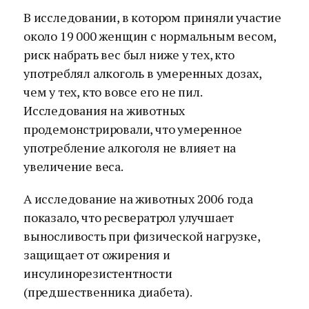
В исследовании, в котором приняли участие
около 19 000 женщин с нормальным весом,
риск набрать вес был ниже у тех, кто
употреблял алкоголь в умеренных дозах,
чем у тех, кто вовсе его не пил.
Исследования на животных
продемонстрировали, что умеренное
употребление алкоголя не влияет на
увеличение веса.
А исследование на животных 2006 года
показало, что ресвератрол улучшает
выносливость при физической нагрузке,
защищает от ожирения и
инсулинорезистентности
(предшественника диабета).