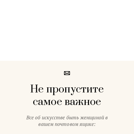
Не пропустите
самое важное
Все об искусстве быть женщиной в
вашем почтовом ящике: