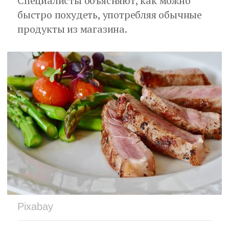
Специалисты объясняют, как можно
быстро похудеть, употребляя обычные
продукты из магазина.
Pixabay