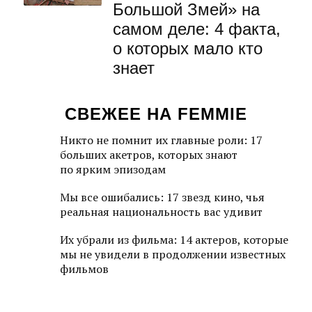
Большой Змей» на
самом деле: 4 факта,
о которых мало кто
знает
СВЕЖЕЕ НА FEMMIE
Никто не помнит их главные роли: 17
больших акетров, которых знают
по ярким эпизодам
Мы все ошибались: 17 звезд кино, чья
реальная национальность вас удивит
Их убрали из фильма: 14 актеров, которые
мы не увидели в продолжении известных
фильмов