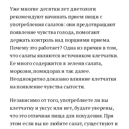
Уже многие десятки лет диетологи
рекомендуют начинать прием пищи с
употребления салатов: они предотвращают
появление чувства голода, помогают
держать контроль над порциями приема.
Почему это работает? Одна из причин в том,
что салаты являются источником клетчатки.
Ее много содержится в зелени салата,
моркови, помидорах и так далее.
Неоднократно доказано влияние клетчатки
на появление чувства сытости.
Независимо от того, употребляете ли вы
клетчатку и уксус или нет, будьте уверены,
что это отличная пища для похудения. При
этом если вы не любите салат, существуют и