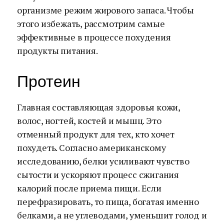
организме режим жирового запаса. Чтобы
этого избежать, рассмотрим самые
эффективные в процессе похудения
продукты питания.
Протеин
Главная составляющая здоровья кожи,
волос, ногтей, костей и мышц. Это
отменный продукт для тех, кто хочет
похудеть. Согласно американскому
исследованию, белки усиливают чувство
сытости и ускоряют процесс сжигания
калорий после приема пищи. Если
перефразировать, то пища, богатая именно
белками, а не углеводами, уменьшит голод и