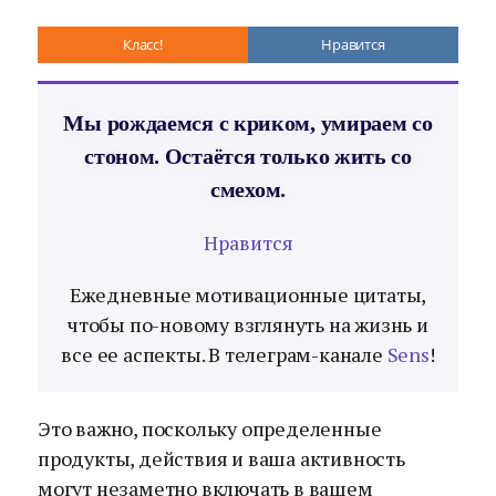
Класс!
Нравится
Мы рождаемся с криком, умираем со
стоном. Остаётся только жить со
смехом.
Нравится
Ежедневные мотивационные цитаты,
чтобы по-новому взглянуть на жизнь и
все ее аспекты. В телеграм-канале
Sens
!
Это важно, поскольку определенные
продукты, действия и ваша активность
могут незаметно включать в вашем