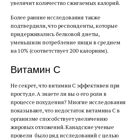
увеличит количество сжигаемых калорий.
Более ранние исследования также
подтвердили, что респонденты, которые
придерживались белковой диеты,
уменьшили потребление пищи в среднем
на 10% (соответствует 200 калориям).
Витамин C
Не секрет, что витамин С эффективен при
простуде. А знаете ли вы о его роли в
процессе похудения? Многие исследования
показывают, что недостаток витамина С в
организме способствует увеличению
жировых отложений. Канадские ученые
провели было ряд исследований с целью