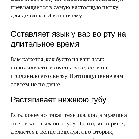
превращается в самую настоящую пытку
для девушки. И вот почему:
Оставляет язык у вас во рту на
длительное время
Вам кажется, как будто на ваш язык
положили что-то очень тяжёлое, и оно
придавило его сверху. И это ощущение вам
совсем не по душе.
Растягивает нижнюю губу
Есть, конечно, такая техника, когда мужчина
оттягивает нижнюю губу. Но это, во-первых,
делается в конце поцелуя, а во-вторых,