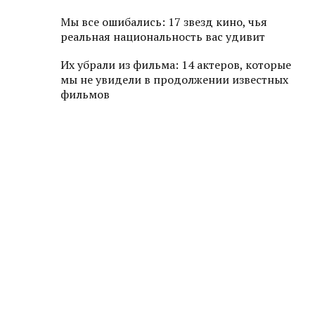
Мы все ошибались: 17 звезд кино, чья
реальная национальность вас удивит
Их убрали из фильма: 14 актеров, которые
мы не увидели в продолжении известных
фильмов