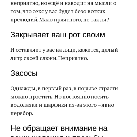
неприятно, но ещё и наводит на мысли о
том, что секс у вас будет безо всяких
прелюдий. Мало приятного, не так ли?
Закрывает ваш рот своим
И оставляет у вас на лице, кажется, целый
литр своей слюни. Неприятно.
Засосы
Однажды, в первый раз, в порыве страсти –
можно простить. Но постоянно носить
водолазки и шарфики из-за этого – явно
перебор.
Не обращает внимание на