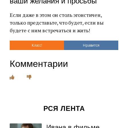
ваши желания и просьбы
Если даже в этом он столь эгоистичен,
только представьте, что будет, если вы
будете с ним встречаться и жить!
Класс!
Нравится
Комментарии
РСЯ ЛЕНТА
Ивана в фильме