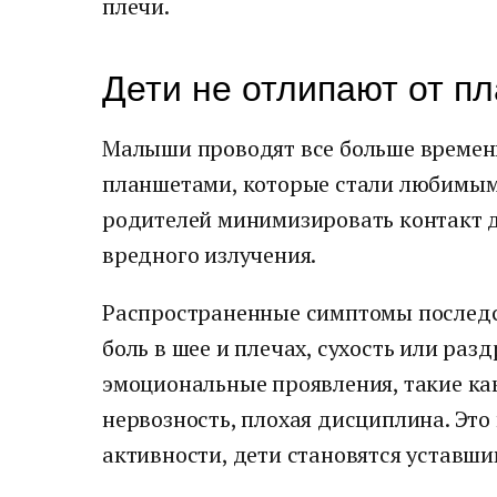
плечи.
Дети не отлипают от п
Малыши проводят все больше времени
планшетами, которые стали любимым
родителей минимизировать контакт д
вредного излучения.
Распространенные симптомы последс
боль в шее и плечах, сухость или разд
эмоциональные проявления, такие ка
нервозность, плохая дисциплина. Это 
активности, дети становятся уставши