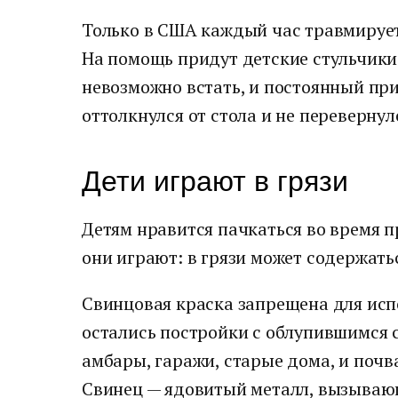
Только в США каждый час травмирует
На помощь придут детские стульчики
невозможно встать, и постоянный при
оттолкнулся от стола и не перевернул
Дети играют в грязи
Детям нравится пачкаться во время п
они играют: в грязи может содержать
Свинцовая краска запрещена для исп
остались постройки с облупившимся
амбары, гаражи, старые дома, и почв
Свинец — ядовитый металл, вызываю