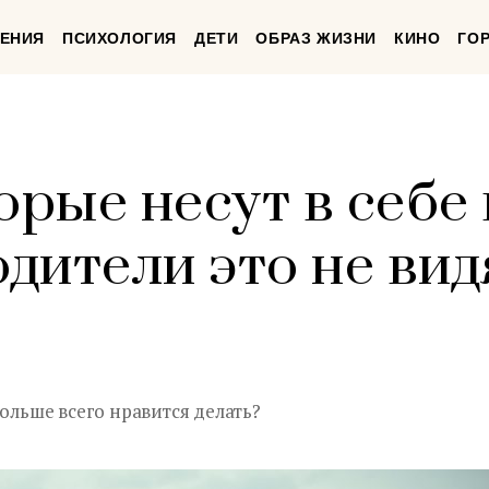
ЕНИЯ
ПСИХОЛОГИЯ
ДЕТИ
ОБРАЗ ЖИЗНИ
КИНО
ГО
орые несут в себе 
одители это не вид
больше всего нравится делать?