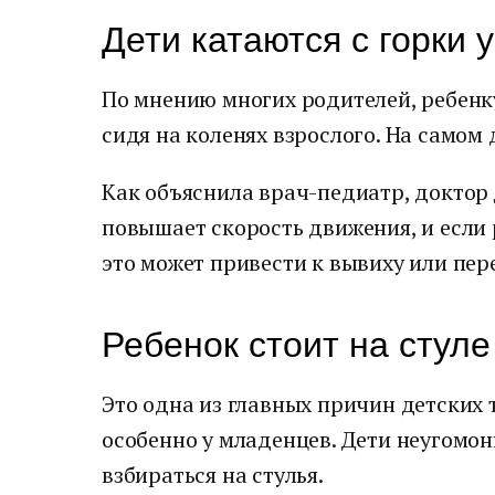
Дети катаются с горки у
По мнению многих родителей, ребенку
сидя на коленях взрослого. На самом 
Как объяснила врач-педиатр, доктор 
повышает скорость движения, и если 
это может привести к вывиху или пер
Ребенок стоит на стуле
Это одна из главных причин детских 
особенно у младенцев. Дети неугомон
взбираться на стулья.