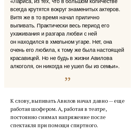
«Лариса, из тех, что в большом количестве
всегда крутятся вокруг знаменитых актеров.
Витя же в то время начал прилично
выпивать. Практически весь период его
ухаживания и разгара любви с ней
он находился в хмельном угаре. Нет, она
очень его любила, к тому же была настоящей
красавицей. Но не будь в жизни Авилова
алкоголя, он никогда не ушел бы из семьи».
К слову, выпивать Авилов начал давно — еще
работая шофером. А, работая в театре,
постоянно снимал напряжение после
спектакля при помощи спиртного.