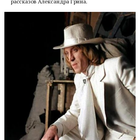
рассказов Александра Грина.