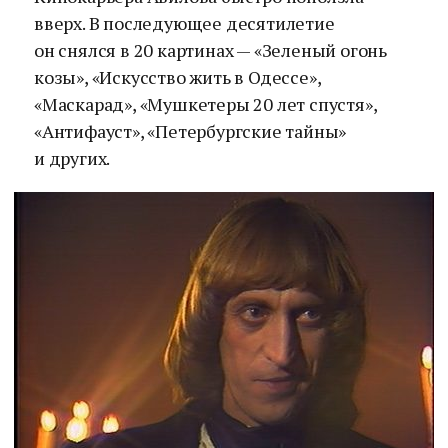
вверх. В последующее десятилетие
он снялся в 20 картинах — «Зеленый огонь
козы», «Искусство жить в Одессе»,
«Маскарад», «Мушкетеры 20 лет спустя»,
«Антифауст», «Петербургские тайны»
и других.