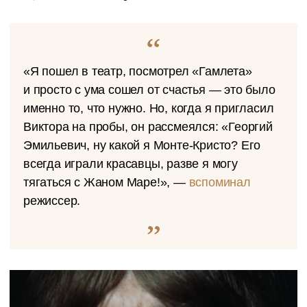
«Я пошел в театр, посмотрел «Гамлета»
и просто с ума сошел от счастья — это было
именно то, что нужно. Но, когда я пригласил
Виктора на пробы, он рассмеялся: «Георгий
Эмильевич, ну какой я Монте-Кристо? Его
всегда играли красавцы, разве я могу
тягаться с Жаном Маре!», —
вспоминал
режиссер.