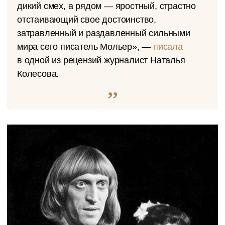
дикий смех, а рядом — яростный, страстно
отстаивающий свое достоинство,
затравленный и раздавленный сильными
мира сего писатель Мольер», —
писала
в одной из рецензий журналист Наталья
Колесова.