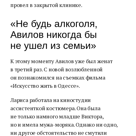
провел в закрытой клинике.
«Не будь алкоголя,
Авилов никогда бы
не ушел из семьи»
К этому моменту Авилов уже был женат
в третий раз. С новой возлюбленной
он познакомился на съемках фильма
«Искусство жить в Одессе».
Лариса работала на киностудии
ассистенткой костюмера. Она была
не только намного младше Виктора,
но и имела мужа-моряка. Однако ни одно,
ни другое обстоятельство не смутили