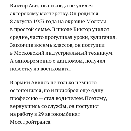
Виктор Авилов никогда не учился
актерскому мастерству. Он родился
8 августа 1953 года на окраине Москвы
в простой семье. В школе Виктор учился
средне, часто прогуливал уроки, хулиганил.
Закончив восемь классов, он поступил
в Московский индустриальный техникум.
А одновременно с дипломом, получил
повестку из военкомата.
В армии Авилов не только немного
остепенился, но и приобрел еще одну
профессию — стал водителем. Поэтому,
вернувшись со службы, он поступил
на работу в 29 автокомбинат
Мосстройтранса.