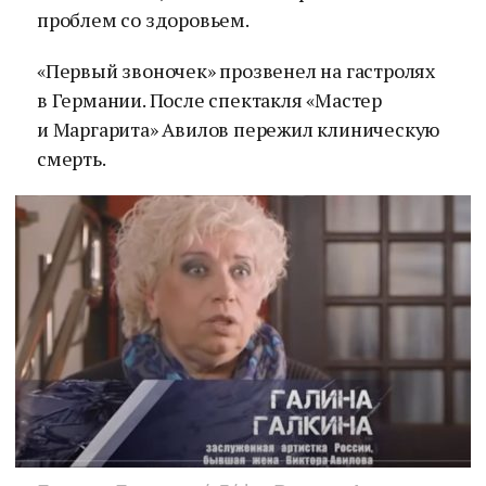
проблем со здоровьем.
«Первый звоночек» прозвенел на гастролях
в Германии. После спектакля «Мастер
и Маргарита» Авилов пережил клиническую
смерть.