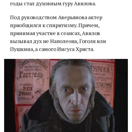
годы стал духовным гуру Авилова.
Под руководством Аверьянова актер
приобщился к спиритизму. Причем,
принимая участие в сеансах, Авилов
вызывал дух не Наполеона, Гоголя или
Пушкина, а самого Иисуса Христа.