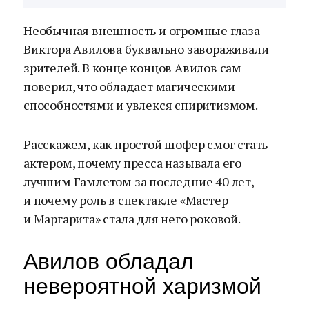
Необычная внешность и огромные глаза
Виктора Авилова буквально завораживали
зрителей. В конце концов Авилов сам
поверил, что обладает магическими
способностями и увлекся спиритизмом.
Расскажем, как простой шофер смог стать
актером, почему пресса называла его
лучшим Гамлетом за последние 40 лет,
и почему роль в спектакле «Мастер
и Маргарита» стала для него роковой.
Авилов обладал
невероятной харизмой