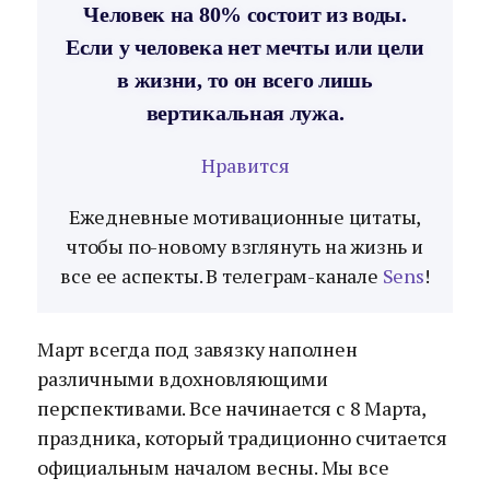
Человек на 80% состоит из воды.
Если у человека нет мечты или цели
в жизни, то он всего лишь
вертикальная лужа.
Нравится
Ежедневные мотивационные цитаты,
чтобы по-новому взглянуть на жизнь и
все ее аспекты. В телеграм-канале
Sens
!
Март всегда под завязку наполнен
различными вдохновляющими
перспективами. Все начинается с 8 Марта,
праздника, который традиционно считается
официальным началом весны. Мы все