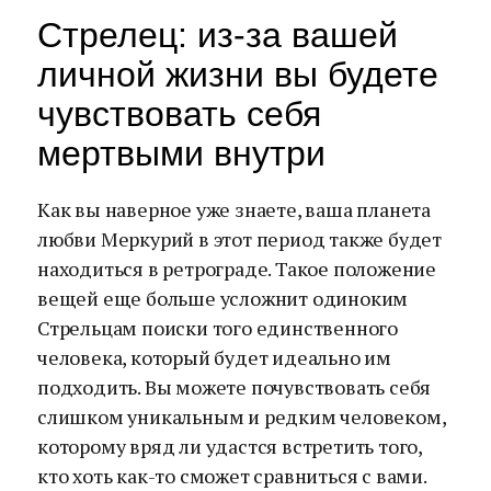
Стрелец: из-за вашей
личной жизни вы будете
чувствовать себя
мертвыми внутри
Как вы наверное уже знаете, ваша планета
любви Меркурий в этот период также будет
находиться в ретрограде. Такое положение
вещей еще больше усложнит одиноким
Стрельцам поиски того единственного
человека, который будет идеально им
подходить. Вы можете почувствовать себя
слишком уникальным и редким человеком,
которому вряд ли удастся встретить того,
кто хоть как-то сможет сравниться с вами.