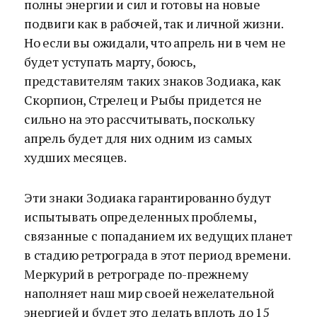
полны энергии и сил и готовы на новые
подвиги как в рабочей, так и личной жизни.
Но если вы ожидали, что апрель ни в чем не
будет уступать марту, боюсь,
представителям таких знаков Зодиака, как
Скорпион, Стрелец и Рыбы придется не
сильно на это рассчитывать, поскольку
апрель будет для них одним из самых
худших месяцев.
Эти знаки Зодиака гарантированно будут
испытывать определенных проблемы,
связанные с попаданием их ведущих планет
в стадию ретрограда в этот период времени.
Меркурий в ретрограде по-прежнему
наполняет наш мир своей нежелательной
энергией и будет это делать вплоть до 15