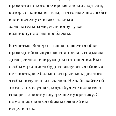
провести некоторое время с теми людьми,
которые напомнят вам, за что именно любят
вас и почему считают такими
замечательными, если вдруг у вас
возникнут с этим проблемы.
К счастью, Венера — ваша планета любви
проведет большую часть апреля в седьмом
доме, символизирующем отношения. Вы с
особым рвением будете излучать любовь и
нежность, все больше открываясь для того,
чтобы получить их взамен. Не забывайте об
этом в тех случаях, когда будете позволять
говорить своему внутреннему критику. С
помощью своих любимых людей вы
исцелитесь.