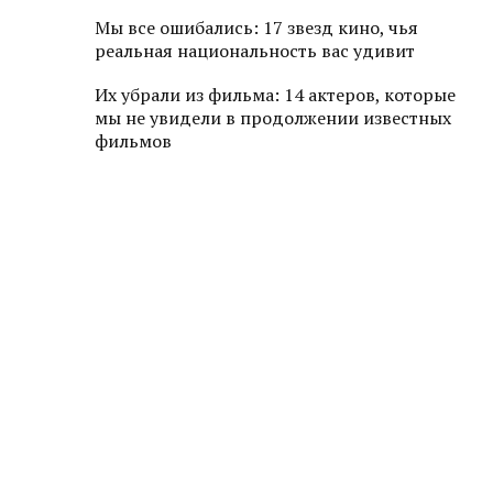
Мы все ошибались: 17 звезд кино, чья
реальная национальность вас удивит
Их убрали из фильма: 14 актеров, которые
мы не увидели в продолжении известных
фильмов