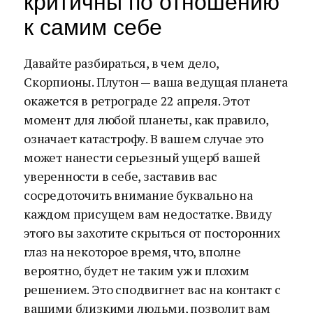
критичны по отношению
к самим себе
Давайте разбираться, в чем дело,
Скорпионы. Плутон — ваша ведущая планета
окажется в ретрограде 22 апреля. Этот
момент для любой планеты, как правило,
означает катастрофу. В вашем случае это
может нанести серьезный ущерб вашей
уверенности в себе, заставив вас
сосредоточить внимание буквально на
каждом присущем вам недостатке. Ввиду
этого вы захотите скрыться от посторонних
глаз на некоторое время, что, вполне
вероятно, будет не таким уж и плохим
решением. Это сподвигнет вас на контакт с
вашими близкими людьми, позволит вам