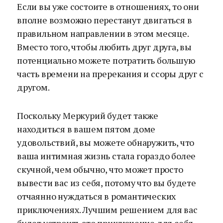
Если вы уже состоите в отношениях, то они
вполне возможно перестанут двигаться в
правильном направлении в этом месяце.
Вместо того, чтобы любить друг друга, вы
потенциально можете потратить большую
часть времени на пререкания и ссоры друг с
другом.
Поскольку Меркурий будет также
находиться в вашем пятом доме
удовольствий, вы можете обнаружить, что
ваша интимная жизнь стала гораздо более
скучной, чем обычно, что может просто
вывести вас из себя, потому что вы будете
отчаянно нуждаться в романтических
приключениях. Лучшим решением для вас