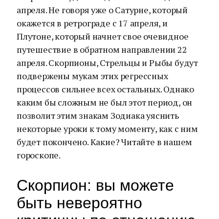
апреля. Не говоря уже о Сатурне, который
окажется в ретрограде с 17 апреля, и
Плутоне, который начнет свое очевидное
путешествие в обратном направлении 22
апреля. Скорпионы, Стрельцы и Рыбы будут
подвержены мукам этих регрессных
процессов сильнее всех остальных. Однако
каким бы сложным не был этот период, он
позволит этим знакам Зодиака уяснить
некоторые уроки к тому моменту, как с ним
будет покончено. Какие? Читайте в нашем
гороскопе.
Скорпион: вы можете
быть невероятно