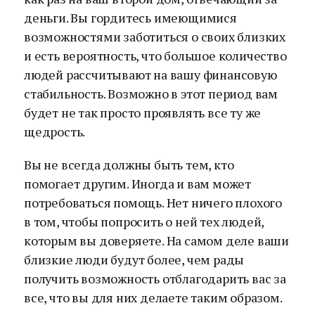
деньги. Вы гордитесь имеющимися
возможностями заботиться о своих близких
и есть вероятность, что большое количество
людей рассчитывают на вашу финансовую
стабильность. Возможно в этот период вам
будет не так просто проявлять все ту же
щедрость.
Вы не всегда должны быть тем, кто
помогает другим. Иногда и вам может
потребоваться помощь. Нет ничего плохого
в том, чтобы попросить о ней тех людей,
которым вы доверяете. На самом деле ваши
близкие люди будут более, чем рады
получить возможность отблагодарить вас за
все, что вы для них делаете таким образом.