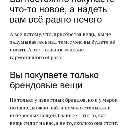
что-то новое, а надеть
вам всё равно нечего
А всё потому, что, приобретая вещь, вы не
задумываетесь над тем, с чем вы будете её
носить. А это – главное условие
гармоничного образа.
Вы покупаете только
брендовые вещи
Не только у известных брендов, но и у марок
no name, можно найти немало стильных и
интересных вещей. Главное – это то, как
вещь сидит на вас, а не то, сколько она стоит.