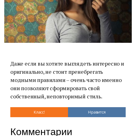
Даже если вы хотите выглядеть интересно и
оригинально, не стоит пренебрегать
модными правилами – очень часто именно
они позволяют сформировать свой
собственный, неповторимый стиль.
Класс!
Нравится
Комментарии