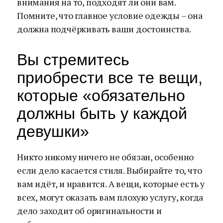
внимания на то, подходят ли они вам.
Помните, что главное условие одежды – она
должна подчёркивать ваши достоинства.
Вы стремитесь
приобрести все те вещи,
которые «обязательно
должны быть у каждой
девушки»
Никто никому ничего не обязан, особенно
если дело касается стиля. Выбирайте то, что
вам идёт, и нравится. А вещи, которые есть у
всех, могут оказать вам плохую услугу, когда
дело заходит об оригинальности и