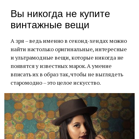
Вы никогда не купите
винтажные вещи
А зря – ведь именно в секонд-хендах можно
найти настолько оригинальные, интересные
и ультрамодные вещи, которые никогда не
появятся у известных марок. А умение
вписать их в образ так, чтобы не выглядеть
старомодно – это целое искусство.