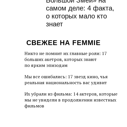
Большой Змей» на
самом деле: 4 факта,
о которых мало кто
знает
СВЕЖЕЕ НА FEMMIE
Никто не помнит их главные роли: 17
больших акетров, которых знают
по ярким эпизодам
Мы все ошибались: 17 звезд кино, чья
реальная национальность вас удивит
Их убрали из фильма: 14 актеров, которые
мы не увидели в продолжении известных
фильмов