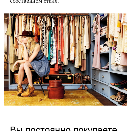
собственном стиле.
Вы постоянно покупаете