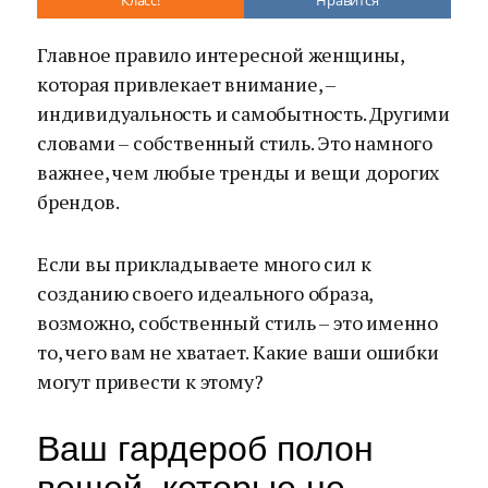
Класс!
Нравится
Главное правило интересной женщины,
которая привлекает внимание, –
индивидуальность и самобытность. Другими
словами – собственный стиль. Это намного
важнее, чем любые тренды и вещи дорогих
брендов.
Если вы прикладываете много сил к
созданию своего идеального образа,
возможно, собственный стиль – это именно
то, чего вам не хватает. Какие ваши ошибки
могут привести к этому?
Ваш гардероб полон