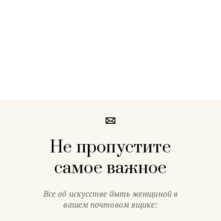
Не пропустите
самое важное
Все об искусстве быть женщиной в
вашем почтовом ящике: