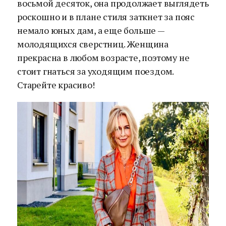
восьмой десяток, она продолжает выглядеть
роскошно и в плане стиля заткнет за пояс
немало юных дам, а еще больше —
молодящихся сверстниц. Женщина
прекрасна в любом возрасте, поэтому не
стоит гнаться за уходящим поездом.
Старейте красиво!