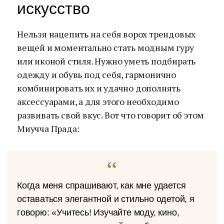
искусство
Нельзя нацепить на себя ворох трендовых
вещей и моментально стать модным гуру
или иконой стиля. Нужно уметь подбирать
одежду и обувь под себя, гармонично
комбинировать их и удачно дополнять
аксессуарами, а для этого необходимо
развивать свой вкус. Вот что говорит об этом
Миучча Прада:
Когда меня спрашивают, как мне удается
оставаться элегантной и стильно одетой, я
говорю: «Учитесь! Изучайте моду, кино,