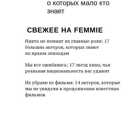
о которых мало кто
знает
СВЕЖЕЕ НА FEMMIE
Никто не помнит их главные роли: 17
больших акетров, которых знают
по ярким эпизодам
Мы все ошибались: 17 звезд кино, чья
реальная национальность вас удивит
Их убрали из фильма: 14 актеров, которые
мы не увидели в продолжении известных
фильмов