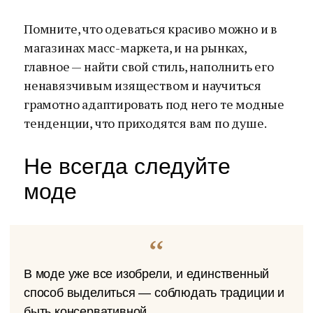
Помните, что одеваться красиво можно и в
магазинах масс-маркета, и на рынках,
главное — найти свой стиль, наполнить его
ненавязчивым изяществом и научиться
грамотно адаптировать под него те модные
тенденции, что приходятся вам по душе.
Не всегда следуйте
моде
В моде уже все изобрели, и единственный
способ выделиться — соблюдать традиции и
быть консервативной