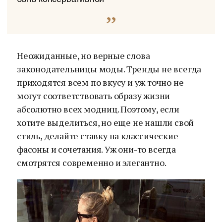
Неожиданные, но верные слова
законодательницы моды. Тренды не всегда
приходятся всем по вкусу и уж точно не
могут соответствовать образу жизни
абсолютно всех модниц. Поэтому, если
хотите выделиться, но еще не нашли свой
стиль, делайте ставку на классические
фасоны и сочетания. Уж они-то всегда
смотрятся современно и элегантно.