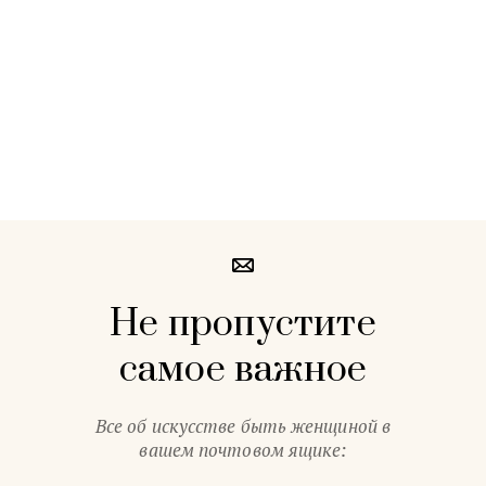
Не пропустите
самое важное
Все об искусстве быть женщиной в
вашем почтовом ящике: