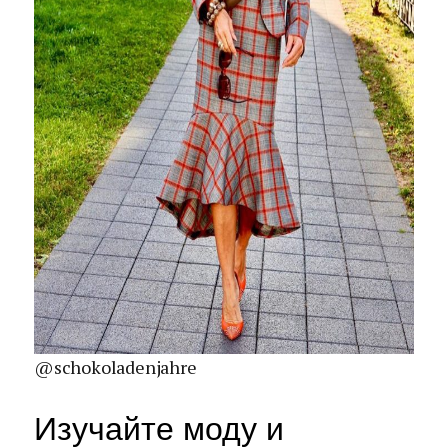
@schokoladenjahre
Изучайте моду и