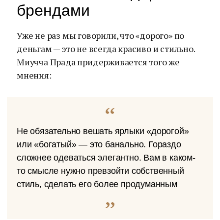
брендами
Уже не раз мы говорили, что «дорого» по
деньгам — это не всегда красиво и стильно.
Миучча Прада придерживается того же
мнения:
Не обязательно вешать ярлыки «дорогой»
или «богатый» — это банально. Гораздо
сложнее одеваться элегантно. Вам в каком-
то смысле нужно превзойти собственный
стиль, сделать его более продуманным