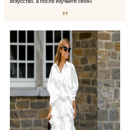
искусство, а после изучайте себя»