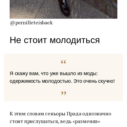
@pernilleteisbaek
Не стоит молодиться
Я скажу вам, что уже вышло из моды:
одержимость молодостью. Это очень скучно!
К этим словам сеньоры Прада однозначно
стоит прислушаться, ведь «разменяв»