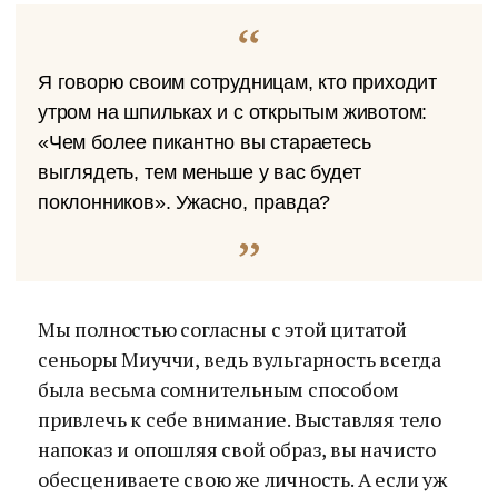
Я говорю своим сотрудницам, кто приходит
утром на шпильках и с открытым животом:
«Чем более пикантно вы стараетесь
выглядеть, тем меньше у вас будет
поклонников». Ужасно, правда?
Мы полностью согласны с этой цитатой
сеньоры Миуччи, ведь вульгарность всегда
была весьма сомнительным способом
привлечь к себе внимание. Выставляя тело
напоказ и опошляя свой образ, вы начисто
обесцениваете свою же личность. А если уж