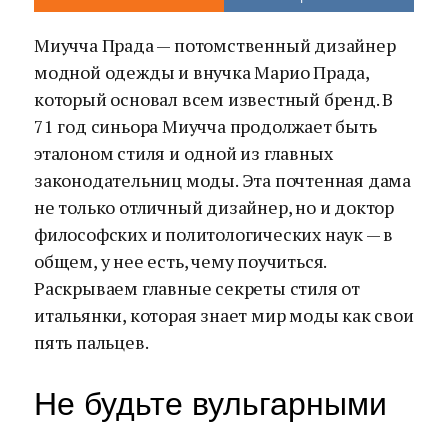
Миучча Прада — потомственный дизайнер
модной одежды и внучка Марио Прада,
который основал всем известный бренд. В
71 год синьора Миучча продолжает быть
эталоном стиля и одной из главных
законодательниц моды. Эта почтенная дама
не только отличный дизайнер, но и доктор
философских и политологических наук — в
общем, у нее есть, чему поучиться.
Раскрываем главные секреты стиля от
итальянки, которая знает мир моды как свои
пять пальцев.
Не будьте вульгарными