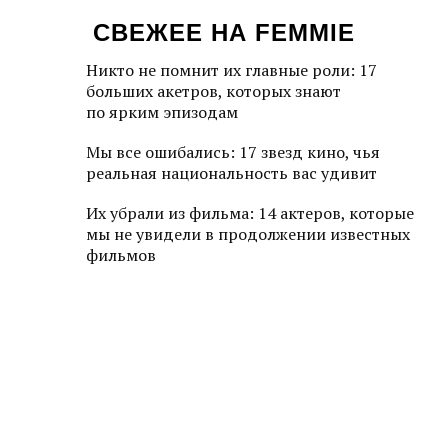
СВЕЖЕЕ НА FEMMIE
Никто не помнит их главные роли: 17
больших акетров, которых знают
по ярким эпизодам
Мы все ошибались: 17 звезд кино, чья
реальная национальность вас удивит
Их убрали из фильма: 14 актеров, которые
мы не увидели в продолжении известных
фильмов