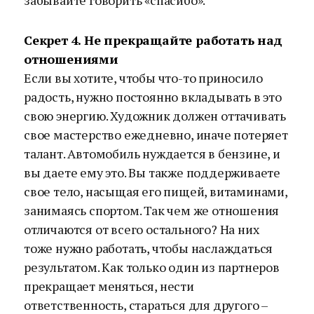
забывайте говорить «спасибо».
Секрет 4. Не прекращайте работать над
отношениями
Если вы хотите, чтобы что-то приносило
радость, нужно постоянно вкладывать в это
свою энергию. Художник должен оттачивать
свое мастерство ежедневно, иначе потеряет
талант. Автомобиль нуждается в бензине, и
вы даете ему это. Вы также поддерживаете
свое тело, насыщая его пищей, витаминами,
занимаясь спортом. Так чем же отношения
отличаются от всего остального? На них
тоже нужно работать, чтобы наслаждаться
результатом. Как только один из партнеров
прекращает меняться, нести
ответственность, стараться для другого –