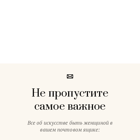
Не пропустите
самое важное
Все об искусстве быть женщиной в
вашем почтовом ящике: