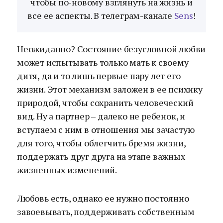
чтобы по-новому взглянуть на жизнь и
все ее аспекты. В телеграм-канале
Sens
!
Неожиданно? Состояние безусловной любви
может испытывать только мать к своему
дитя, да и то лишь первые пару лет его
жизни. Этот механизм заложен в ее психику
природой, чтобы сохранить человеческий
вид. Ну а партнер – далеко не ребенок, и
вступаем с ним в отношения мы зачастую
для того, чтобы облегчить бремя жизни,
поддержать друг друга на этапе важных
жизненных изменений.
Любовь есть, однако ее нужно постоянно
завоевывать, поддерживать собственным