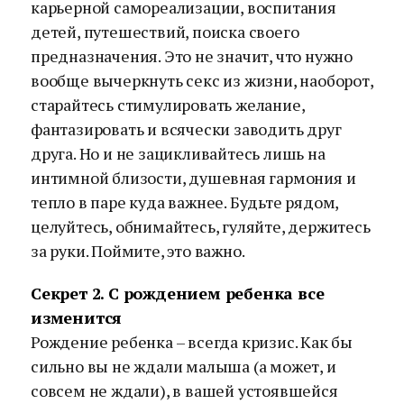
карьерной самореализации, воспитания
детей, путешествий, поиска своего
предназначения. Это не значит, что нужно
вообще вычеркнуть секс из жизни, наоборот,
старайтесь стимулировать желание,
фантазировать и всячески заводить друг
друга. Но и не зацикливайтесь лишь на
интимной близости, душевная гармония и
тепло в паре куда важнее. Будьте рядом,
целуйтесь, обнимайтесь, гуляйте, держитесь
за руки. Поймите, это важно.
Секрет 2. С рождением ребенка все
изменится
Рождение ребенка – всегда кризис. Как бы
сильно вы не ждали малыша (а может, и
совсем не ждали), в вашей устоявшейся