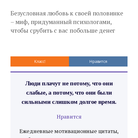
Безусловная любовь к своей половинке
– миф, придуманный психологами,
чтобы срубить с вас побольше денег
Класс!
Нравится
Люди плачут не потому, что они
слабые, а потому, что они были
сильными слишком долгое время.
Нравится
Ежедневные мотивационные цитаты,