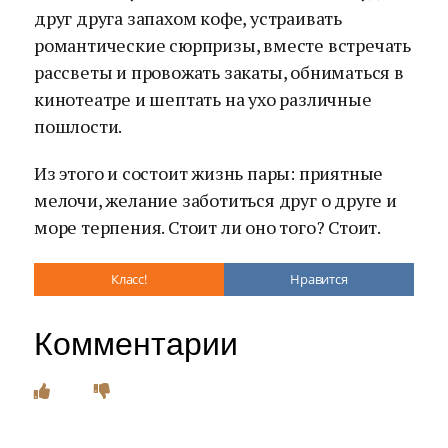
друг друга запахом кофе, устраивать
романтические сюрпризы, вместе встречать
рассветы и провожать закаты, обниматься в
кинотеатре и шептать на ухо различные
пошлости.
Из этого и состоит жизнь пары: приятные
мелочи, желание заботиться друг о друге и
море терпения. Стоит ли оно того? Стоит.
Класс!
Нравится
Комментарии