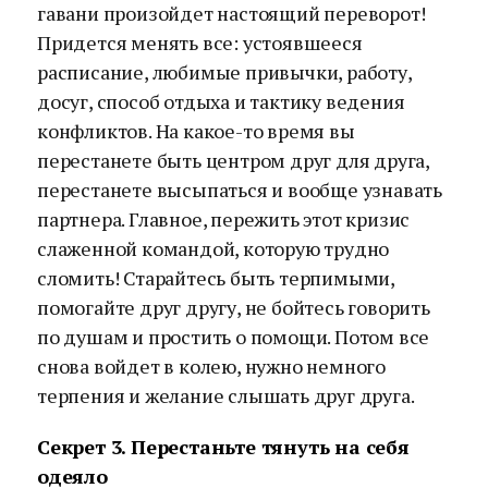
гавани произойдет настоящий переворот!
Придется менять все: устоявшееся
расписание, любимые привычки, работу,
досуг, способ отдыха и тактику ведения
конфликтов. На какое-то время вы
перестанете быть центром друг для друга,
перестанете высыпаться и вообще узнавать
партнера. Главное, пережить этот кризис
слаженной командой, которую трудно
сломить! Старайтесь быть терпимыми,
помогайте друг другу, не бойтесь говорить
по душам и простить о помощи. Потом все
снова войдет в колею, нужно немного
терпения и желание слышать друг друга.
Секрет 3. Перестаньте тянуть на себя
одеяло