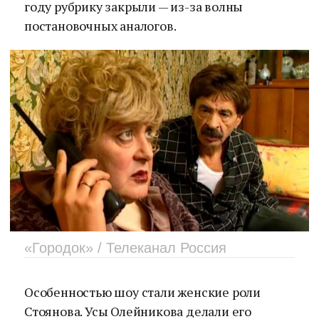
году рубрику закрыли — из-за волны
постановочных аналогов.
«Городок» / Телеканал Россия
Особенностью шоу стали женские роли
Стоянова. Усы Олейникова делали его