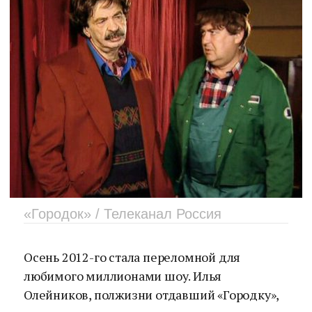
«Городок» / Телеканал Россия
Осень 2012-го стала переломной для
любимого миллионами шоу. Илья
Олейников, полжизни отдавший «Городку»,