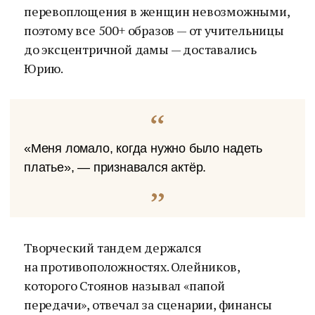
перевоплощения в женщин невозможными,
поэтому все 500+ образов — от учительницы
до эксцентричной дамы — доставались
Юрию.
«Меня ломало, когда нужно было надеть
платье», — признавался актёр.
Творческий тандем держался
на противоположностях. Олейников,
которого Стоянов называл «папой
передачи», отвечал за сценарии, финансы