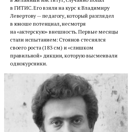
в ГИТИС. Его взяли на курс к Владимиру
Левертову — педагогу, который разглядел
в юноше потенциал, несмотря
на «актерскую» внешность. Первые месяцы
стали испытанием: Стоянов стеснялся
своего роста (183 см) и «слишком
правильной» дикции, которую высмеивали
однокурсники.