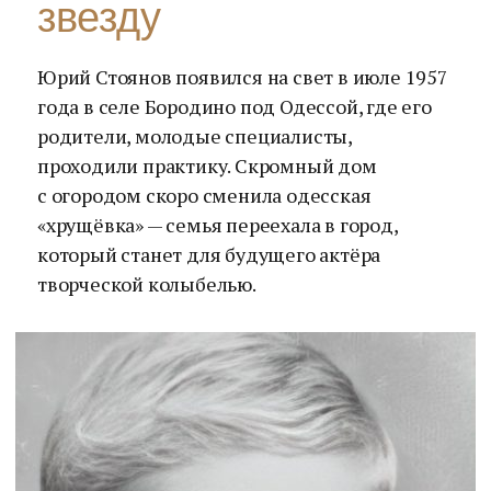
звезду
Юрий Стоянов появился на свет в июле 1957
года в селе Бородино под Одессой, где его
родители, молодые специалисты,
проходили практику. Скромный дом
с огородом скоро сменила одесская
«хрущёвка» — семья переехала в город,
который станет для будущего актёра
творческой колыбелью.