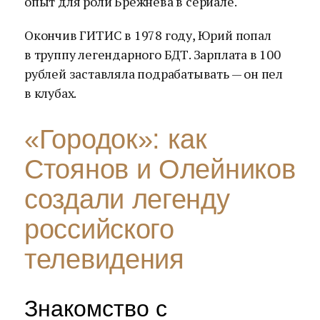
опыт для роли Брежнева в сериале.
Окончив ГИТИС в 1978 году, Юрий попал
в труппу легендарного БДТ. Зарплата в 100
рублей заставляла подрабатывать — он пел
в клубах.
«Городок»: как
Стоянов и Олейников
создали легенду
российского
телевидения
Знакомство с