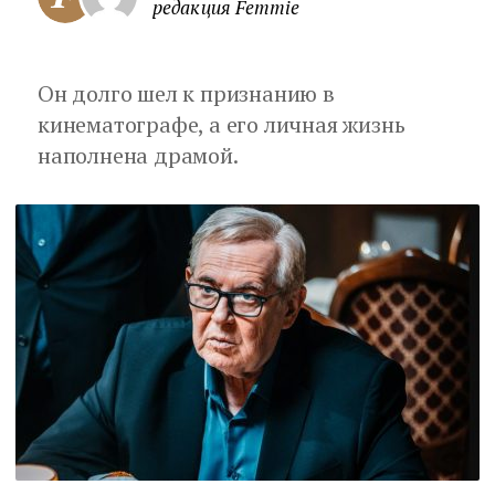
редакция Femmie
Он долго шел к признанию в
кинематографе, а его личная жизнь
наполнена драмой.