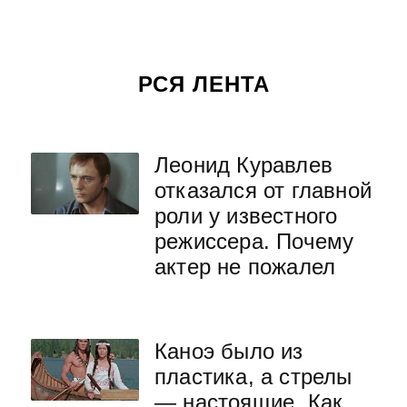
РСЯ ЛЕНТА
Леонид Куравлев
отказался от главной
роли у известного
режиссера. Почему
актер не пожалел
Каноэ было из
пластика, а стрелы
— настоящие. Как