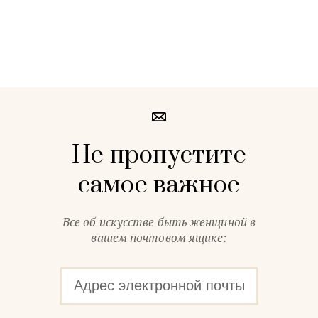
Не пропустите
самое важное
Все об искусстве быть женщиной в
вашем почтовом ящике: