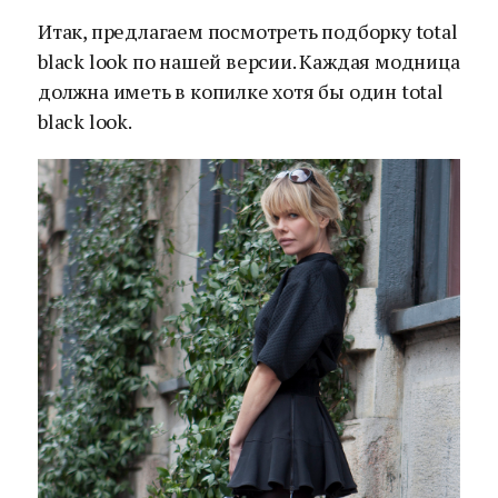
Итак, предлагаем посмотреть подборку total
black look по нашей версии. Каждая модница
должна иметь в копилке хотя бы один total
black look.