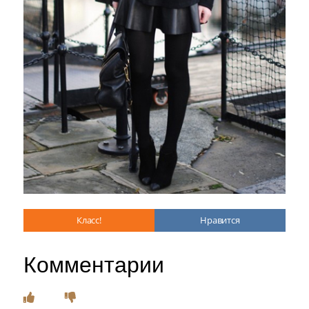
Класс!
Нравится
Комментарии