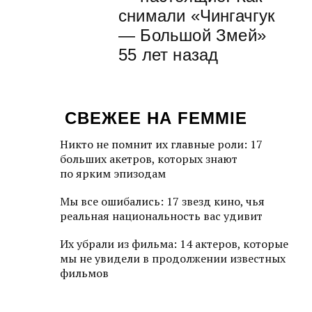
снимали «Чингачгук
— Большой Змей»
55 лет назад
СВЕЖЕЕ НА FEMMIE
Никто не помнит их главные роли: 17
больших акетров, которых знают
по ярким эпизодам
Мы все ошибались: 17 звезд кино, чья
реальная национальность вас удивит
Их убрали из фильма: 14 актеров, которые
мы не увидели в продолжении известных
фильмов