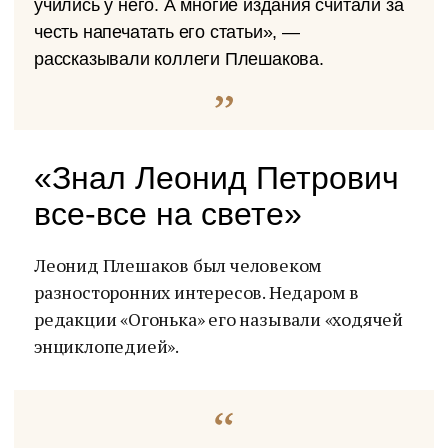
учились у него. А многие издания считали за
честь напечатать его статьи», —
рассказывали коллеги Плешакова.
«Знал Леонид Петрович
все-все на свете»
Леонид Плешаков был человеком
разносторонних интересов. Недаром в
редакции «Огонька» его называли «ходячей
энциклопедией».