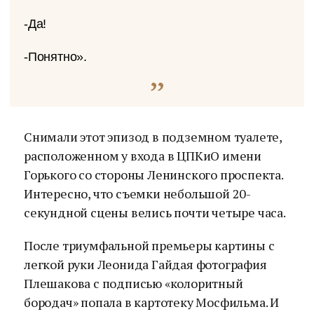
-Да!
-Понятно».
Снимали этот эпизод в подземном туалете,
расположенном у входа в ЦПКиО имени
Горького со стороны Ленинского проспекта.
Интересно, что съемки небольшой 20-
секундной сцены велись почти четыре часа.
После триумфальной премьеры картины с
легкой руки Леонида Гайдая фотография
Плешакова с подписью «колоритный
бородач» попала в картотеку Мосфильма. И