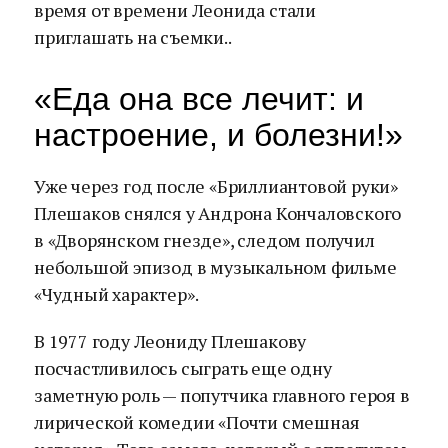
время от времени Леонида стали
приглашать на съемки..
«Еда она все лечит: и
настроение, и болезни!»
Уже через год после «Бриллиантовой руки»
Плешаков снялся у Андрона Кончаловского
в «Дворянском гнезде», следом получил
небольшой эпизод в музыкальном фильме
«Чудный характер».
В 1977 году Леониду Плешакову
посчастливилось сыграть еще одну
заметную роль — попутчика главного героя в
лирической комедии «Почти смешная