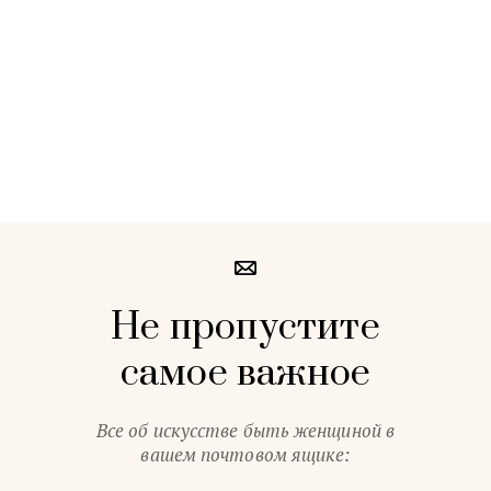
Не пропустите
самое важное
Все об искусстве быть женщиной в
вашем почтовом ящике: