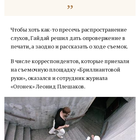
Чтобы хоть как-то пресечь распространение
слухов, Гайдай решил дать опровержение в
печати, а заодно и рассказать о ходе съемок.
В числе корреспондентов, которые приехали
на съемочную площадку «Бриллиантовой
руки», оказался и сотрудник журнала
«Огонек» Леонид Плешаков.