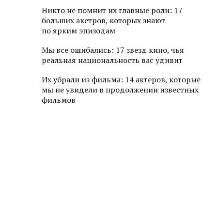
Никто не помнит их главные роли: 17
больших акетров, которых знают
по ярким эпизодам
Мы все ошибались: 17 звезд кино, чья
реальная национальность вас удивит
Их убрали из фильма: 14 актеров, которые
мы не увидели в продолжении известных
фильмов