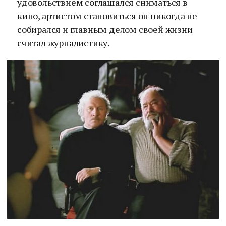
удовольствием соглашался сниматься в
кино, артистом становиться он никогда не
собирался и главным делом своей жизни
считал журналистику.