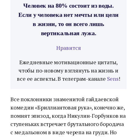
Человек на 80% состоит из воды.
Если у человека нет мечты или цели
в жизни, то он всего лишь
вертикальная лужа.
Нравится
Ежедневные мотивационные цитаты,
чтобы по-новому взглянуть на жизнь и
все ее аспекты. В телеграм-канале
Sens
!
Все поклонники знаменитой гайдаевской
комедии «Бриллиантовая рука», конечно же,
помнят эпизод, когда Никулин-Горбунков на
ступеньках встречает брутального бородача
с медальоном в виде черепа на груди. Но