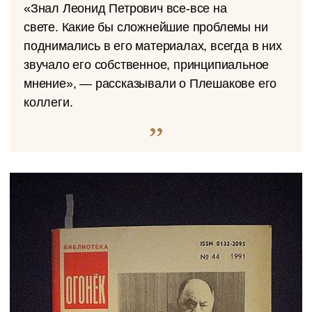
«Знал Леонид Петрович все-все на
свете. Какие бы сложнейшие проблемы ни
поднимались в его материалах, всегда в них
звучало его собственное, принципиальное
мнение», — рассказывали о Плешакове его
коллеги.