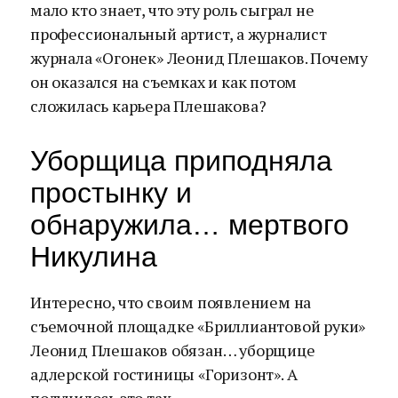
мало кто знает, что эту роль сыграл не
профессиональный артист, а журналист
журнала «Огонек» Леонид Плешаков. Почему
он оказался на съемках и как потом
сложилась карьера Плешакова?
Уборщица приподняла
простынку и
обнаружила… мертвого
Никулина
Интересно, что своим появлением на
съемочной площадке «Бриллиантовой руки»
Леонид Плешаков обязан… уборщице
адлерской гостиницы «Горизонт». А