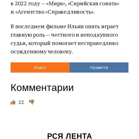
в 2022 году — «Мира», «Сирийская соната»
и «Агентство «Справедливость».
В последнем фильме Ильин опять играет
главную роль — честного и неподкупного
судьи, который помогает несправедливо
осужденному человеку.
Класс!
Нравится
Комментарии
22
РСЯ ЛЕНТА