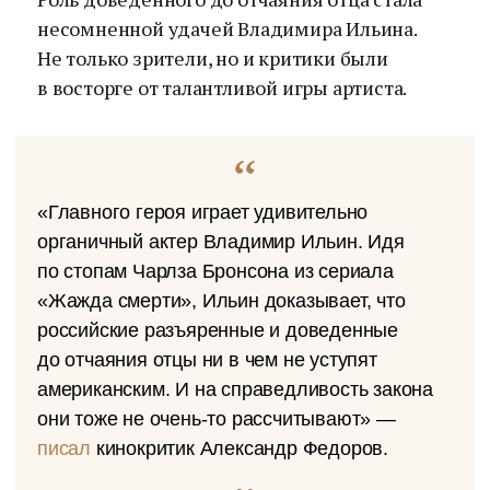
несомненной удачей Владимира Ильина.
Не только зрители, но и критики были
в восторге от талантливой игры артиста.
«Главного героя играет удивительно
органичный актер Владимир Ильин. Идя
по стопам Чарлза Бронсона из сериала
«Жажда смерти», Ильин доказывает, что
российские разъяренные и доведенные
до отчаяния отцы ни в чем не уступят
американским. И на справедливость закона
они тоже не очень-то рассчитывают» —
писал
кинокритик Александр Федоров.