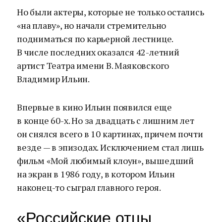
Но были актеры, которые не только остались
«на плаву», но начали стремительно
подниматься по карьерной лестнице.
В числе последних оказался 42-летний
артист Театра имени В. Маяковского
Владимир Ильин.
Впервые в кино Ильин появился еще
в конце 60-х. Но за двадцать с лишним лет
он снялся всего в 10 картинах, причем почти
везде — в эпизодах. Исключением стал лишь
фильм «Мой любимый клоун», вышедший
на экран в 1986 году, в котором Ильин
наконец-то сыграл главного героя.
«Российские отцы