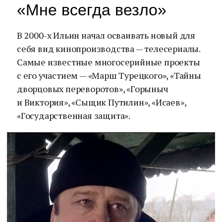
«Мне всегда везло»
В 2000-х Ильин начал осваивать новый для
себя вид кинопроизводства — телесериалы.
Самые известные многосерийные проекты
с его участием — «Марш Турецкого», «Тайны
дворцовых переворотов», «Горыныч
и Виктория», «Сыщик Путилин», «Исаев»,
«Государственная защита».