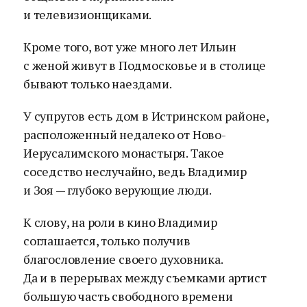
и телевизионщиками.
Кроме того, вот уже много лет Ильин
с женой живут в Подмосковье и в столице
бывают только наездами.
У супругов есть дом в Истринском районе,
расположенный недалеко от Ново-
Иерусалимского монастыря. Такое
соседство неслучайно, ведь Владимир
и Зоя — глубоко верующие люди.
К слову, на роли в кино Владимир
соглашается, только получив
благословление своего духовника.
Да и в перерывах между съемками артист
большую часть свободного времени