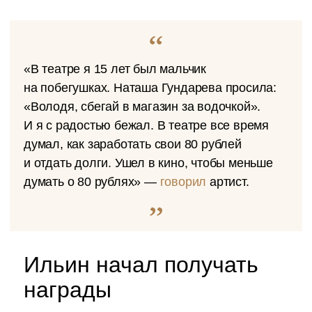
«В театре я 15 лет был мальчик
на побегушках. Наташа Гундарева просила:
«Володя, сбегай в магазин за водочкой».
И я с радостью бежал. В театре все время
думал, как заработать свои 80 рублей
и отдать долги. Ушел в кино, чтобы меньше
думать о 80 рублях» —
говорил
артист.
Ильин начал получать
награды