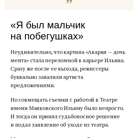
«Я был мальчик
на побегушках»
Неудивительно, что картина «Авария — дочь
мента» стала переломной в карьере Ильина.
Сразу же после ее выхода, режиссеры
буквально завалили артиста
предложениями.
Но совмещать съемки с работой в Театре
имени Маяковского Ильину было непросто.
И тогда он принял судьбоносное решение
и подал заявление об уходе из театра.