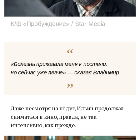
К/ф «Пробуждение» / Star Media
«Болезнь приковала меня к постели,
но сейчас уже легче» — сказал Владимир.
Даже несмотря на недуг, Ильин продолжал
сниматься в кино, правда, не так
интенсивно, как прежде.