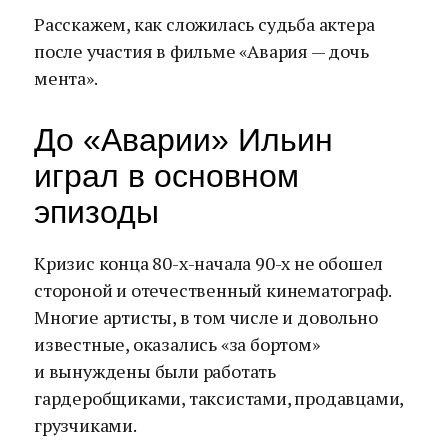
Расскажем, как сложилась судьба актера
после участия в фильме «Авария — дочь
мента».
До «Аварии» Ильин
играл в основном
эпизоды
Кризис конца 80-х-начала 90-х не обошел
стороной и отечественный кинематограф.
Многие артисты, в том числе и довольно
известные, оказались «за бортом»
и вынуждены были работать
гардеробщиками, таксистами, продавцами,
грузчиками.