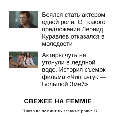
Боялся стать актером
одной роли. От какого
предложения Леонид
Куравлев отказался в
молодости
Актеры чуть не
утонули в ледяной
воде. История съемок
фильма «Чингачгук —
Большой Змей»
СВЕЖЕЕ НА FEMMIE
Никто не помнит их главные роли: 17