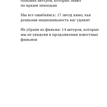
больших акетров, которых знают
по ярким эпизодам
Мы все ошибались: 17 звезд кино, чья
реальная национальность вас удивит
Их убрали из фильма: 14 актеров, которые
мы не увидели в продолжении известных
фильмов