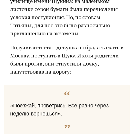
училище имени Щукина: на маленьком
листочке серой бумаги были перечислены
условия поступления. Но, по словам
Татьяны, для нее это было равносильно
приглашению на экзамены.
Получив аттестат, девушка собралась ехать в
Москву, поступать в Щуку. И хотя родители
были против, они отпустили дочку,
напутствовав на дорогу:
«Поезжай, проветрись. Все равно через
неделю вернешься».