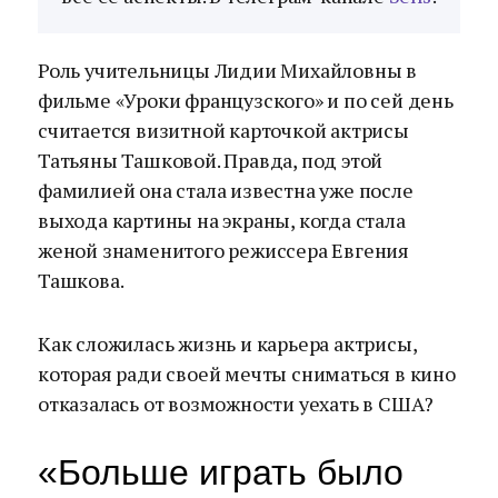
Роль учительницы Лидии Михайловны в
фильме «Уроки французского» и по сей день
считается визитной карточкой актрисы
Татьяны Ташковой. Правда, под этой
фамилией она стала известна уже после
выхода картины на экраны, когда стала
женой знаменитого режиссера Евгения
Ташкова.
Как сложилась жизнь и карьера актрисы,
которая ради своей мечты сниматься в кино
отказалась от возможности уехать в США?
«Больше играть было