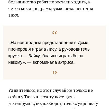
большинство ребят перестали ходить, а
через месяц в драмкружке осталась одна
Таня.
«На новогоднем представлении в Доме
пионеров я играла Лису, а руководитель
кружка — Зайку: больше играть было
некому», — вспоминала актриса.
Удивительно, но этот случай не только не
отбил у Татьяны охоту посещать
драмкружок, но, наоборот, только укрепил у