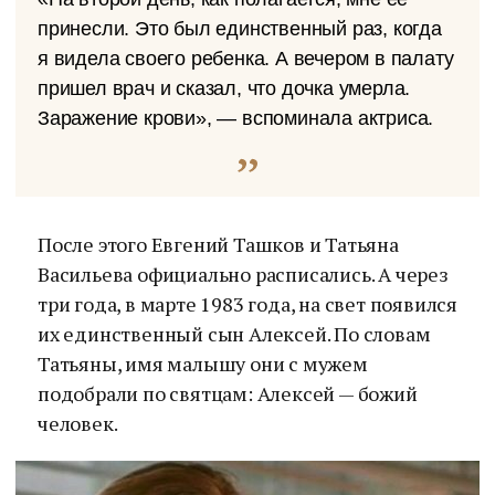
принесли. Это был единственный раз, когда
я видела своего ребенка. А вечером в палату
пришел врач и сказал, что дочка умерла.
Заражение крови», — вспоминала актриса.
После этого Евгений Ташков и Татьяна
Васильева официально расписались. А через
три года, в марте 1983 года, на свет появился
их единственный сын Алексей. По словам
Татьяны, имя малышу они с мужем
подобрали по святцам: Алексей — божий
человек.