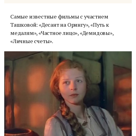
Самые известные фильмы с участием
Ташковой: «Десант на Орингу», «Путь к
медалям», «Частное лицо», «Демидовы»,
«Личные счеты».