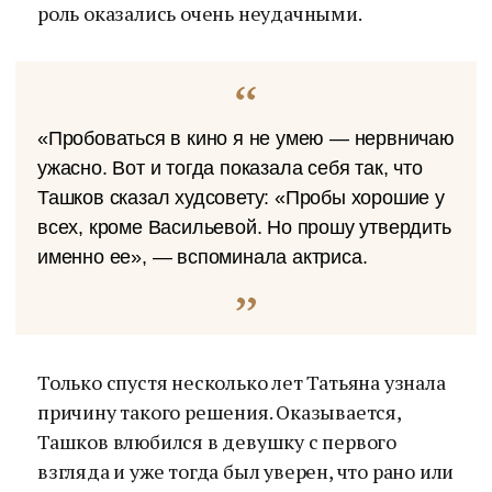
роль оказались очень неудачными.
«Пробоваться в кино я не умею — нервничаю
ужасно. Вот и тогда показала себя так, что
Ташков сказал худсовету: «Пробы хорошие у
всех, кроме Васильевой. Но прошу утвердить
именно ее», — вспоминала актриса.
Только спустя несколько лет Татьяна узнала
причину такого решения. Оказывается,
Ташков влюбился в девушку с первого
взгляда и уже тогда был уверен, что рано или