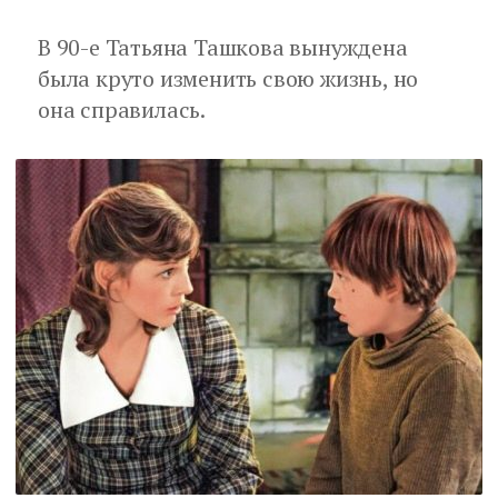
В 90-е Татьяна Ташкова вынуждена
была круто изменить свою жизнь, но
она справилась.