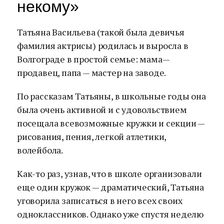
некому»
Татьяна Васильева (такой была девичья
фамилия актрисы) родилась и выросла в
Волгограде в простой семье: мама—
продавец, папа — мастер на заводе.
По рассказам Татьяны, в школьные годы она
была очень активной и с удовольствием
посещала всевозможные кружки и секции —
рисования, пения, легкой атлетики,
волейбола.
Как-то раз, узнав, что в школе организовали
еще один кружок — драматический, Татьяна
уговорила записаться в него всех своих
одноклассников. Однако уже спустя неделю