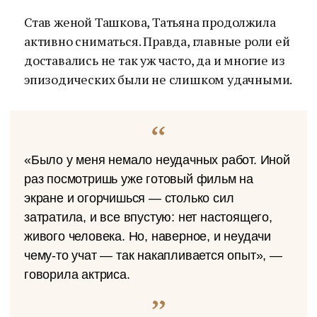
Став женой Ташкова, Татьяна продолжила
активно сниматься. Правда, главные роли ей
доставались не так уж часто, да и многие из
эпизодических были не слишком удачными.
«Было у меня немало неудачных работ. Иной
раз посмотришь уже готовый фильм на
экране и огорчишься — столько сил
затратила, и все впустую: нет настоящего,
живого человека. Но, наверное, и неудачи
чему-то учат — так накапливается опыт», —
говорила актриса.