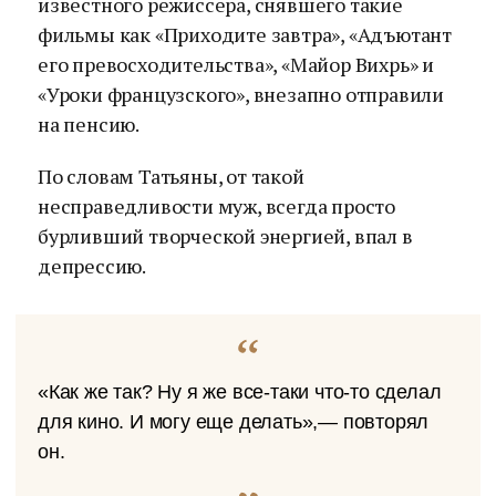
известного режиссера, снявшего такие
фильмы как «Приходите завтра», «Адъютант
его превосходительства», «Майор Вихрь» и
«Уроки французского», внезапно отправили
на пенсию.
По словам Татьяны, от такой
несправедливости муж, всегда просто
бурливший творческой энергией, впал в
депрессию.
«Как же так? Ну я же все-таки что-то сделал
для кино. И могу еще делать»,— повторял
он.