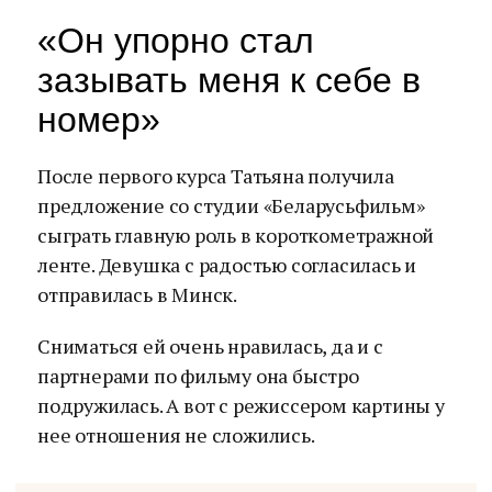
«Он упорно стал
зазывать меня к себе в
номер»
После первого курса Татьяна получила
предложение со студии «Беларусьфильм»
сыграть главную роль в короткометражной
ленте. Девушка с радостью согласилась и
отправилась в Минск.
Сниматься ей очень нравилась, да и с
партнерами по фильму она быстро
подружилась. А вот с режиссером картины у
нее отношения не сложились.