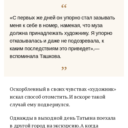
«С первых же дней он упорно стал зазывать
меня к себе в номер, намекая, что муза
должна принадлежать художнику. Я упорно
отказывалась и даже не подозревала, к
каким последствиям это приведет»,—
вспоминала Ташкова.
Оскорбленный в своих чувствах «художник»
искал способ отомстить. И вскоре такой
случай ему подвернулся.
Однажды в выходной день Татьяна поехала
в другой город на экскурсию. А когда