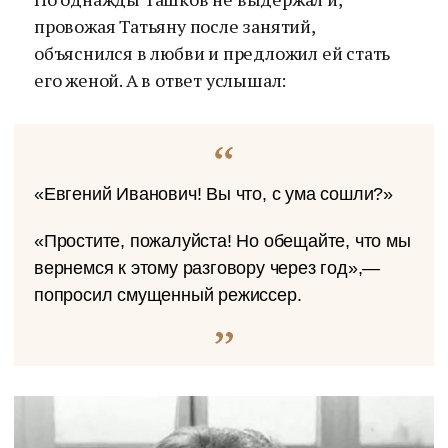
провожая Татьяну после занятий,
объяснился в любви и предложил ей стать
его женой. А в ответ услышал:
«Евгений Иванович! Вы что, с ума сошли?»
«Простите, пожалуйста! Но обещайте, что мы
вернемся к этому разговору через год»,—
попросил смущенный режиссер.