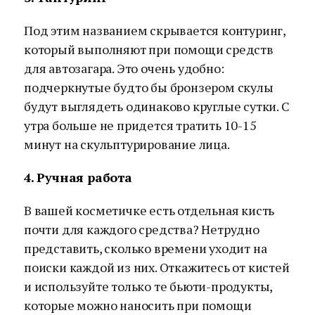
Под этим названием скрывается контуринг,
который выполняют при помощи средств
для автозагара. Это очень удобно:
подчеркнутые будто бы бронзером скулы
будут выглядеть одинаково круглые сутки. С
утра больше не придется тратить 10-15
минут на скульптурирование лица.
4. Ручная работа
В вашей косметичке есть отдельная кисть
почти для каждого средства? Нетрудно
представить, сколько времени уходит на
поиски каждой из них. Откажитесь от кистей
и используйте только те бьюти-продукты,
которые можно наносить при помощи