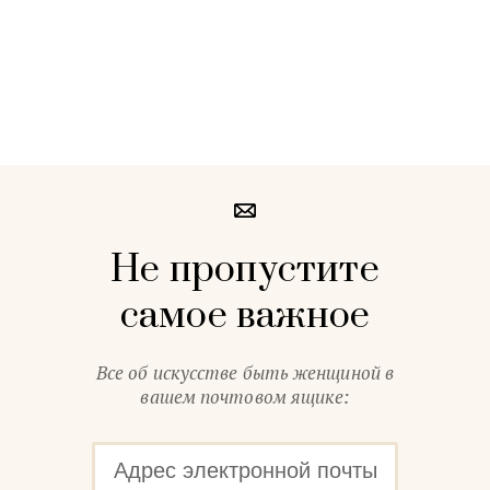
Не пропустите
самое важное
Все об искусстве быть женщиной в
вашем почтовом ящике: