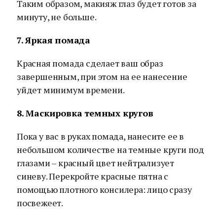
Таким образом, макияж глаз будет готов за
минуту, не больше.
7. Яркая помада
Красная помада сделает ваш образ
завершенным, при этом на ее нанесение
уйдет минимум времени.
8. Маскировка темных кругов
Пока у вас в руках помада, нанесите ее в
небольшом количестве на темные круги под
глазами – красный цвет нейтрализует
синеву. Перекройте красные пятна с
помощью плотного консилера: лицо сразу
посвежеет.