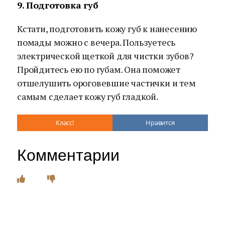
9. Подготовка губ
Кстати, подготовить кожу губ к нанесению
помады можно с вечера. Пользуетесь
электрической щеткой для чистки зубов?
Пройдитесь ею по губам. Она поможет
отшелушить ороговевшие частички и тем
самым сделает кожу губ гладкой.
Класс!
Нравится
Комментарии