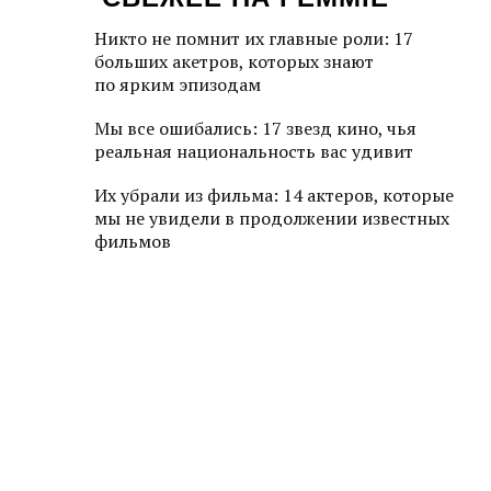
Никто не помнит их главные роли: 17
больших акетров, которых знают
по ярким эпизодам
Мы все ошибались: 17 звезд кино, чья
реальная национальность вас удивит
Их убрали из фильма: 14 актеров, которые
мы не увидели в продолжении известных
фильмов