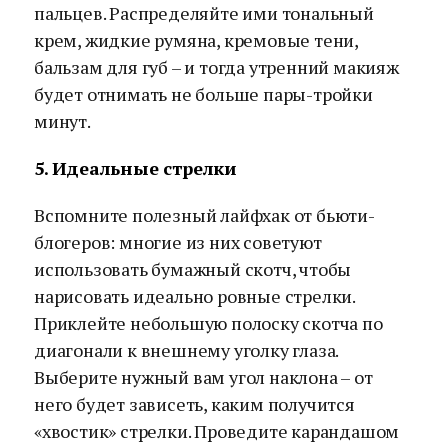
пальцев. Распределяйте ими тональный
крем, жидкие румяна, кремовые тени,
бальзам для губ – и тогда утренний макияж
будет отнимать не больше пары-тройки
минут.
5. Идеальные стрелки
Вспомните полезный лайфхак от бьюти-
блогеров: многие из них советуют
использовать бумажный скотч, чтобы
нарисовать идеально ровные стрелки.
Приклейте небольшую полоску скотча по
диагонали к внешнему уголку глаза.
Выберите нужный вам угол наклона – от
него будет зависеть, каким получится
«хвостик» стрелки. Проведите карандашом