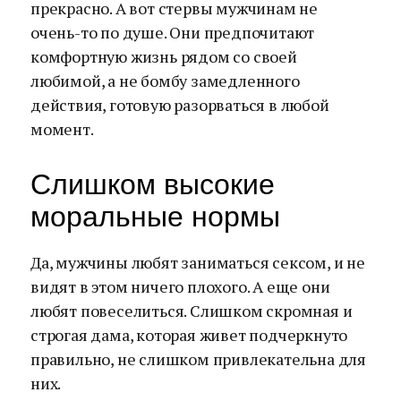
прекрасно. А вот стервы мужчинам не
очень-то по душе. Они предпочитают
комфортную жизнь рядом со своей
любимой, а не бомбу замедленного
действия, готовую разорваться в любой
момент.
Слишком высокие
моральные нормы
Да, мужчины любят заниматься сексом, и не
видят в этом ничего плохого. А еще они
любят повеселиться. Слишком скромная и
строгая дама, которая живет подчеркнуто
правильно, не слишком привлекательна для
них.