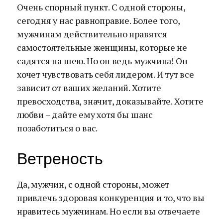
Очень спорный пункт. С одной стороны,
сегодня у нас равноправие. Более того,
мужчинам действительно нравятся
самостоятельные женщины, которые не
садятся на шею. Но он ведь мужчина! Он
хочет чувствовать себя лидером. И тут все
зависит от ваших желаний. Хотите
превосходства, значит, доказывайте. Хотите
любви – дайте ему хотя бы шанс
позаботиться о вас.
Ветреность
Да, мужчин, с одной стороны, может
привлечь здоровая конкуренция и то, что вы
нравитесь мужчинам. Но если вы отвечаете