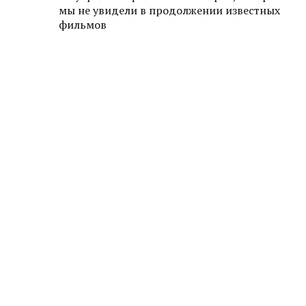
мы не увидели в продолжении известных
фильмов