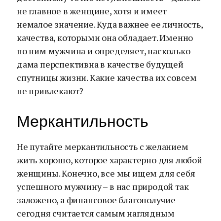
не главное в женщине, хотя и имеет
немалое значение. Куда важнее ее личность,
качества, которыми она обладает. Именно
по ним мужчина и определяет, насколько
дама перспективна в качестве будущей
спутницы жизни. Какие качества их совсем
не привлекают?
Меркантильность
Не путайте меркантильность с желанием
жить хорошо, которое характерно для любой
женщины. Конечно, все мы ищем для себя
успешного мужчину – в нас природой так
заложено, а финансовое благополучие
сегодня считается самым наглядным