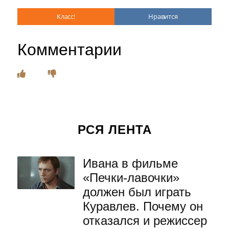
Класс!
Нравится
Комментарии
РСЯ ЛЕНТА
Ивана в фильме
«Печки-лавочки»
должен был играть
Куравлев. Почему он
отказался и режиссер