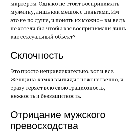
маркером. Однако не стоит воспринимать
мужчину, лишь как мешок с деньгами. Им
это не по душе, и понять их можно – вы ведь
не хотели бы, чтобы вас воспринимали лишь
как сексуальный объект?
Склочность
Это просто непривлекательно, вот и все.
Женщина-хамка выглядит неженственно, и
сразу теряет всю свою грациозность,
нежность и беззащитность.
Отрицание мужского
превосходства