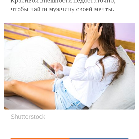
Красивой внешности недостаточно,
чтобы найти мужчину своей мечты.
Shutterstock