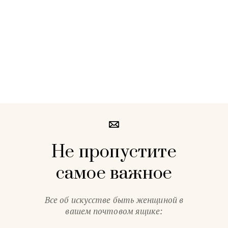
Не пропустите
самое важное
Все об искусстве быть женщиной в
вашем почтовом ящике: