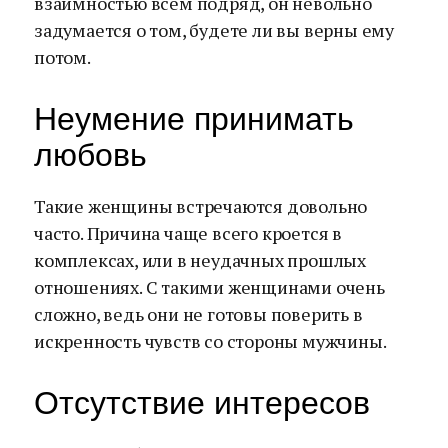
взаимностью всем подряд, он невольно
задумается о том, будете ли вы верны ему
потом.
Неумение принимать
любовь
Такие женщины встречаются довольно
часто. Причина чаще всего кроется в
комплексах, или в неудачных прошлых
отношениях. С такими женщинами очень
сложно, ведь они не готовы поверить в
искренность чувств со стороны мужчины.
Отсутствие интересов