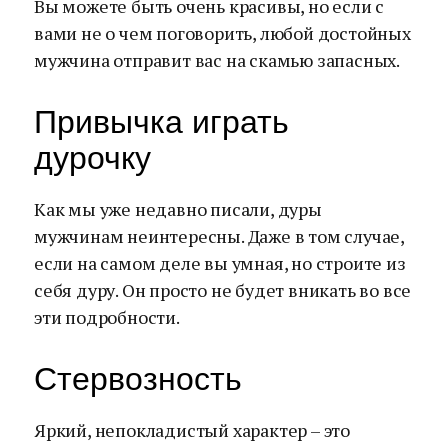
Вы можете быть очень красивы, но если с
вами не о чем поговорить, любой достойных
мужчина отправит вас на скамью запасных.
Привычка играть
дурочку
Как мы уже недавно писали, дуры
мужчинам неинтересны. Даже в том случае,
если на самом деле вы умная, но строите из
себя дуру. Он просто не будет вникать во все
эти подробности.
Стервозность
Яркий, непокладистый характер – это