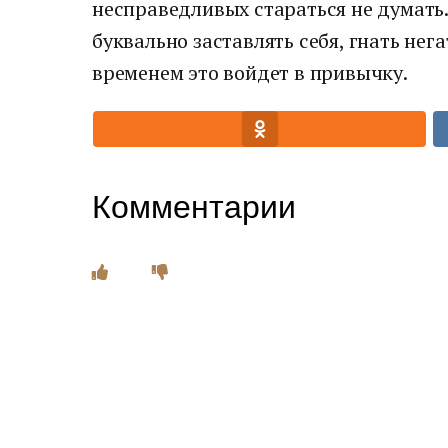
несправедливых стараться не думать
буквально заставлять себя, гнать нег
временем это войдет в привычку.
Комментарии