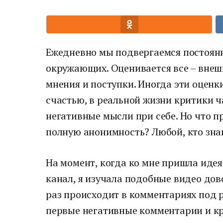
Ежедневно мы подвергаемся постоянн
окружающих. Оценивается все – внешн
мнения и поступки. Иногда эти оценки
счастью, в реальной жизни критики ч
негативные мысли при себе. Но что п
полную анонимность? Любой, кто знак
На момент, когда ко мне пришла иде
канал, я изучала подобные видео дов
раз происходит в комментариях под 
первые негативные комментарии и кр