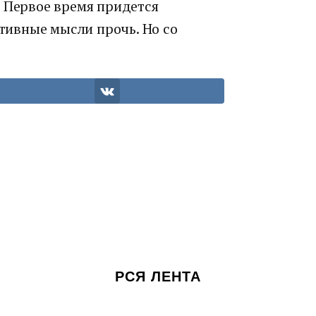
. Первое время придется
ативные мысли прочь. Но со
РСЯ ЛЕНТА