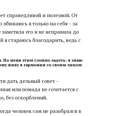
ет справедливой и полезной. От
 обижаюсь я только на себя – за
е заметила его и не исправила до
й я стараюсь благодарить, ведь с
. Но меня этим сложно задеть: я знаю
тому живу в гармонии со своим лицом
ти дать дельный совет –
чная или помада не сочетается с
о, без оскорблений.
огда человек сам не разобрался в