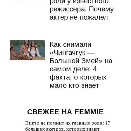
роли у известного
режиссера. Почему
актер не пожалел
Как снимали
«Чингачгук —
Большой Змей» на
самом деле: 4
факта, о которых
мало кто знает
СВЕЖЕЕ НА FEMMIE
Никто не помнит их главные роли: 17
больших акетров, которых знают