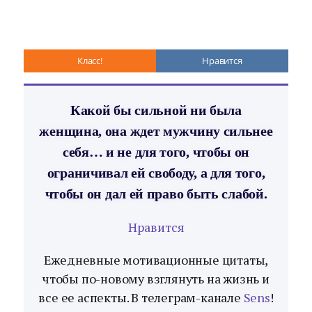
Класс!
Нравится
Какой бы сильной ни была
женщина, она ждет мужчину сильнее
себя… и не для того, чтобы он
ограничивал ей свободу, а для того,
чтобы он дал ей право быть слабой.
Нравится
Ежедневные мотивационные цитаты,
чтобы по-новому взглянуть на жизнь и
все ее аспекты. В телеграм-канале
Sens
!