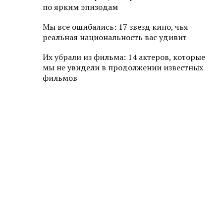
по ярким эпизодам
Мы все ошибались: 17 звезд кино, чья
реальная национальность вас удивит
Их убрали из фильма: 14 актеров, которые
мы не увидели в продолжении известных
фильмов