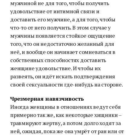
мужчиной не для того, чтобы получить
удовольствие от интимной связи и
доставить его мужчине, а для того, чтобы
что-то от него получить. В этом случае у
мужчины появляется стойкое ощущение
того, что он недостаточно желанный для
неё, и вообще он начинает сомневаться в
собственных способностях доставить
женщине удовольствие. И чтобы их
развеять, он идёт искать подтверждения
своей сексуальности где-нибудь на стороне.
Чрезмерная навязчивость
Иногда женщины в отношениях ведут себя
примерно так же, как некоторые хищники –
травмируют жертву, а потом долго ходят за
ней, ожидая, пока же она умрёт от ран или от