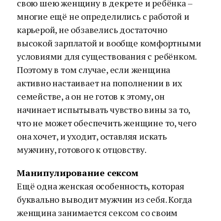
свою шею женщину в декрете и ребёнка –
многие ещё не определились с работой и
карьерой, не обзавелись достаточно
высокой зарплатой и вообще комфортными
условиями для существования с ребёнком.
Поэтому в том случае, если женщина
активно настаивает на пополнении в их
семействе, а он не готов к этому, он
начинает испытывать чувство вины за то,
что не может обеспечить женщине то, чего
она хочет, и уходит, оставляя искать
мужчину, готового к отцовству.
Манипулирование сексом
Ещё одна женская особенность, которая
буквально выводит мужчин из себя. Когда
женщина занимается сексом со своим