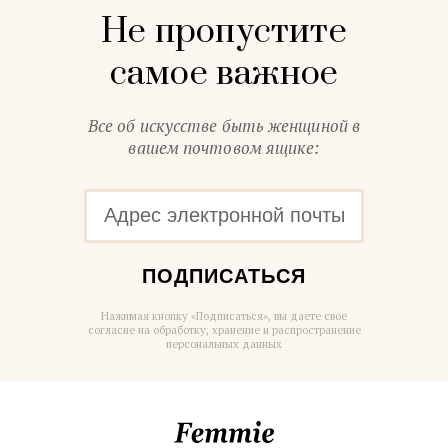
Не пропустите
самое важное
Все об искусстве быть женщиной в
вашем почтовом ящике:
ПОДПИСАТЬСЯ
Нажимая кнопку «Подписаться», вы даете свое
согласие на обработку, хранение и распространение
персональных данных
Femmie