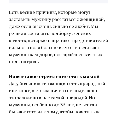
Есть веские причины, которые могут
заставить мужчину расстаться с женщиной,
даже если он очень сильно её любит. Мы
решили составить подборку женских
качеств, которые напрягают представителей
сильного пола больше всего – и если ваш
мужчина вам дорог, постарайтесь взять их
под контроль.
Навязчивое стремление стать мамой
Да, у большинства женщин есть природный
инстинкт, и с этим ничего не поделаешь –
это заложено в нас самой природой. Но
мужчины, особенно до 35 лет, не всегда
бывают готовы к тому, чтобы повесить на