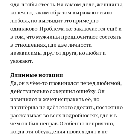
яда, чтобы съесть. На самом деле, женщины,
конечно, таким образом выражают свою
любовь, но выглядит это примерно
одинаково. Проблема же заключается ещё и
в том, что мужчины предпочитают состоять
в отношениях, где две личности
независимы друг от друга, но любят и
уважают.
Длинные нотации
Да, он в чём-то провинился перед любимой,
действительно совершил ошибку. Он
извинился и хочет исправить её, но
партнёрша не даёт этого сделать, постоянно
рассказывая во всех подробностях, где и в
чём он был неправ. Особенно неприятно,
когда эти обсуждения происходят в не