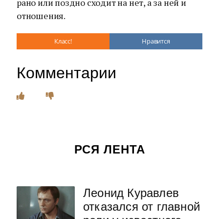
рано или поздно сходит на нет, а за ней и
отношения.
Класс!
Нравится
Комментарии
РСЯ ЛЕНТА
Леонид Куравлев
отказался от главной