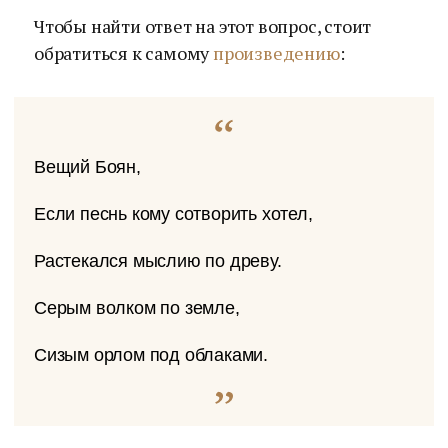
Чтобы найти ответ на этот вопрос, стоит
обратиться к самому
произведению
:
Вещий Боян,
Если песнь кому сотворить хотел,
Растекался мыслию по древу.
Серым волком по земле,
Сизым орлом под облаками.