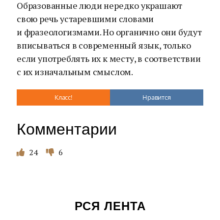
Образованные люди нередко украшают
свою речь устаревшими словами
и фразеологизмами. Но органично они будут
вписываться в современный язык, только
если употреблять их к месту, в соответствии
с их изначальным смыслом.
Класс!
Нравится
Комментарии
24
6
РСЯ ЛЕНТА