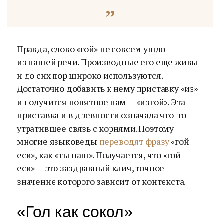
Правда, слово «гой» не совсем ушло
из нашей речи. Производные его еще живы
и до сих пор широко используются.
Достаточно добавить к нему приставку «из»
и получится понятное нам — «изгой». Эта
приставка и в древности означала что-то
утратившее связь с корнями. Поэтому
многие языковеды
переводят фразу
«гой
еси», как «ты наш». Получается, что «гой
еси» — это заздравный клич, точное
значение которого зависит от контекста.
«Гол как сокол»