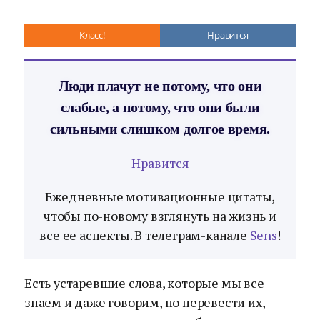
Класс!
Нравится
Люди плачут не потому, что они
слабые, а потому, что они были
сильными слишком долгое время.
Нравится
Ежедневные мотивационные цитаты,
чтобы по-новому взглянуть на жизнь и
все ее аспекты. В телеграм-канале
Sens
!
Есть устаревшие слова, которые мы все
знаем и даже говорим, но перевести их,