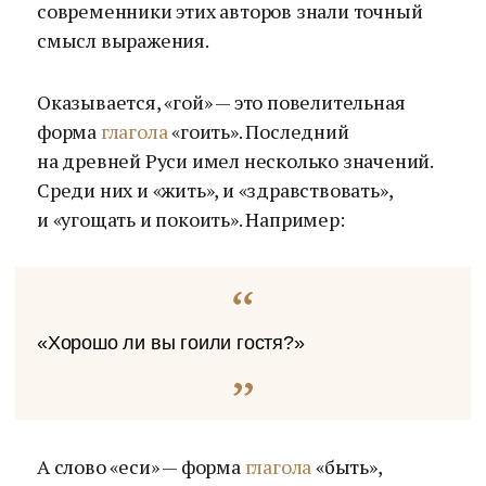
современники этих авторов знали точный
смысл выражения.
Оказывается, «гой» — это повелительная
форма
глагола
«гоить». Последний
на древней Руси имел несколько значений.
Среди них и «жить», и «здравствовать»,
и «угощать и покоить». Например:
«Хорошо ли вы гоили гостя?»
А слово «еси» — форма
глагола
«быть»,