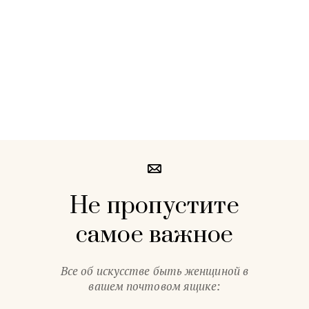
Не пропустите
самое важное
Все об искусстве быть женщиной в
вашем почтовом ящике: