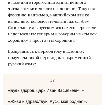
в позиции второго лица единственного
числа изъявительного наклонения. Такую же
функцию, например, в английском языке
выполняет вспомогательный глагол «be».
Со временем в русском языке его перестали
использовать: теперь мы говорим не «ты еси
хороший», а просто «ты хороший».
Возвращаясь к Лермонтову и Есенину,
получаем такой перевод на современный
русский язык:
«Будь здоров, царь Иван Васильевич!»
«Живи и здравствуй, Русь, моя родная».