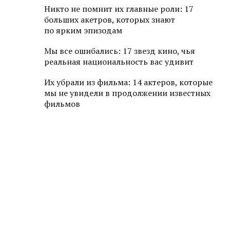
Никто не помнит их главные роли: 17
больших акетров, которых знают
по ярким эпизодам
Мы все ошибались: 17 звезд кино, чья
реальная национальность вас удивит
Их убрали из фильма: 14 актеров, которые
мы не увидели в продолжении известных
фильмов